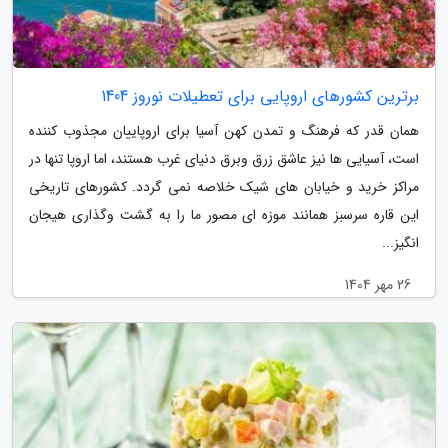
برترین کشورهای اروپایی برای تعطیلات نوروز 1404
همان قدر که فرهنگ و تمدن کهن آسیا برای اروپاییان مجذوب کننده
است، آسیایی ها نیز عاشق زرق وبرق دنیای غرب هستند، اما اروپا تنها در
مراکز خرید و خیابان های شیک خلاصه نمی گردد. کشورهای تاریخی
این قاره سرسبز همانند موزه ای مصور ما را به گشت وگذاری هیجان
انگیز...
26 مهر 1404