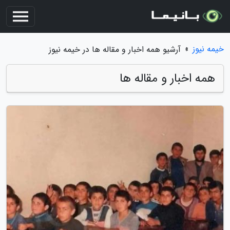
خیمه نیوز
»
آرشیو همه اخبار و مقاله ها در خیمه نیوز
همه اخبار و مقاله ها