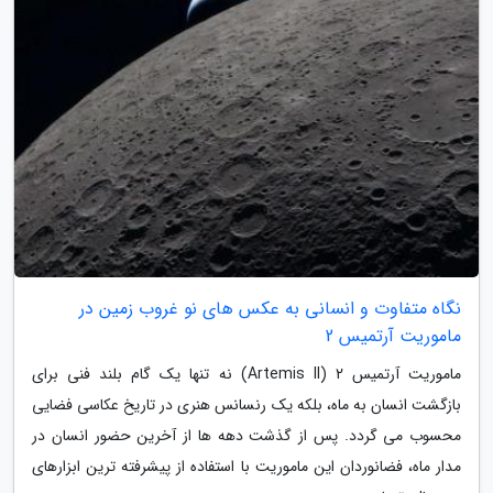
نگاه متفاوت و انسانی به عکس های نو غروب زمین در
ماموریت آرتمیس 2
ماموریت آرتمیس 2 (Artemis II) نه تنها یک گام بلند فنی برای
بازگشت انسان به ماه، بلکه یک رنسانس هنری در تاریخ عکاسی فضایی
محسوب می گردد. پس از گذشت دهه ها از آخرین حضور انسان در
مدار ماه، فضانوردان این ماموریت با استفاده از پیشرفته ترین ابزارهای