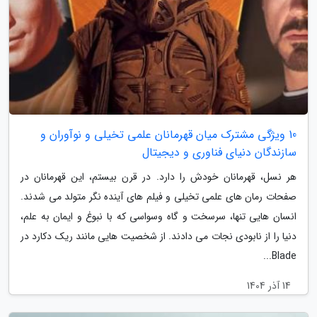
10 ویژگی مشترک میان قهرمانان علمی تخیلی و نوآوران و
سازندگان دنیای فناوری و دیجیتال
هر نسل، قهرمانان خودش را دارد. در قرن بیستم، این قهرمانان در
صفحات رمان های علمی تخیلی و فیلم های آینده نگر متولد می شدند.
انسان هایی تنها، سرسخت و گاه وسواسی که با نبوغ و ایمان به علم،
دنیا را از نابودی نجات می دادند. از شخصیت هایی مانند ریک دکارد در
Blade...
14 آذر 1404