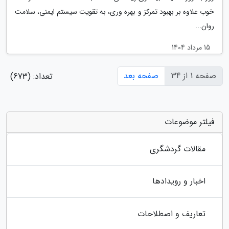
خوب علاوه بر بهبود تمرکز و بهره وری، به تقویت سیستم ایمنی، سلامت
روان...
15 مرداد 1404
صفحه 1 از 34
صفحه بعد
تعداد: (673)
فیلتر موضوعات
مقالات گردشگری
اخبار و رویدادها
تعاریف و اصطلاحات