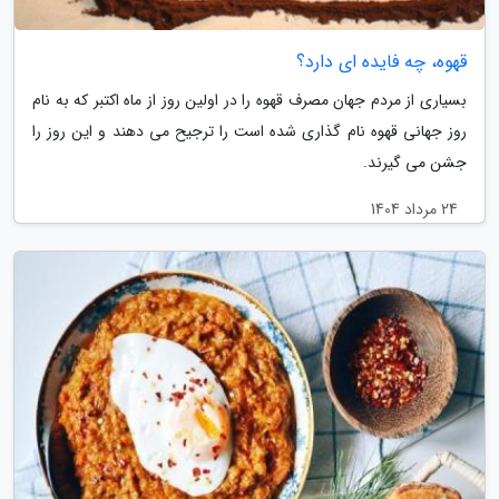
قهوه، چه فایده ای دارد؟
بسیاری از مردم جهان مصرف قهوه را در اولین روز از ماه اکتبر که به نام
روز جهانی قهوه نام گذاری شده است را ترجیح می دهند و این روز را
جشن می گیرند.
24 مرداد 1404