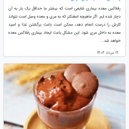
رفلاکس معده بیماری شایعی است که بیشتر ما حداقل یک بار به آن
دچار شده ایم. اگر ماهیچه اسفنکتر که به مِری و معده وصل است نتواند
کارش را درست انجام دهد، ممکن است باعث برگشتن غذا و اسید
معده به داخل مری شود. این مشکل باعث ایجاد بیماری رفلاکس معده
خواهد شد....
19 مرداد 1404