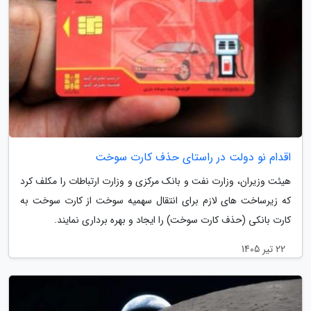
اقدام نو دولت در راستای حذف کارت سوخت
هیئت وزیران، وزارت نفت و بانک مرکزی و وزارت ارتباطات را مکلف کرد
که زیرساخت های لازم برای انتقال سهمیه سوخت از کارت سوخت به
کارت بانکی (حذف کارت سوخت) را ایجاد و بهره برداری نمایند.
22 تیر 1405