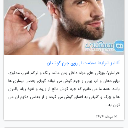
آنالیز شرایط سلامت از روی جرم گوشتان
خراسان/ ویژگی های مواد داخل بدن مانند رنگ و تراکم ادرار، مدفوع،
بزاق دهان و آب بینی و جرم گوش می تواند گویای بعضی بیماری ها
باشد. همه ما می دانیم که جرم گوش مانع از ورود و نفوذ زیاد باکتری
ها و چرک و کثیفی به اعماق گوش می گردد و از بعضی علایم آن می
توان به...
21 مرداد 1404