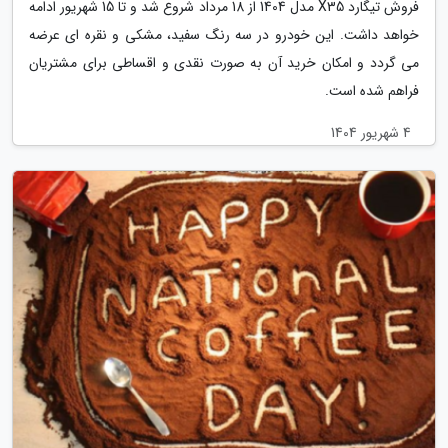
فروش تیگارد X35 مدل 1404 از 18 مرداد شروع شد و تا 15 شهریور ادامه
خواهد داشت. این خودرو در سه رنگ سفید، مشکی و نقره ای عرضه
می گردد و امکان خرید آن به صورت نقدی و اقساطی برای مشتریان
فراهم شده است.
4 شهریور 1404