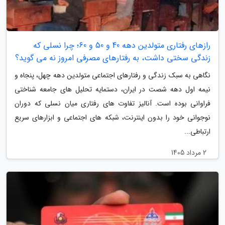
رازهای رفتاری متولدین دهه 40 و 50 و 60؛ چرا نسلی که
زندگی سختی داشت، به رفتارهای مصرفی امروز نه می گوید؟
نگاهی به سبک زندگی و رفتارهای اجتماعی متولدین دهه چهل، پنجاه و
نیمه اول دهه شصت در ایران، دستمایه تحلیل های جامعه شناختی
فراوانی بوده است. آنالیز تفاوت های رفتاری میان نسلی که دوران
نوجوانی خود را بدون اینترنت، شبکه های اجتماعی و ابزارهای سریع
ارتباطی...
2 مرداد 1405