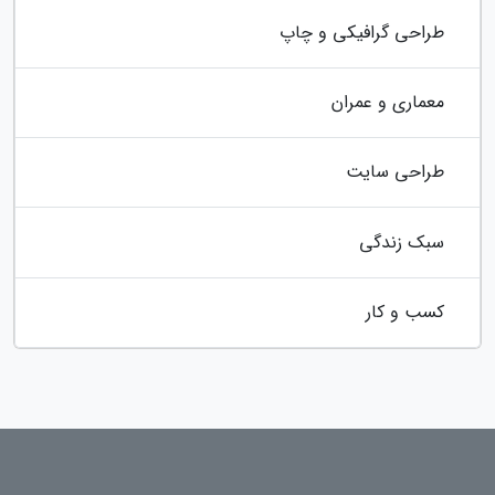
طراحی گرافیکی و چاپ
معماری و عمران
طراحی سایت
سبک زندگی
کسب و کار