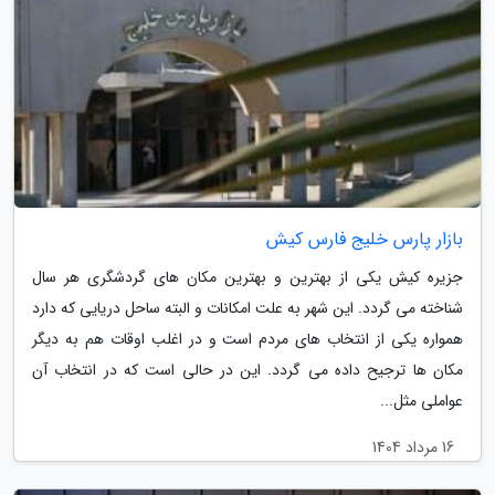
بازار پارس خلیج فارس کیش
جزیره کیش یکی از بهترین و بهترین مکان های گردشگری هر سال
شناخته می گردد. این شهر به علت امکانات و البته ساحل دریایی که دارد
همواره یکی از انتخاب های مردم است و در اغلب اوقات هم به دیگر
مکان ها ترجیح داده می گردد. این در حالی است که در انتخاب آن
عواملی مثل...
16 مرداد 1404