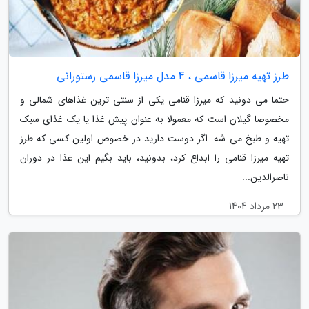
طرز تهیه میرزا قاسمی ، 4 مدل میرزا قاسمی رستورانی
حتما می دونید که میرزا قنامی یکی از سنتی ترین غذاهای شمالی و
مخصوصا گیلان است که معمولا به عنوان پیش غذا یا یک غذای سبک
تهیه و طبخ می شه. اگر دوست دارید در خصوص اولین کسی که طرز
تهیه میرزا قنامی را ابداع کرد، بدونید، باید بگیم این غذا در دوران
ناصرالدین...
23 مرداد 1404