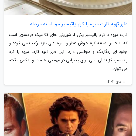
طرز تهیه تارت میوه با کرم پاتیسیر مرحله به مرحله
تارت میوه با کرم پاتیسیر یکی از شیرینی های کلاسیک فرانسوی است
که با خمیر لطیف، کرم خوش عطر و میوه های تازه ترکیب می گردد و
جلوه ای رنگارنگ و مجلسی دارد. این طرز تهیه تارت میوه با کرم
پاتیسیر، گزینه ای عالی برای پذیرایی در مهمانی هاست و با کمی دقت،
می توان...
11 دی 1404