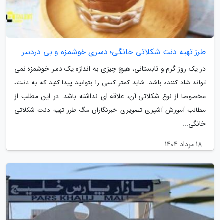
طرز تهیه دنت شکلاتی خانگی؛ دسری خوشمزه و بی دردسر
در یک روز گرم و تابستانی، هیچ چیزی به اندازه یک دسر خوشمزه نمی
تواند شاد کننده باشد. شاید کمتر کسی را بتوانید پیدا کنید که به دنت،
مخصوصا از نوع شکلاتی آن، علاقه ای نداشته باشد. در این مطلب از
مطالب آموزش آشپزی تصویری خبرنگاران مگ طرز تهیه دنت شکلاتی
خانگی...
18 مرداد 1404