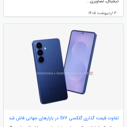
دیجیتال، تصاویری...
3 اردیبهشت 1405
تفاوت قیمت گذاری گلکسی S26 در بازارهای جهانی فاش شد