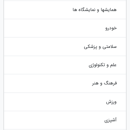
همایشها و نمایشگاه ها
خودرو
سلامتی و پزشکی
علم و تکنولوژی
فرهنگ و هنر
ورزش
آشپزی