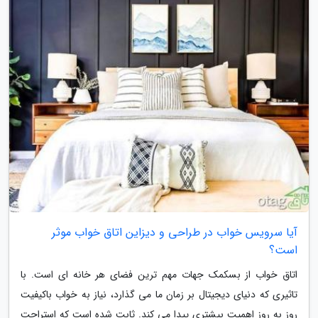
آیا سرویس خواب در طراحی و دیزاین اتاق خواب موثر
است؟
اتاق خواب از بسکمک جهات مهم ترین فضای هر خانه ای است. با
تاثیری که دنیای دیجیتال بر زمان ما می گذارد، نیاز به خواب باکیفیت
روز به روز اهمیت بیشتری پیدا می کند. ثابت شده است که استراحت