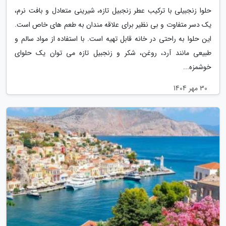
حلوا زنجبیلی با ترکیب عطر زنجبیل تازه، شیرینی متعادل و بافت نرم،
یک دسر متفاوت و بی نظیر برای علاقه مندان به طعم های خاص است.
این حلوا به راحتی در خانه قابل تهیه است. با استفاده از مواد سالم و
طبیعی مانند آرد، روغن، شکر و زنجبیل تازه می توان یک حلوای
خوشمزه...
30 مهر 1404