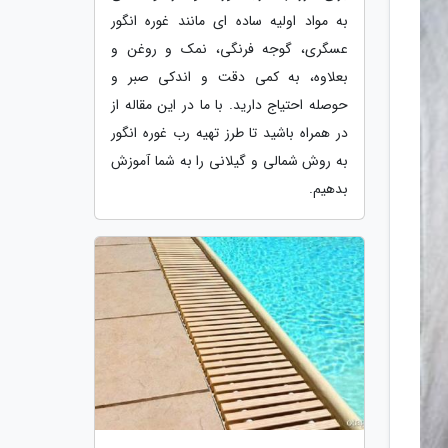
به مواد اولیه ساده ای مانند غوره انگور
عسگری، گوجه فرنگی، نمک و روغن و
بعلاوه، به کمی دقت و اندکی صبر و
حوصله احتیاج دارید. با ما در این مقاله از
در همراه باشید تا طرز تهیه رب غوره انگور
به روش شمالی و گیلانی را به شما آموزش
بدهیم.