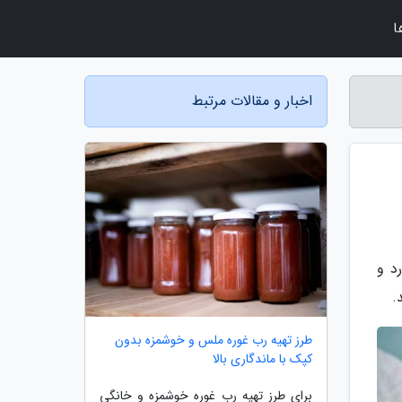
ا
اخبار و مقالات مرتبط
د و
.
طرز تهیه رب غوره ملس و خوشمزه بدون
کپک با ماندگاری بالا
برای طرز تهیه رب غوره خوشمزه و خانگی