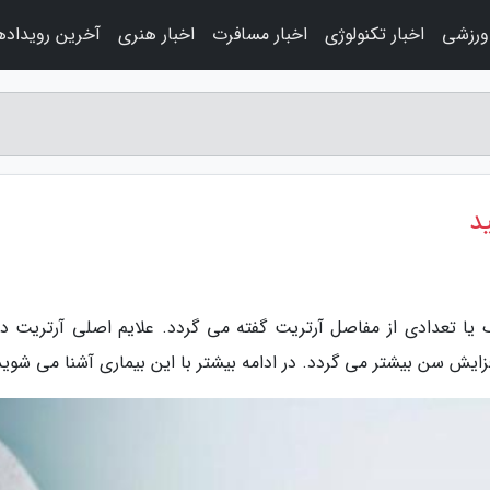
 ورزشی
اخبار تکنولوژی
اخبار مسافرت
اخبار هنری
آخرین رویداده
د
یا تعدادی از مفاصل آرتریت گفته می گردد. علایم اصلی آرتریت در
یش سن بیشتر می گردد. در ادامه بیشتر با این بیماری آشنا می شوید