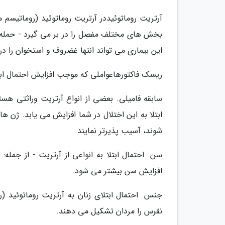
آرتریت روماتوئیددر آرتریت روماتوئید (رومات
بخش های مختلف مفصل را در بر می گیرد - حمله 
این بیماری می تواند انتها غضروف و استخوان را 
ریسک فاکتورهاعواملی که موجب افزایش احتمال ابتلا
سابقه فامیلی. بعضی از انواع آرتریت وراثتی هستند
ابتلا به این اختلال در شما افزایش می یابد. ژن 
شوند، آسیب پذیرتر نمایند.
سن. احتمال ابتلا به انواعی از آرتریت - از جمله:
افزایش سن بیشتر می شود.
جنس. احتمال ابتلای زنان به آرتریت روماتوئید (
نقرس را مردان تشکیل می دهند.