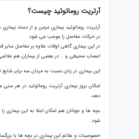
آرتریت روماتوئید چیست؟
آرتریت روماتوئید بیماری مزمن و از دسته بیما
در حرکات مفاصل را موجب می شود.
در این بیماری گاهی اوقات علاوه بر مفاصل سایر 
اعصاب محیطی و … در بعضی از بیماران هم علائم
این بیماری در زنان نسبت به مردان سه برابر شایع 
دهد.
بچه ها و جوانان هم امکان ابتلا به این بیماری را
شود.
خصوصیات و علائم این بیماری در بچه ها با بزرگسا