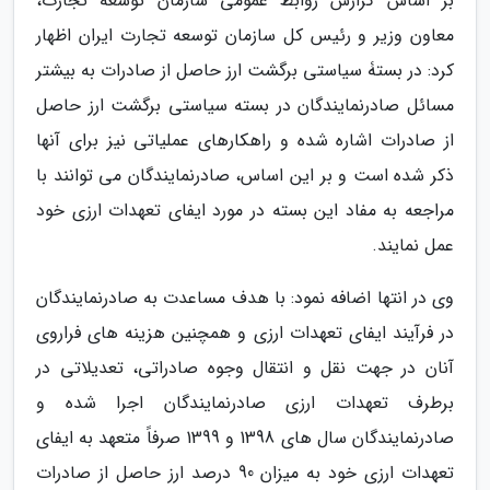
بر اساس گزارش روابط عمومی سازمان توسعه تجارت،
معاون وزیر و رئیس کل سازمان توسعه تجارت ایران اظهار
کرد: در بستۀ سیاستی برگشت ارز حاصل از صادرات به بیشتر
مسائل صادرنمایندگان در بسته سیاستی برگشت ارز حاصل
از صادرات اشاره شده و راهکارهای عملیاتی نیز برای آنها
ذکر شده است و بر این اساس، صادرنمایندگان می توانند با
مراجعه به مفاد این بسته در مورد ایفای تعهدات ارزی خود
عمل نمایند.
وی در انتها اضافه نمود: با هدف مساعدت به صادرنمایندگان
در فرآیند ایفای تعهدات ارزی و همچنین هزینه های فراروی
آنان در جهت نقل و انتقال وجوه صادراتی، تعدیلاتی در
برطرف تعهدات ارزی صادرنمایندگان اجرا شده و
صادرنمایندگان سال های 1398 و 1399 صرفاً متعهد به ایفای
تعهدات ارزی خود به میزان 90 درصد ارز حاصل از صادرات