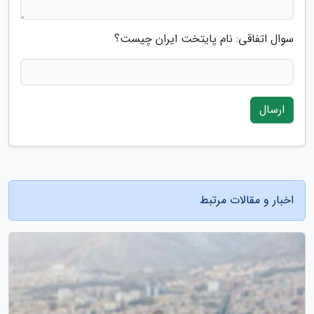
سوال اتفاقی: نام پایتخت ایران چیست؟
ارسال
اخبار و مقالات مرتبط