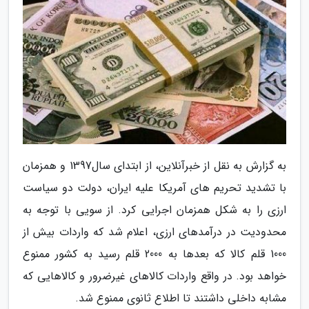
به گزارش به نقل از خبرآنلاین، از ابتدای سال1397 و همزمان
با تشدید تحریم های آمریکا علیه ایران، دولت دو سیاست
ارزی را به شکل همزمان اجرایی کرد. از سویی با توجه به
محدودیت در درآمدهای ارزی، اعلام شد که واردات بیش از
1000 قلم کالا که بعدها به 2000 قلم رسید به کشور ممنوع
خواهد بود. در واقع واردات کالاهای غیرضرور و کالاهایی که
مشابه داخلی داشتند تا اطلاع ثانوی ممنوع شد.