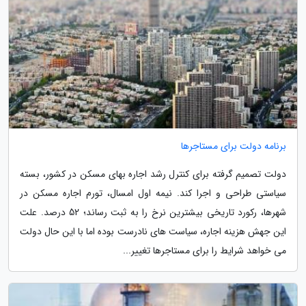
برنامه دولت برای مستاجرها
دولت تصمیم گرفته برای کنترل رشد اجاره بهای مسکن در کشور، بسته
سیاستی طراحی و اجرا کند. نیمه اول امسال، تورم اجاره مسکن در
شهرها، رکورد تاریخی بیشترین نرخ را به ثبت رساند؛ 52 درصد. علت
این جهش هزینه اجاره، سیاست های نادرست بوده اما با این حال دولت
می خواهد شرایط را برای مستاجرها تغییر...