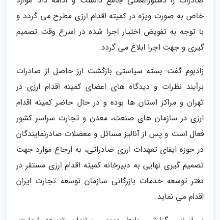
صادرات را دستورالعملی جامع دانست و ادامه داد: موارد
خاص به صورت ویژه در کمیته اقدام ارزی مطرح می گردد و
با توجه به تفویض اختیار اجرا شده در اسرع وقت تصمیم
گیری و جهت اجرا ابلاغ می گردد.
زادبوم گفت: بسته سیاستی بازگشت ارز حاصل از صادرات
برآیند نظرات و دیدگاه های اعضای کمیته اقدام ارزی در
تهران و مراکز استان ها بوده و در حال حاضر کمیته اقدام
ارزی در سازمان های صنعت، معدن و تجارت سراسر کشور
فعال است و پس از آنالیز مسائل و معضلات صادرنمایندگان
در حوزه ایفای تعهدات ارزی صادراتی، به ارجاع موارد جهت
تصمیم گیری نهایی به دبیرخانه کمیته اقدام ارزی مستقر در
دفتر توسعه خدمات بازرگانی سازمان توسعه تجارت ایران
اقدام می نماید.