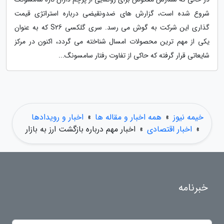
شروع شده است، گزارش های ضدونقیضی درباره استراتژی قیمت
گذاری این شرکت به گوش می رسد. سری گلکسی S26 که به عنوان
یکی از مهم ترین محصولات امسال شناخته می گردد، اکنون در مرکز
شایعاتی قرار گرفته که حاکی از تفاوت رفتار سامسونگ...
خیمه نیوز
»
همه اخبار و مقاله ها
»
اخبار و رویدادها
»
اخبار اقتصادی
»
اخبار مهم درباره بازگشت ارز به بازار
خبرنامه