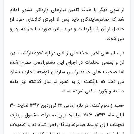
از سوی دیگر با هدف تامین نیازهای وارداتی کشور، اعلام
شد که صادرنمایندگان باید پس از فروش کالاهای خود ارز
حاصل از آن را بازگردانند و در غیر این صورت با جریمه روبرو
می شوند.
در سال های اخیر بحث های زیادی درباره نحوه بازگشت این
ارز و بعضی تخلفات در اجرای این دستورالعمل مطرح شده
اما صحبت های جدید رئیس سازمان توسعه تجارت نشان
می دهد که بازگشت ارز به کشور در سال گذشته نیز ادامه
داشته و رکورد شکنی نموده است.
حمید زادبوم گفته: در بازه زمانی 22 فروردین 1397 لغایت 30
آبان ماه 1399، 70.3 میلیارد یورو صادرات مشمول برطرف
تعهدات ارزی توسط صادرنمایندگان اجرا شده که با تعدیلات