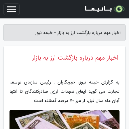
اخبار مهم درباره بازگشت ارز به بازار - خیمه نیوز
اخبار مهم درباره بازگشت ارز به بازار
به گزارش خیمه نیوز، خبرنگاران : رئیس سازمان توسعه
تجارت می گوید ایفای تعهدات ارزی صادرکنندگان تا انتها
آبان ماه سال قبل، از مرز 70 درصد گذشته است.