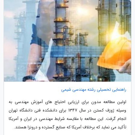
راهنمایی تحصیلی رشته مهندسی شیمی
اولین مطالعه مدون برای ارزیابی احتیاج های آموزش مهندسی به
وسیله ژوزف کستن در سال 1347 برای دانشکده فنی دانشگاه تهران
انجام گرفت. این مطالعه با مقایسه شرایط مهندسی در ایران و آمریکا
تأکید می نماید که برخلاف آمریکا که صنایع گسترده و درونزا هستند.