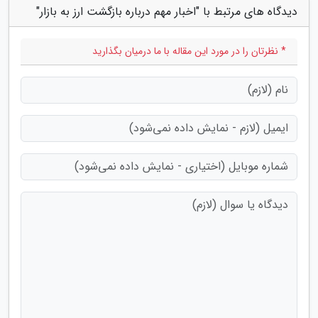
دیدگاه های مرتبط با "اخبار مهم درباره بازگشت ارز به بازار"
* نظرتان را در مورد این مقاله با ما درمیان بگذارید