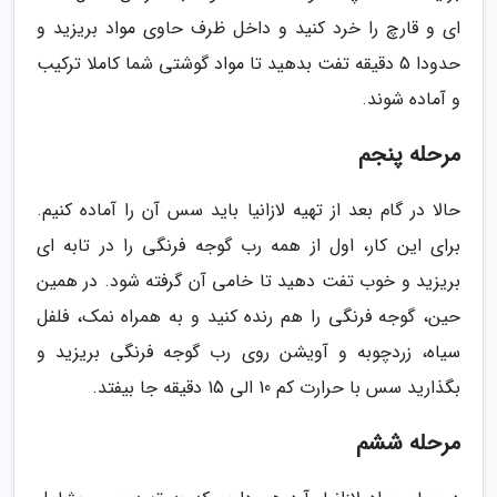
ای و قارچ را خرد کنید و داخل ظرف حاوی مواد بریزید و
حدودا 5 دقیقه تفت بدهید تا مواد گوشتی شما کاملا ترکیب
و آماده شوند.
مرحله پنجم
حالا در گام بعد از تهیه لازانیا باید سس آن را آماده کنیم.
برای این کار، اول از همه رب گوجه فرنگی را در تابه ای
بریزید و خوب تفت دهید تا خامی آن گرفته شود. در همین
حین، گوجه فرنگی را هم رنده کنید و به همراه نمک، فلفل
سیاه، زردچوبه و آویشن روی رب گوجه فرنگی بریزید و
بگذارید سس با حرارت کم 10 الی 15 دقیقه جا بیفتد.
مرحله ششم