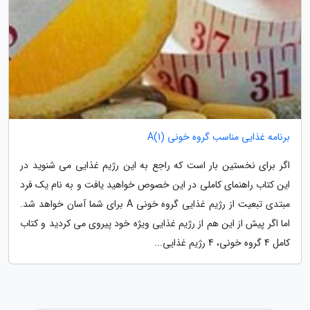
برنامه غذایی مناسب گروه خونی A(1)
اگر برای نخستین بار است که راجع به این رژیم غذایی می شنوید در
این کتاب راهنمای کاملی در این خصوص خواهید یافت و به نام یک فرد
مبتدی تبعیت از رژیم غذایی گروه خونی A برای شما آسان خواهد شد.
اما اگر پیش از این هم از رژیم غذایی ویژه خود پیروی می کردید و کتاب
کامل 4 گروه خونی، 4 رژیم غذایی...