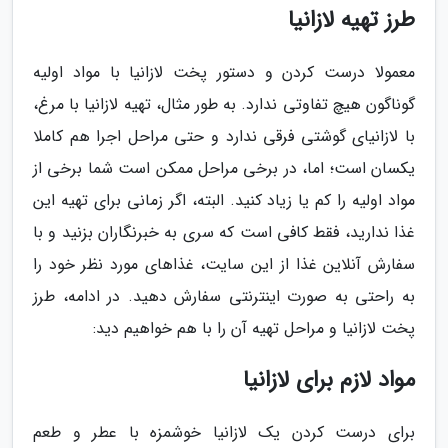
طرز تهیه لازانیا
معمولا درست کردن و دستور پخت لازانیا با مواد اولیه
گوناگون هیچ تفاوتی ندارد. به طور مثال، تهیه لازانیا با مرغ،
با لازانیای گوشتی فرقی ندارد و حتی مراحل اجرا هم کاملا
یکسان است؛ اما، در برخی مراحل ممکن است شما برخی از
مواد اولیه را کم یا زیاد کنید. البته، اگر زمانی برای تهیه این
غذا ندارید، فقط کافی است که سری به خبرنگاران بزنید و با
سفارش آنلاین غذا از این سایت، غذاهای مورد نظر خود را
به راحتی به صورت اینترنتی سفارش دهید. در ادامه، طرز
پخت لازانیا و مراحل تهیه آن را با هم خواهیم دید:
مواد لازم برای لازانیا
برای درست کردن یک لازانیا خوشمزه با عطر و طعم