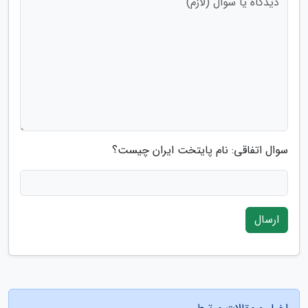
سوال اتفاقی: نام پایتخت ایران چیست؟
ارسال