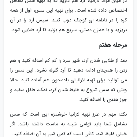
در میان مواد لازانیا، آرد هم داریم که به تهیه سس بشامل
اختصاص داده شده است. برای تهیه این سس، اول از همه
کره را در قابلمه ای کوچک ذوب کنید. سپس آرد را در آن
بریزید و با همزن دستی، سریع هم بزنید تا آرد طلایی شود.
مرحله هفتم
بعد از طلایی شدن آرد، شیر سرد را کم کم اضافه کنید و هم
زدن را همچنان ادامه دهید تا آرد گلوله نشود. این سس را
می توانید برای تهیه لازانیای بادمجون هم آماده کنید. حالا
وقتی که سس شروع به غلیظ شدن کرد، نمک، فلفل سفید و
جوز هندی را اضافه کنید.
نکته مهم در طرز تهیه لازانیا خوشمزه این است که سس
بشامل شما باید قوامی شبیه به ماست داشته باشد. اگر
خیلی غلیظ شد، کافی است که کمی شیر به آن اضافه کنید.