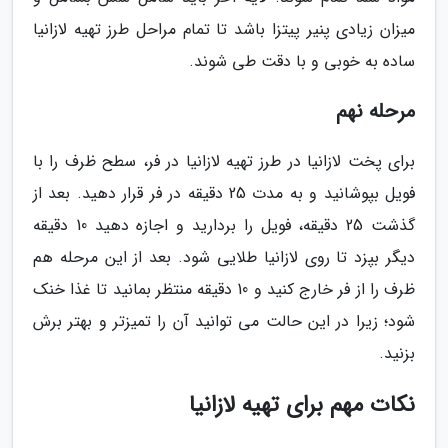
میزان زیادی پنیر پیتزا باشد تا تمام مراحل طرز تهیه لازانیا
ساده به خوبی و با دقت طی شوند.
مرحله نهم
برای پخت لازانیا در طرز تهیه لازانیا در فر، سطح ظرف را با
فویل بپوشانید و به مدت 25 دقیقه در فر قرار دهید. بعد از
گذشت 25 دقیقه، فویل را بردارید و اجازه دهید 10 دقیقه
دیگر بپزد تا روی لازانیا طلایی شود. بعد از این مرحله هم
ظرف را از فر خارج کنید و 10 دقیقه منتظر بمانید تا غذا خنک
شود؛ زیرا در این حالت می توانید آن را تمیزتر و بهتر برش
بزنید.
نکات مهم برای تهیه لازانیا