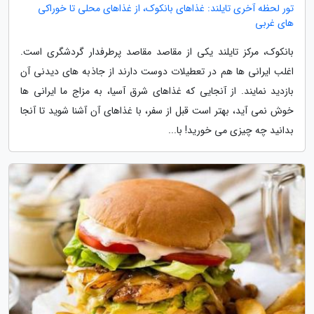
تور لحظه آخری تایلند: غذاهای بانکوک، از غذاهای محلی تا خوراکی
های غربی
بانکوک، مرکز تایلند یکی از مقاصد مقاصد پرطرفدار گردشگری است.
اغلب ایرانی ها هم در تعطیلات دوست دارند از جاذبه های دیدنی آن
بازدید نمایند. از آنجایی که غذاهای شرق آسیا، به مزاج ما ایرانی ها
خوش نمی آید، بهتر است قبل از سفر، با غذاهای آن آشنا شوید تا آنجا
بدانید چه چیزی می خورید! با...