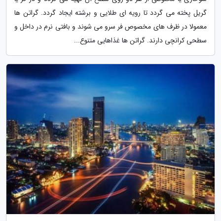
گریل پخته می گردد تا رویه ای طلایی و برشته ایجاد گردد. گراتن ها
معمولا در ظرف های مخصوص فر سرو می شوند و بافتی نرم در داخل و
سطحی کرانچی دارند. گراتن ها غذاهایی متنوع...