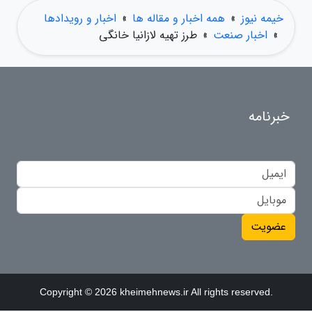
خیمه نیوز
»
همه اخبار و مقاله ها
»
اخبار و رویدادها
»
اخبار صنعت
»
طرز تهیه لازانیا خانگی
خبرنامه
عضویت
Copyright © 2026 kheimehnews.ir All rights reserved.