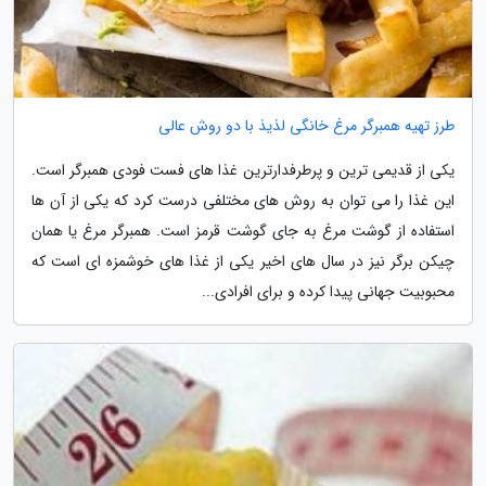
طرز تهیه همبرگر مرغ خانگی لذیذ با دو روش عالی
یکی از قدیمی ترین و پرطرفدارترین غذا های فست فودی همبرگر است.
این غذا را می توان به روش های مختلفی درست کرد که یکی از آن ها
استفاده از گوشت مرغ به جای گوشت قرمز است. همبرگر مرغ یا همان
چیکن برگر نیز در سال های اخیر یکی از غذا های خوشمزه ای است که
محبوبیت جهانی پیدا کرده و برای افرادی...