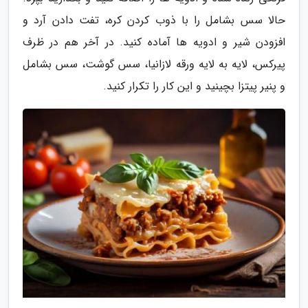
حالا سس بشامل را با ذوب کردن کره، تفت دادن آرد و
افزودن شیر و ادویه ها آماده کنید. در آخر هم در ظرف
پیرکس، لایه به لایه ورقه لازانیا، سس گوشت، سس بشامل
و پنیر پیتزا بچینید و این کار را تکرار کنید.