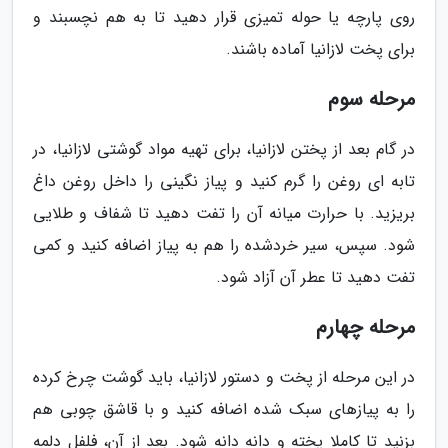
روی پارچه یا حوله تمیزی قرار دهید تا به هم نچسبند و
برای پخت لازانیا آماده باشند.
مرحله سوم
در گام بعد از پختن لازانیا، برای تهیه مواد گوشتی لازانیا، در
تابه ای روغن را گرم کنید و پیاز نگینی را داخل روغن داغ
بریزید. با حرارت میانه آن را تفت دهید تا شفاف و طلایی
شود. سپس، سیر خردشده را هم به پیاز اضافه کنید و کمی
تفت دهید تا عطر آن آزاد شود.
مرحله چهارم
در این مرحله از پخت و دستور لازانیا، باید گوشت چرخ کرده
را به پیازهای سبک شده اضافه کنید و با قاشق چوبی هم
بزنید تا کاملا پخته و دانه دانه شود. بعد از آن، فلفل دلمه