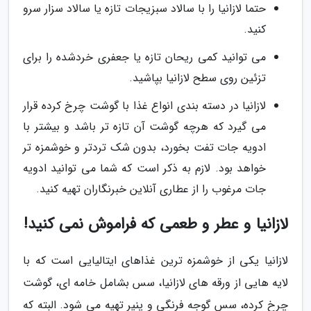
حتما لازانیا را با سالاد سبزیجات تازه یا سالاد سزار سرو
کنید.
می توانید کمی ریحان تازه یا جعفری خردشده را برای
تزئین روی سطح لازانیا بپاشید.
لازانیا در دسته بندی انواع غذا با گوشت چرخ کرده قرار
می گیرد که هرچه گوشت آن تازه تر باشد و بیشتر با
ادویه جات تفت بخورد، بدون شک تردتر و خوشمزه تر
خواهد بود. لازم به ذکر است که شما می توانید ادویه
جات مرغوب را از عطاری آنلاین خبرنگاران تهیه کنید.
لازانیا و عطر و طعمی که فراموش نمی کنید!
لازانیا یکی از خوشمزه ترین غذاهای ایتالیایی است که با
لایه هایی از ورقه های لازانیا، سس بشامل خامه ای، گوشت
چرخ کرده، سس گوجه فرنگی و پنیر تهیه می شود. البته که