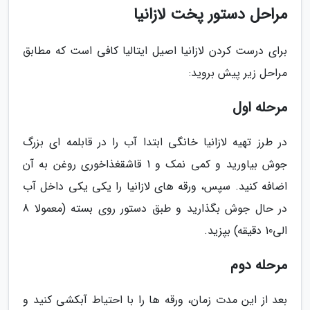
مراحل دستور پخت لازانیا
برای درست کردن لازانیا اصیل ایتالیا کافی است که مطابق
مراحل زیر پیش بروید:
مرحله اول
در طرز تهیه لازانیا خانگی ابتدا آب را در قابلمه ای بزرگ
جوش بیاورید و کمی نمک و 1 قاشقغذاخوری روغن به آن
اضافه کنید. سپس، ورقه های لازانیا را یکی یکی داخل آب
در حال جوش بگذارید و طبق دستور روی بسته (معمولا 8
الی10 دقیقه) بپزید.
مرحله دوم
بعد از این مدت زمان، ورقه ها را با احتیاط آبکشی کنید و