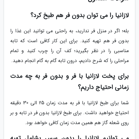
لازانیا را می توان بدون فر هم طبخ کرد؟
بله؛ اگر در منزل فر ندارید، به راحتی می توانید این غذا را
بدون فر هم تهیه کنید. برای این کار کافی است که تابه
مناسبی را در نظر بگیرید؛ کف آن را چرب کنید و تمام
مراحلی را که شرح دادیم، درون تابه گام به گام انجام دهید.
برای پخت لازانیا با فر و بدون فر به چه مدت
زمانی احتیاج داریم؟
شما برای طبخ لازانیا با فر به مدت زمان 25 الی 30 دقیقه
احتیاج خواهید داشت. برای طبخ لازانیا بدون فر در تابه و بر
روی شعله گاز هم همین مدت زمان کافی خواهد بود.
می توانیم لازانیا را بدون سس بشامل تهیه