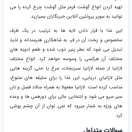
تهیه کردن انواع گوشت قرمز مثل گوشت چرخ کرده را می
توانید به سوپر پروتئین آنلاین خبرنگاران بسپارید.
این غذا با قرار دادن لایه ها به ترتیب در یک ظرف
مخصوص و پخت آن در فر، به شاهکاری هنرمندانه و لذیذ
تبدیل می شود که عطر پنیر ذوب شده و طعم ادویه های
مختلف آن هرکسی را وسوسه خواهد کرد. انواع مختلف
لازانیا از جمله لازانیا سبزیجات، مرغ یا حتی گزینه هایی
مثل لازانیای دریایی، این غذا را برای سلیقه های متنوع،
مناسب کرده است. لازانیا معمولا به همراه سالاد فصل و نان
سیر سرو می شود و انتخابی عالی برای دورهمی ها و وعده
های ویژه به شمار میرود که نمی توان از آن چشم پوشی
کرد.
سوالات متداول