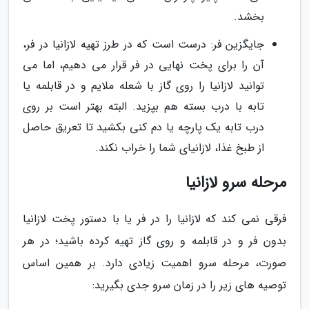
بخشد.
جایگزین فر: درست است که در طرز تهیه لازانیا در فر،
آن را برای پخت نهایی در فر قرار می دهیم، اما می
توانید لازانیا را روی گاز با شعله ملایم و در قابلمه یا
تابه با درب بسته هم بپزید. البته بهتر است بر روی
درب تابه یک پارچه یا دم کنی بکشید تا تعریق حاصل
از طبخ غذا، لازانیای شما را خراب نکند.
مرحله سرو لازانیا
فرقی نمی کند که لازانیا را در فر یا با دستور پخت لازانیا
بدون فر و در قابلمه و روی گاز تهیه کرده باشید؛ در هر
صورت، مرحله سرو اهمیت زیادی دارد. بر همین اساس
توصیه های زیر را در زمان سرو جدی بگیرید: