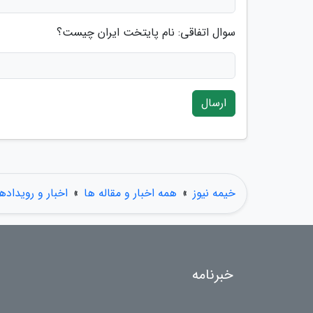
سوال اتفاقی: نام پایتخت ایران چیست؟
ارسال
خیمه نیوز
»
همه اخبار و مقاله ها
»
اخبار و رویداده
خبرنامه