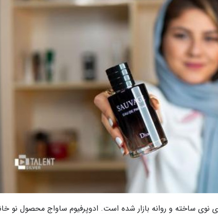
ن بارها در مدل های نوی ساخته و روانه بازار شده است. ادوپرفیوم ساواج محصول نو خان