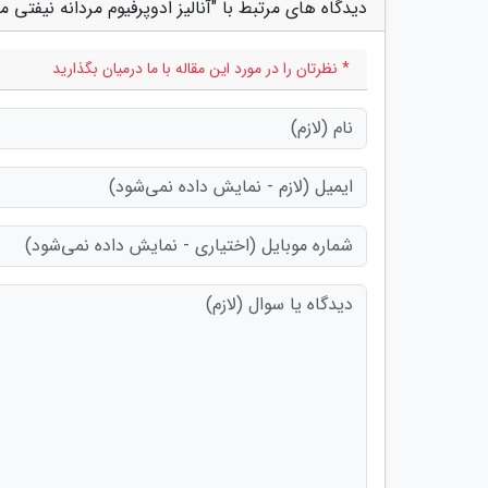
دیدگاه های مرتبط با "آنالیز ادوپرفیوم مردانه نیفتی
* نظرتان را در مورد این مقاله با ما درمیان بگذارید