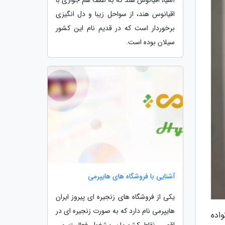
اقیانوس هند، از سواحل زیبا و دل انگیزی
برخوردار است که در قدیم نام این کشور
سیلان بوده است.
آشنایی با فروشگاه های هایپرمی
یکی از فروشگاه های زنجیره ای پیروز ایران
هایپرمی نام دارد که به صورت زنجیره ای در
واده