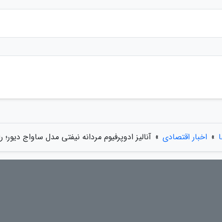
ا
»
اخبار اقتصادی
»
آنالیز ادوپرفیوم مردانه نیفتی مدل ساواج دیور؛ 