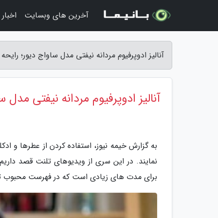
آخرین های وبسایت
اخبار
آنالیز ادوپرفیوم مردانه نیفتی مدل ساواج دیور؛ رایحه
آنالیز ادوپرفیوم مردانه نیفتی مدل 
به گزارش خیمه نیوز، استفاده کردن از عطرها و اد
نمایند. در این سری از ویدیوهای تلنت قصد داریم 
برای مدت های زیادی است که در فهرست محبوب تری