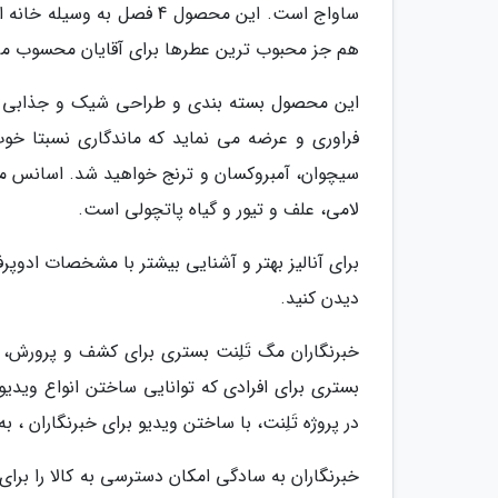
هم جز محبوب ترین عطرها برای آقایان محسوب می 
این محصول بسته بندی و طراحی شیک و جذابی دار
فراوری و عرضه می نماید که ماندگاری نسبتا خوب
سیچوان، آمبروکسان و ترنج خواهید شد. اسانس م
لامی، علف و تیور و گیاه پاتچولی است.
برای آنالیز بهتر و آشنایی بیشتر با مشخصات ادوپرف
دیدن کنید.
خبرنگاران مگ تَلِنت بستری برای کشف و پرورش
بستری برای افرادی که توانایی ساختن انواع ویدیو ر
در پروژه تَلِنت، با ساختن ویدیو برای خبرنگاران ،
خبرنگاران به سادگی امکان دسترسی به کالا را برای 