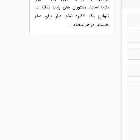
پاتایا است. رستوران های پاتایا تایلند به
تنهایی یک انگیزه تمام عیار برای سفر
هستند. در هر منطقه...