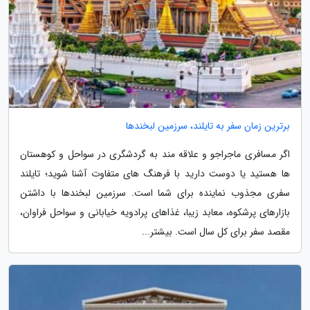
برترین زمان سفر به تایلند، سرزمین لبخندها
اگر مسافری ماجراجو و علاقه مند به گردشگری در سواحل و کوهستان
ها هستید یا دوست دارید با فرهنگ های متفاوت آشنا شوید؛ تایلند
سفری مجذوب نماینده برای شما است. سرزمین لبخندها با داشتن
بازارهای پرشکوه، معابد زیبا، غذاهای پرادویه خیابانی و سواحل فراوان،
مقصد سفر برای کل سال است. بیشتر...