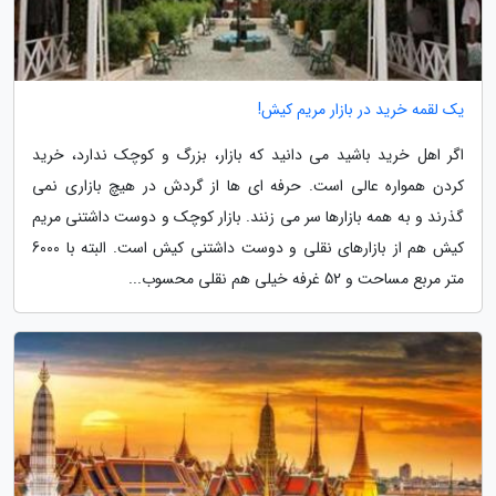
یک لقمه خرید در بازار مریم کیش!
اگر اهل خرید باشید می دانید که بازار، بزرگ و کوچک ندارد، خرید
کردن همواره عالی است. حرفه ای ها از گردش در هیچ بازاری نمی
گذرند و به همه بازارها سر می زنند. بازار کوچک و دوست داشتنی مریم
کیش هم از بازارهای نقلی و دوست داشتنی کیش است. البته با 6000
متر مربع مساحت و 52 غرفه خیلی هم نقلی محسوب...