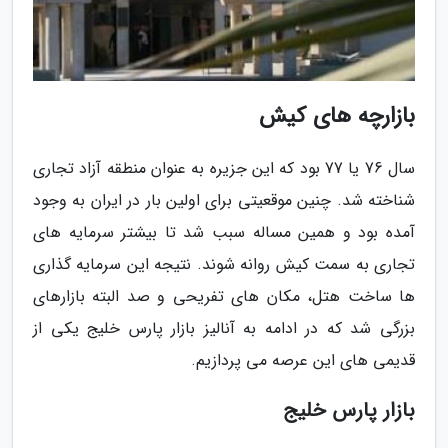
بازارچه های کیش
سال 76 یا 77 بود که این جزیره به عنوان منطقه آزاد تجاری
شناخته شد. چنین موقعیتی برای اولین بار در ایران به وجود
آمده بود و همین مساله سبب شد تا بیشتر سرمایه های
تجاری به سمت کیش روانه شوند. نتیجه این سرمایه گذاری
ها ساخت هتل، مکان های تفریحی و صد البته بازارهای
بزرگی شد که در ادامه به آنالیز بازار پارس خلیج یکی از
قدیمی های این عرصه می پردازیم.
بازار پارس خلیج