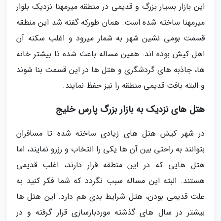
این بازار بسیار بزرگ و قدیمی در منطقه میرمهنا نزدیک بلوار
میرمهنا ساخته شده است. همان طورکه گفته شد این منطقه
قسمت بومی نشین شهر به شمار میرود و اغلب سکنه آن
اهل کیش بوده اند. همین مساله باعث شده تا بیشتر خانه
ها، جاذبه های گردشگری و هتل ها در این قسمت بنا شوند
و البته بافت قدیمی منطقه را نیز حفظ نمایند.
هتل های نزدیک به بازار بزرگ پارس خلیج
در شهر کیش هتل های زیادی ساخته شده تا مسافران
بتوانند به راحتی بین آن ها یکی را انتخاب و رزرو نمایند، اما
هتل هایی که در این منطقه قرار دارند، اغلب قدیمی
هستند. البته این مساله سبب نگردد که شما فکر کنید به
علت قدیمی بودن، هتل شرایط بدی هم دارد. این هتل ها
بیشتر در سال های گذشته موردبازسازی قرار گرفته و در