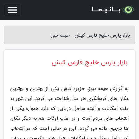
بازار پارس خلیج فارس کیش - خیمه نیوز
بازار پارس خلیج فارس کیش
به گزارش خیمه نیوز، جزیره کیش یکی از بهترین و بهترین
مکان های گردشگری هر سال شناخته می گردد. این شهر به
علت امکانات و البته ساحل دریایی که دارد همواره یکی از
انتخاب های مردم است و در اغلب اوقات هم به دیگر مکان
ها ترجیح داده می گردد. این در حالی است که در انتخاب
آن عواملی مثل دریا، امکانات، هتل های باکیفیت، خدمات