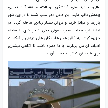
عالی، جاذبه های گردشگری و البته منطقه آزاد تجاری
بودنش تاثیر دارد. این عامل آخر سبب شده تا در این شهر
بازارها و مراکز خرید و فروش بسیار زیادی ساخته گردد. در
ادامه این مطلب ضمن معرفی یکی از بازارهای با سابقه
جزیره کیش به آنالیز هتل ها، مکان های دیدنی و امکانات
اطراف آن می پردازیم. با ما همراه باشید تا آگاهی بیشتری
برای خرید تور کیش به دست آورید.