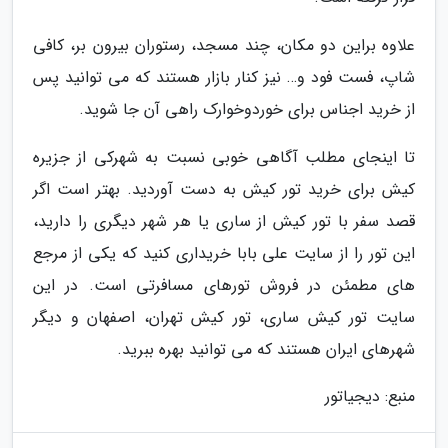
علاوه براین دو مکان، چند مسجد، رستوران بیرون بر، کافی
شاپ، فست فود و… نیز کنار بازار هستند که می توانید پس
از خرید اجناس برای خوردوخوارک راهی آن جا شوید.
تا اینجای مطلب آگاهی خوبی نسبت به شهرکی از جزیره
کیش برای خرید تور کیش به دست آوردید. بهتر است اگر
قصد سفر با تور کیش از ساری یا هر شهر دیگری را دارید،
این تور را از سایت علی بابا خریداری کنید که یکی از مرجع
های مطمئن در فروش تورهای مسافرتی است. در این
سایت تور کیش ساری، تور کیش تهران، اصفهان و دیگر
شهرهای ایران هستند که می توانید بهره ببرید.
منبع: دیجیاتور