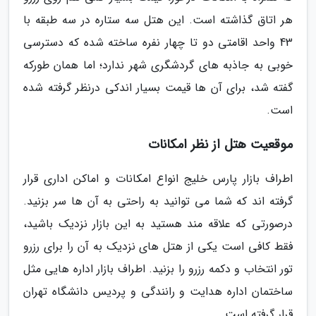
هر اتاق گذاشته است. این هتل سه ستاره در سه طبقه با
43 واحد اقامتی دو تا چهار نفره ساخته شده که دسترسی
خوبی به جاذبه های گردشگری شهر ندارد؛ اما همان طورکه
گفته شد، برای آن ها قیمت بسیار اندکی درنظر گرفته شده
است.
موقعیت هتل از نظر امکانات
اطراف بازار پارس خلیج انواع امکانات و اماکن اداری قرار
گرفته اند که شما می توانید به راحتی به آن ها سر بزنید.
درصورتی که علاقه مند هستید به این بازار نزدیک باشید،
فقط کافی است یکی از هتل های نزدیک به آن را برای رزرو
تور انتخاب و دکمه رزرو را بزنید. اطراف بازار اداره هایی مثل
ساختمان اداره هدایت و رانندگی و پردیس دانشگاه تهران
قرار گرفته است.