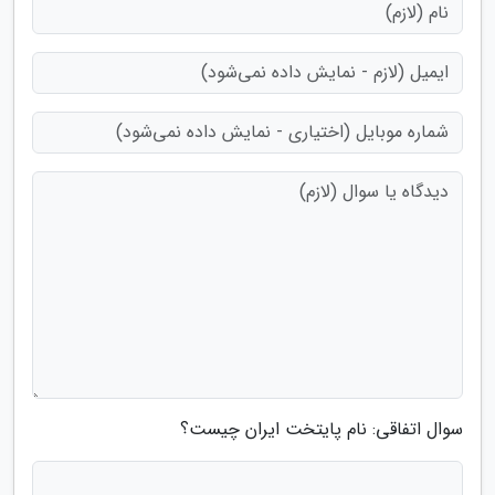
سوال اتفاقی: نام پایتخت ایران چیست؟