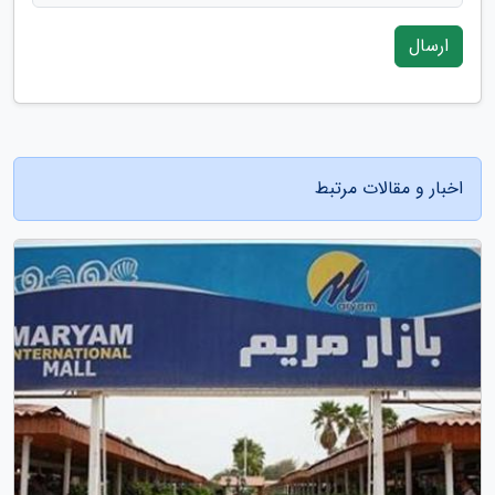
ارسال
اخبار و مقالات مرتبط