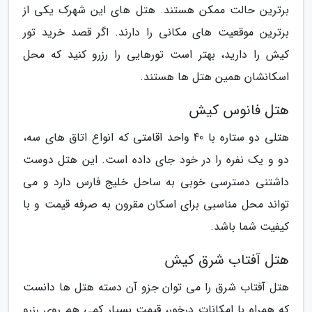
برترین حالت ممکن هستند. هتل های این شهرک یکی از
برترین موقعیت های مکانی را دارند. اگر قصد خرید تور
کیش را دارید، بهتر است تورهایی را رزرو کنید که محل
اسکانشان همین هتل ها هستند.
هتل فانوس کیش
هتلی دو ستاره با 40 واحد اقامتی که انواع اتاق های سه،
دو و یک نفره را در خود جای داده است. این هتل دوست
داشتنی دسترسی خوبی به ساحل خلیج فارس دارد و می
تواند محل مناسبی برای اسکان مقرون به صرفه قیمت و با
کیفیت شما باشد.
هتل آفتاب شرق کیش
هتل آفتاب شرق را می توان جزو آن دسته هتل ها دانست
که همراه با امکانات درخور، قیمت بسیار کمی هم روی رزرو