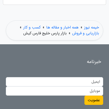
خیمه نیوز
»
همه اخبار و مقاله ها
»
کسب و کار
»
بازاریابی و فروش
»
بازار پارس خلیج فارس کیش
خبرنامه
عضویت