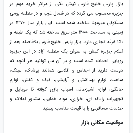
بازار پارس خلیج فارس کیش یکی از مراکز خرید مهم در
جزیره محسوب می گردد که در شمال غرب و در منطقه بومی
مسکونی میرمهنا ساخته شده است. این بازار سال 1370 در
زمینی به مساحت 12000 متر مربع ساخته شد که یک طبقه و
150 غرفه تجاری دارد. بازار پارس خلیج فارس بلافاصله بعد از
اعلام جزیره کیش به عنوان یک منطقه آزاد در این جزیره
رویایی احداث شده است و در آن می توانید هر آنچه که
دوست دارید از اجناس و اقلامی همانند پوشاک، عینک،
ساعت، لوازم بهداشتی و آرایشی، کیف و کفش، لوازم
خانگی، لوازم آشپزخانه، اسباب بازی گرفته تا موبایل و
تجهیزات رایانه ای، خرازی، مواد غذایی، مشاور املاک و
خدمات مسافرتی را با قیمت مناسب ببینید.
موقعیت مکانی بازار