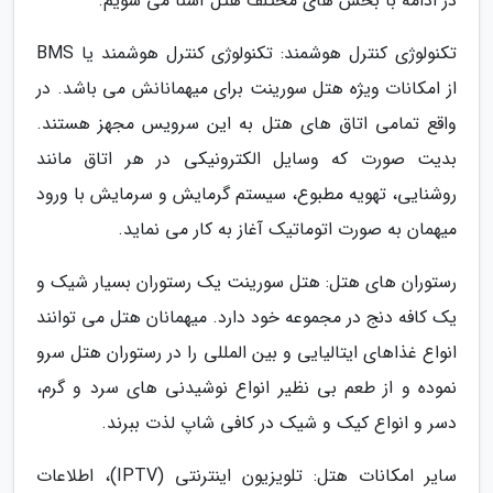
در ادامه با بخش های مختلف هتل آشنا می شویم.
تکنولوژی کنترل هوشمند: تکنولوژی کنترل هوشمند یا BMS
از امکانات ویژه هتل سورینت برای میهمانانش می باشد. در
واقع تمامی اتاق های هتل به این سرویس مجهز هستند.
بدیت صورت که وسایل الکترونیکی در هر اتاق مانند
روشنایی، تهویه مطبوع، سیستم گرمایش و سرمایش با ورود
میهمان به صورت اتوماتیک آغاز به کار می نماید.
رستوران های هتل: هتل سورینت یک رستوران بسیار شیک و
یک کافه دنج در مجموعه خود دارد. میهمانان هتل می توانند
انواع غذاهای ایتالیایی و بین المللی را در رستوران هتل سرو
نموده و از طعم بی نظیر انواع نوشیدنی های سرد و گرم،
دسر و انواع کیک و شیک در کافی شاپ لذت ببرند.
سایر امکانات هتل: تلویزیون اینترنتی (IPTV)، اطلاعات