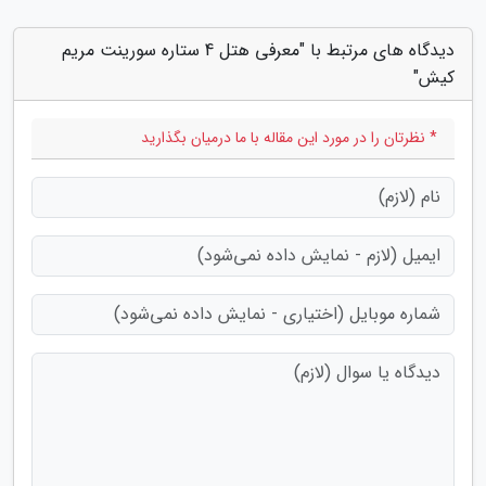
دیدگاه های مرتبط با "معرفی هتل 4 ستاره سورینت مریم
کیش"
* نظرتان را در مورد این مقاله با ما درمیان بگذارید