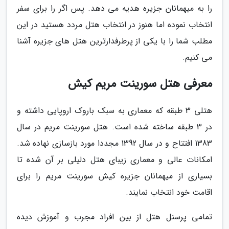
را به میهمانان جزیره هدیه می دهد. پس اگر را برای سفر
انتخاب نموده اما هنوز در انتخاب هتل مردد هستید در این
مطلب شما را با یکی از پرطرفدارترین هتل های جزیره آشنا
می کنیم.
معرفی هتل سورینت مریم کیش
هتلی 3 طبقه که معماری به سبک باروک اروپایی داشته و
در 3 طبقه ساخته شده است. هتل سورینت مریم در سال
1383 افتتاح و در سال 1392 مجددا مورد بازسازی نهاده شد.
امکانات عالی و معماری زیبای هتل دلیلی بر آن شده تا
بسیاری از میهمانان جزیره کیش سورینت مریم را برای
اقامت خود انتخاب نمایند.
تمامی پرسنل هتل از بین افراد مجرب و آموزش دیده