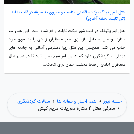
هتل ایم پاتونگ پوکت؛ اقامتی مناسب و مقرون به صرفه در قلب تایلند
(تور تایلند لحظه آخری)
هتل ایم پاتونگ در قلب شهر پوکت تایلند واقع شده است. این هتل سه
ستاره بوده و به دلیل بازسازی اخیر مسافران زیادی را به سوی خود
جلب می کند، همچنین این هتل زیبا دسترسی آسانی به جاذبه های
دیدنی و گردشگری دارد که همین امر سبب می شود تا در طول سال
مسافران زیادی از نقاط مختلف جهان برای اقامت...
خیمه نیوز
»
همه اخبار و مقاله ها
»
مقالات گردشگری
»
معرفی هتل 4 ستاره سورینت مریم کیش