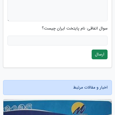
سوال اتفاقی: نام پایتخت ایران چیست؟
ارسال
اخبار و مقالات مرتبط