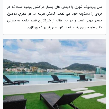
سن پترزبورگ شهری با دیدنی های بسیار در کشور روسیه است که هر
فردی را مجذوب خود می نماید. کاهش هزینه در هر سفری موضوع
بسیار مهمی است و در این مقاله از خبرنگاران قصد داریم به معرفی
هتل های مقرون به صرفه در شهر سن پترزبورگ بپردازیم.