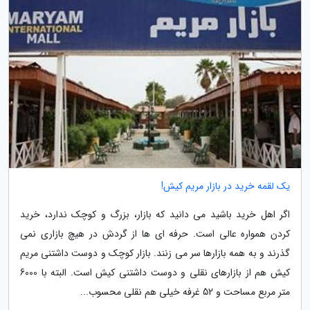
یک لقمه خرید در بازار مریم کیش!
اگر اهل خرید باشید می دانید که بازار، بزرگ و کوچک ندارد، خرید
کردن همواره عالی است. حرفه ای ها از گردش در هیچ بازاری نمی
گذرند و به همه بازارها سر می زنند. بازار کوچک و دوست داشتنی مریم
کیش هم از بازارهای نقلی و دوست داشتنی کیش است. البته با 6000
متر مربع مساحت و 52 غرفه خیلی هم نقلی محسوب...