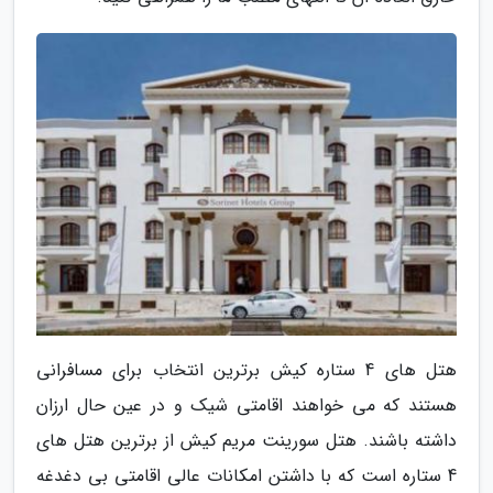
هتل های 4 ستاره کیش برترین انتخاب برای مسافرانی
هستند که می خواهند اقامتی شیک و در عین حال ارزان
داشته باشند. هتل سورینت مریم کیش از برترین هتل های
4 ستاره است که با داشتن امکانات عالی اقامتی بی دغدغه