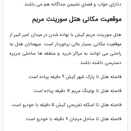
دذارای خواب و فضای نشیمن جداگانه هم می باشند.
موقعیت مکانی هتل سورینت مریم
هتل سورینت مریم کیش با نهاده شدن در میدان امیر کبیر از
موقعیت مکانی بسیار عالی برخوردار است. میهمانان هتل به
راحتی می توانند به مراکز خرید و منطقه ها ساحلی جزیره
دسترسی داشته باشند.
فاصله هتل تا پارک شهر کیش 9 دقیقه پیاده است.
فاصله هتل تا بولینگ مریم 12 دقیقه پیاده است.
فاصله هتل تا اسکله تفریحی کیش 5 دقیقه با خودرو است.
فاصله هتل تا ساحل مرجان 7 دقیقه با خودرو است.