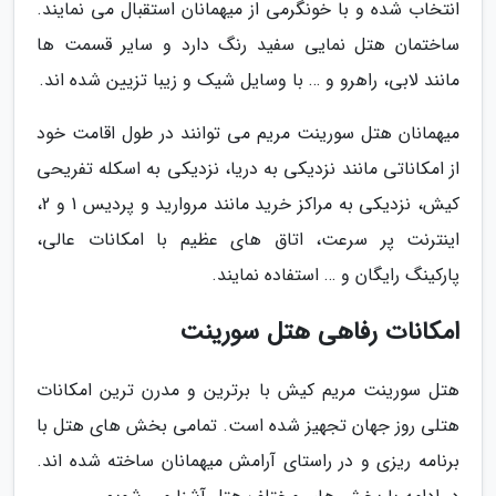
انتخاب شده و با خونگرمی از میهمانان استقبال می نمایند.
ساختمان هتل نمایی سفید رنگ دارد و سایر قسمت ها
مانند لابی، راهرو و … با وسایل شیک و زیبا تزیین شده اند.
میهمانان هتل سورینت مریم می توانند در طول اقامت خود
از امکاناتی مانند نزدیکی به دریا، نزدیکی به اسکله تفریحی
کیش، نزدیکی به مراکز خرید مانند مروارید و پردیس 1 و 2،
اینترنت پر سرعت، اتاق های عظیم با امکانات عالی،
پارکینگ رایگان و … استفاده نمایند.
امکانات رفاهی هتل سورینت
هتل سورینت مریم کیش با برترین و مدرن ترین امکانات
هتلی روز جهان تجهیز شده است. تمامی بخش های هتل با
برنامه ریزی و در راستای آرامش میهمانان ساخته شده اند.