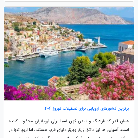
برترین کشورهای اروپایی برای تعطیلات نوروز 1404
همان قدر که فرهنگ و تمدن کهن آسیا برای اروپاییان مجذوب کننده
است، آسیایی ها نیز عاشق زرق وبرق دنیای غرب هستند، اما اروپا تنها در