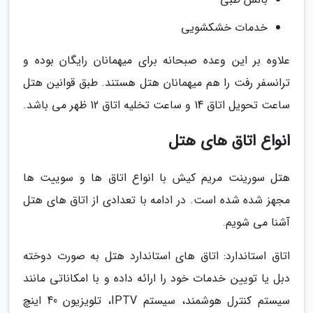
خدمات خشکشویی
علاوه بر این وعده صبحانه برای میهمانان رایگان بوده و
ترانسفر رفت را هم میهمانان هتل هستند. طبق قوانین هتل
ساعت تحویل اتاق 14 و ساعت تخلیه اتاق 12 ظهر می باشد.
انواع اتاق های هتل
هتل سورینت مریم کیش با انواع اتاق ها و سوییت ها
مجهز شده شده است. در ادامه با تعدادی از اتاق های هتل
آشنا می شویم.
اتاق استاندارد: اتاق های استاندارد هتل به صورت دوخته
دبل یا تویین خدمات خود را ارائه داده و با امکاناتی مانند
سیستم کنترل هوشمند، سیستم IPTV، تلویزیون 40 اینچ