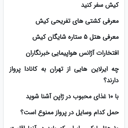
کیش سفر کنید
معرفی کشتی های تفریحی کیش
معرفی هتل 5 ستاره شایگان کیش
افتخارات آژانس هواپیمایی خبرنگاران
چه ایرلاین هایی از تهران به کانادا پرواز
دارند؟
با 10 غذای محبوب در ژاپن آشنا شوید
حمل کدام وسایل در پرواز ممنوع است؟