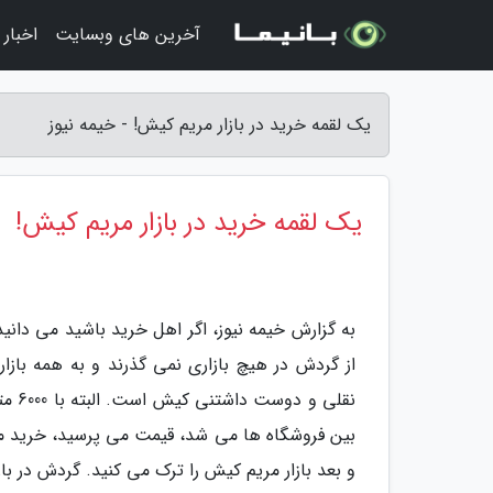
آخرین های وبسایت
اخبار
یک لقمه خرید در بازار مریم کیش! - خیمه نیوز
یک لقمه خرید در بازار مریم کیش!
به گزارش خیمه نیوز، اگر اهل خرید باشید می دانید
از گردش در هیچ بازاری نمی گذرند و به همه بازا
بین فروشگاه ها می شد، قیمت می پرسید، خرید م
و بعد بازار مریم کیش را ترک می کنید. گردش در با