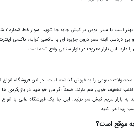
مسیر دسترسی به بازار مریم خیلی سرراست است. 
و بی دردسر. البته سفر درون جزیره ای با تاکسی کرایه، تاکسی اینترن
دارد. این بازار معروف در بلوار سنایی واقع شده است.
گاه مانگو محصولات متنوعی را به فروش گذاشته است. در این فروشگاه انواع 
اغلب تخفیف خوبی هم دارند. ضمناً اگر می خواهید در بازارگردی ها لو
ه بازار مریم کیش سر بزنید. این جا یک فروشگاه عالی با انواع لو
ب پیدا می کنید.
 چه موقع است؟