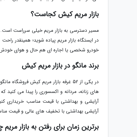
بازار مریم کیش کجاست؟
در ایستگاه بازار مریم پیاده شوید؛ همینقدر راحت 
خودرو شخصی یا اجاره ای هم حال و هوای خودش را 
برند مانگو در بازار مریم کیش
در یکی از 52 غرفه بازار مریم کیش فروش
های زنانه، مردانه و اکسسوری را پیدا می کنید که 
آرایشی و بهداشتی با قیمت مناسب خریداری کنید ب
آرایشی بهداشتی با تخفیف های عالی و قیمت مناس
برترین زمان برای رفتن به بازار مریم