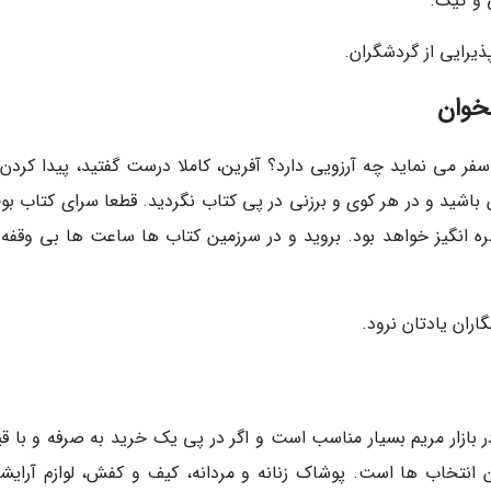
 و کیک.
یرایی از گردشگران.
بخوان
ر می نماید چه آرزویی دارد؟ آفرین، کاملا درست گفتید، پیدا کردن
باشید و در هر کوی و برزنی در پی کتاب نگردید. قطعا سرای کتاب بوط
طره انگیز خواهد بود. بروید و در سرزمین کتاب ها ساعت ها بی وقفه 
اران یادتان نرود.
 در بازار مریم بسیار مناسب است و اگر در پی یک خرید به صرفه و با 
 انتخاب ها است. پوشاک زنانه و مردانه، کیف و کفش، لوازم آرایش