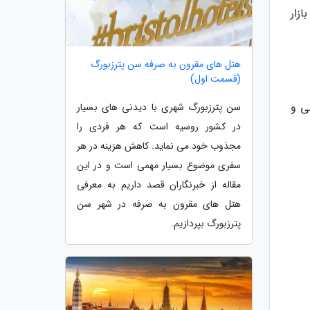
زار
هتل های مقرون به صرفه سن پترزبورگ
(قسمت اول)
ه، ملی و
سن پترزبورگ شهری با دیدنی های بسیار
در کشور روسیه است که هر فردی را
مجذوب خود می نماید. کاهش هزینه در هر
سفری موضوع بسیار مهمی است و در این
مقاله از خبرنگاران قصد داریم به معرفی
هتل های مقرون به صرفه در شهر سن
پترزبورگ بپردازیم.