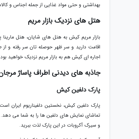
بهداشتی و حتی مواد غذایی از جمله اجناس و کالاه
هتل های نزدیک بازار مریم
بازار مریم کیش به هتل های شایان، هتل مارینا
اقامت دارید و سر ظهر حوصله تان سر رفته و از طر
اجاره ای کیش هم به بازار مریم نزدیک خواهید بود.
جاذبه های دیدنی اطراف پاساژ مرجا
پارک دلفین کیش
پارک دلفین کیش، نخستین دلفیناریوم ایران است 
تماشای نمایش های دلفین ها را به شما می دهد. علا
و سیرک آکروبات در این پارک لذت ببرید.