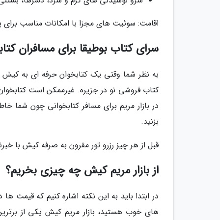
سرو نوشیدنی های گرم و سرد، دسرها، بستنی
اقامت: سوئیت های مجزا با امکانات مناسب برای پذ
سرای کتاب بوطیقا برای مسافران کتا
به نظر شما وقتی یک کتابخوان حرفه ای به کیش سف
کتاب فروشی نو در جزیره. غیرممکن است کتابخوان 
در بازار مریم برای مسافر کتابخوانی چون شما خا
بزنید.
قبل از هر چیز رزرو تور مقرون به صرفه کیش با خبرنگ
از بازار مریم کیش چه چیزی بخریم؟
در ابتدا باید به این نکته اشاره کنیم که قیمت ها
های خوب هستید، بازار مریم کیش یکی از برترین