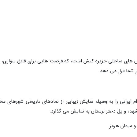
بخش های ساحلی جزیره کیش است، که فرصت هایی برای قایق سواری،
 شما قرار می دهد.
م ایرانی را به وسیله نمایش زیبایی از نمادهای تاریخی شهرهای مخ
شهد، و پل دختر لرستان به نمایش می گذارد.
و میدان هرمز