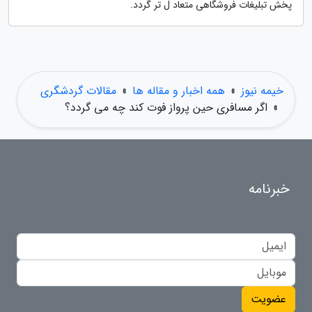
پخش تبلیغات فروشگاهی متعاد ل تر گردد.
خیمه نیوز
»
همه اخبار و مقاله ها
»
مقالات گردشگری
»
اگر مسافری حین پرواز فوت کند چه می گردد؟
خبرنامه
عضویت