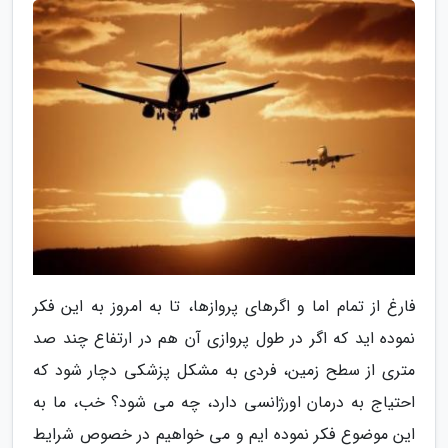
فارغ از تمام اما و اگرهای پروازها، تا به امروز به این فکر
نموده اید که اگر در طول پروازی آن هم در ارتفاع چند صد
متری از سطح زمین، فردی به مشکل پزشکی دچار شود که
احتیاج به درمان اورژانسی دارد، چه می شود؟ خب، ما به
این موضوع فکر نموده ایم و می خواهیم در خصوص شرایط