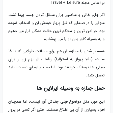
بر اساس مجله Travel + Leisure:
اگر جای خالی و مناسبی برای منتقل کردن جسد پیدا نشد،
متوفی را در صندلی که قبل پرواز خودش آن را انتخاب نموده
بود، در امن ترین و محکم ترین حالت ممکن قرار می دهیم
و به وسیله کاور بدن او را می پوشانیم.
همسفر شدن با جنازه، آن هم برای مسافت طولانی 17 تا 18
ساعته (مثلا پرواز به استرالیا) واقعا حال بهم زن و برای
خیلی ها ترسناک خواهد بود. اما خب چاره ای نیست، باید
تحمل کنید.
حمل جنازه به وسیله ایرلاین ها
این مورد مثل موضوع قبلی چندش آور نیست، اما همچنان
افراد بسیاری از آن بی اطلاع هستند. حتی اگر کسی در پرواز