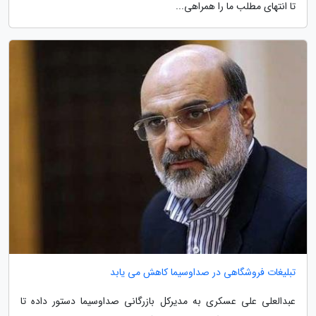
تا انتهای مطلب ما را همراهی...
تبلیغات فروشگاهی در صداوسیما کاهش می یابد
عبدالعلی علی عسکری به مدیرکل بازرگانی صداوسیما دستور داده تا