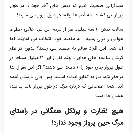
مسافرانی صحبت کنیم که نفس های آخر خود را در طول
پرواز می کشند. بله آدم ها واقعا در طول پرواز می میرند!
سالانه بیش از سه میلیاد نفر از مردم این کره خاکی خطوط
هوایی را برای رسیدن به مقصد خود انتخاب می نمایند. اما
آیا همه این افراد سالم به مقصد می رسند؟ بدون در نظر
گرفتن سانحه های هوایی، چند نفر از این 3 میلیار مسافر در
طول پرواز جان خود را از دست می دهند؟ اگر این سوال ها
در فکر شما نیز به تکاپو افتاده است، پس جای درستی آمده
اید. همه اطلاعاتی که درباره مرگ در طول پرواز باید بدانید،
همین جا است.
هیچ نظارت و پرتکل همگانی در راستای
مرگ حین پرواز وجود ندارد!