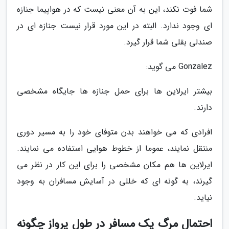
شما فوت نکند، این به آن معنی نیست که در هواپیما جنازه
ای وجود ندارد. البته در این مورد قرار نیست جنازه ای در
صندلی بقلی شما قرار گیرد.
Gonzalez می گوید:
بیشتر ایرلاین ها برای حمل جنازه ها جایگاه مشخصی
دارند.
افرادی که می خواهند بدن متوفای خود را به مسیر دوری
منتقل نمایند، عموما از خطوط هوایی استفاده می نمایند.
ایرلاین ها هم مکان مشخصی را برای این کار در نظر می
گیرند، به گونه ای که خللی در آسایش مسافران به وجود
نیاید.
احتمال مرگ یک مسافر در طول پرواز چگونه