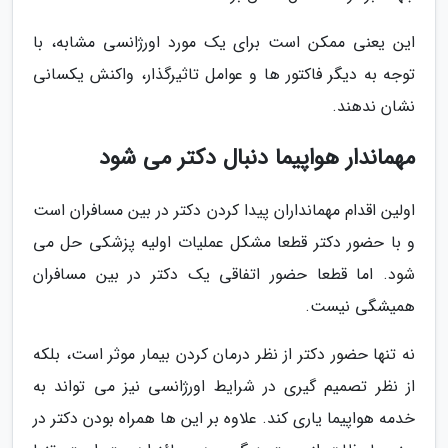
این یعنی ممکن است برای یک مورد اورژانسی مشابه، با
توجه به دیگر فاکتور ها و عوامل تاثیرگذار، واکنش یکسانی
نشان ندهند.
مهماندار هواپیما دنبال دکتر می شود
اولین اقدام مهمانداران پیدا کردن دکتر در بین مسافران است
و با حضور دکتر قطعا مشکل عملیات اولیه پزشکی حل می
شود. اما قطعا حضور اتفاقی یک دکتر در بین مسافران
همیشگی نیست.
نه تنها حضور دکتر از نظر درمان کردن بیمار موثر است، بلکه
از نظر تصمیم گیری در شرایط اورژانسی نیز می تواند به
خدمه هواپیما یاری کند. علاوه بر این ها همراه بودن دکتر در