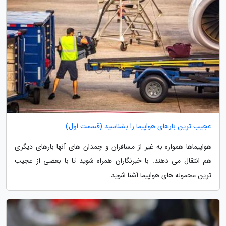
عجیب ترین بارهای هواپیما را بشناسید (قسمت اول)
هواپیماها همواره به غیر از مسافران و چمدان های آنها بارهای دیگری
هم انتقال می دهند. با خبرنگاران همراه شوید تا با بعضی از عجیب
ترین محموله های هواپیما آشنا شوید.