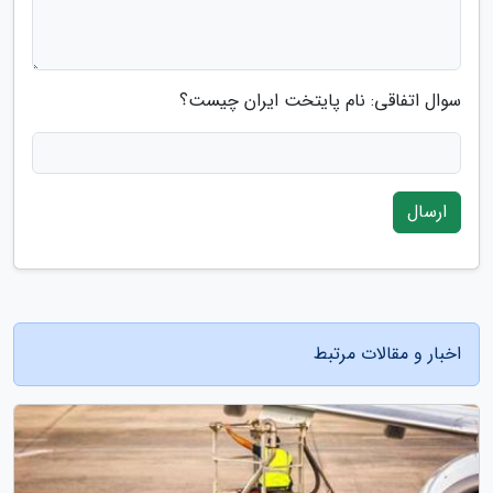
سوال اتفاقی: نام پایتخت ایران چیست؟
ارسال
اخبار و مقالات مرتبط