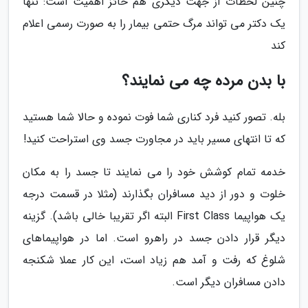
چنین لحظات از جهت دیگری هم حائز اهمیت است: تنها
یک دکتر می تواند مرگ حتمی بیمار را به صورت رسمی اعلام
کند
با بدن مرده چه می نمایند؟
بله. تصور کنید فرد کناری شما فوت نموده و حالا شما هستید
که تا انتهای مسیر باید در مجاورت جسد وی استراحت کنید!
خدمه تمام کوشش خود را می نمایند تا جسد را به مکان
خلوت و دور از دید مسافران بگذارند (مثلا در قسمت درجه
یک هواپیما First Class البته اگر تقریبا خالی باشد). گزینه
دیگر قرار دادن جسد در راهرو است. اما در هواپیماهای
شلوغ که رفت و آمد هم زیاد است، این کار عملا شکنجه
دادن مسافران دیگر است.