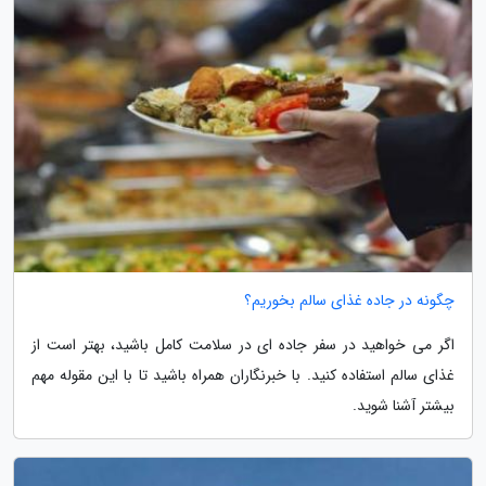
چگونه در جاده غذای سالم بخوریم؟
اگر می خواهید در سفر جاده ای در سلامت کامل باشید، بهتر است از
غذای سالم استفاده کنید. با خبرنگاران همراه باشید تا با این مقوله مهم
بیشتر آشنا شوید.