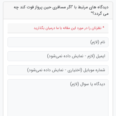
دیدگاه های مرتبط با "اگر مسافری حین پرواز فوت کند چه
می گردد؟"
* نظرتان را در مورد این مقاله با ما درمیان بگذارید