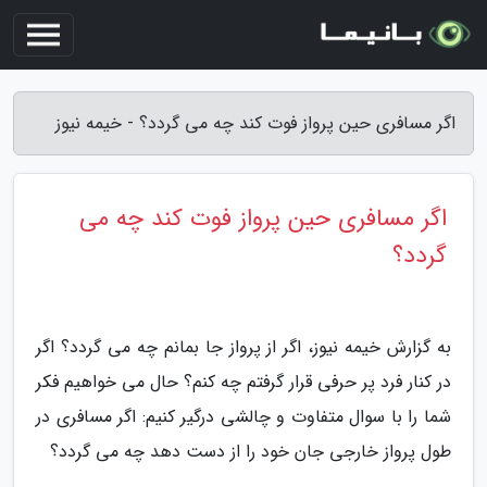
اگر مسافری حین پرواز فوت کند چه می گردد؟ - خیمه نیوز
اگر مسافری حین پرواز فوت کند چه می
گردد؟
به گزارش خیمه نیوز، اگر از پرواز جا بمانم چه می گردد؟ اگر
در کنار فرد پر حرفی قرار گرفتم چه کنم؟ حال می خواهیم فکر
شما را با سوال متفاوت و چالشی درگیر کنیم: اگر مسافری در
طول پرواز خارجی جان خود را از دست دهد چه می گردد؟