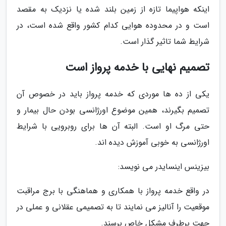
اینکه هواپیما تازه از زمین بلند شده یا نزدیک به مقصد
است و در محدوده هوایی کدام کشور واقع شده است، در
شرایط شما تاثیر گذار است.
تصمیم نهایی با خدمه پرواز است
یکی از ده ها موردی که خدمه پرواز باید در خصوص آن
تصمیم بگیرند، همین موضوع اورژانسی بودن حال بیمار و
حتی مرگ او است. البته آن ها برای روبرویی با شرایط
اورژانسی به خوبی آموزش دیده اند.
بیزینس اینسایدر می نویسد:
در واقع خدمه پرواز با همکاری و هماهنگی با برج مراقبت
موقعیت را آنالیز می نمایند تا به تصمیمی عقلانی و عملی در
جهت برطرف مشکل خاص برسند.