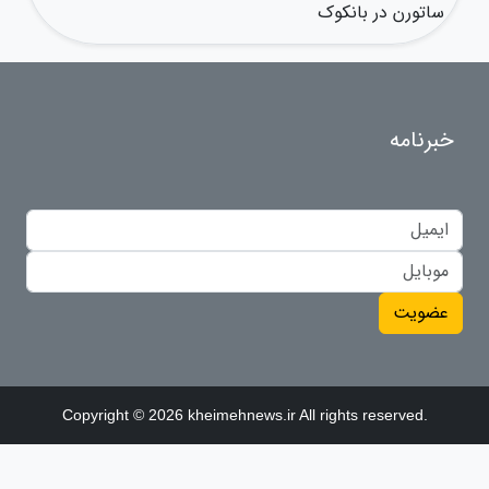
ساتورن در بانکوک
خبرنامه
عضویت
Copyright © 2026 kheimehnews.ir All rights reserved.