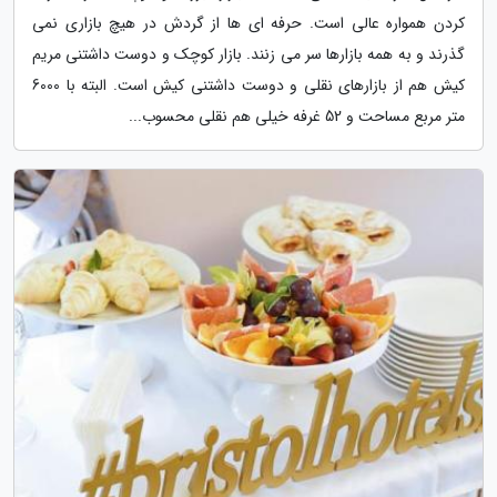
کردن همواره عالی است. حرفه ای ها از گردش در هیچ بازاری نمی
گذرند و به همه بازارها سر می زنند. بازار کوچک و دوست داشتنی مریم
کیش هم از بازارهای نقلی و دوست داشتنی کیش است. البته با 6000
متر مربع مساحت و 52 غرفه خیلی هم نقلی محسوب...