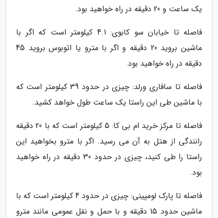
یک ساعت و 20 دقیقه در راه خواهید بود.
فاصله تا خیابان سو کابوی: 4.1 کیلومتر است که اگر با
ماشین بروید 20 دقیقه و اگر با مترو یا اتوبوس بروید 45
دقیقه در راه خواهید بود.
فاصله تا سافاری ورلد: چیزی در حدود 39 کیلومتر است که
با ماشین طی این راستا یک ساعت طول خواهد کشید.
فاصله تا مرکز خرید ام بی کا: 5 کیلومتر است که با 20 دقیقه
رانندگی از هتل به آن می رسید. اگر با مترو بخواهید این
راستا را طی کنید، چیزی در حدود 30 دقیقه در راه خواهید
بود.
فاصله تا پارک لومپینی: چیزی در حدود 4 کیلومتر است که با
ماشین حدود 15 دقیقه و با حمل و نقل عمومی مانند مترو