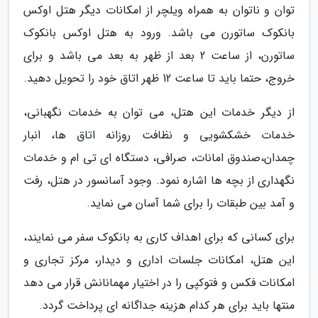
توان و ناتوان به همراه ویلچر از امکانات دیگر هتل اوکس
بانکوک ساتورن می باشد. ورود به هتل اوکس بانکوک
ساتورن، از ساعت 2 بعد از ظهر به بعد می باشد و برای
خروج، حتما باید تا ساعت 12 ظهر اتاق خود را تحویل دهید.
از دیگر خدمات این هتل، می توان به خدمات نگهبانی،
خدمات خشکشویی و نظافت روزانه اتاق ها، انبار
چمدان،صندوق امانات، صرافی، دستگاه ای تی ام و خدمات
نگهداری از بچه ها اشاره نمود. وجود آسانسور در هتل، رفت
و آمد بین طبقات را برای شما آسان می نماید.
برای کسانی که برای اهداف کاری به بانکوک سفر می نمایند،
این هتل، امکانات جلسات اداری و دیدار، مرکز تجاری و
امکانات فکس و فتوکپی را در اختیار مهمانانش قرار می دهد
منتها باید برای هر کدام هزینه جداگانه ای پرداخت گردد.