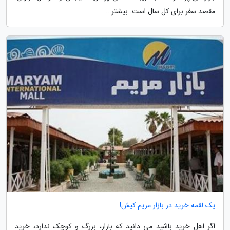
مقصد سفر برای کل سال است. بیشتر...
یک لقمه خرید در بازار مریم کیش!
اگر اهل خرید باشید می دانید که بازار، بزرگ و کوچک ندارد، خرید