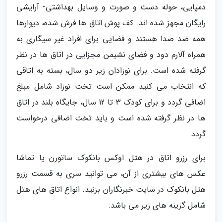
دمپایی، حوله دست و صورت و وسایل بهداشتی- آرایشی
رایگان مجهز شده اند. کف پوش اتاق ها فرش شده، دیوارها
همه ضد صدا هستند و فضایی برای افراد غیر سیگاری به
همراه آلارم دود و فضای نشیمن مجزایی در اتاق ها در نظر
گرفته شده است. برای نوزادان زیر دو سال، بسته به اتاقی
که انتخاب می کنید ممکن است تخت نوزاد شامل مبلغ
اضافی گردد و برای کودک 3 تا 12 سال، جایگاه بلند در اتاق
ها در نظر گرفته شده است و باید تخت اضافی درخواست
گردد.
برای رزرو اتاق در هتل اوکس بانکوک ساتورن یا تماشا
عکس های بیشتری از آن، می توانید سری به قسمت رزرو
هتل بانکوک در سایت خبرنگاران بزنید. انواع اتاق های هتل
شامل گزینه های زیر می باشد: