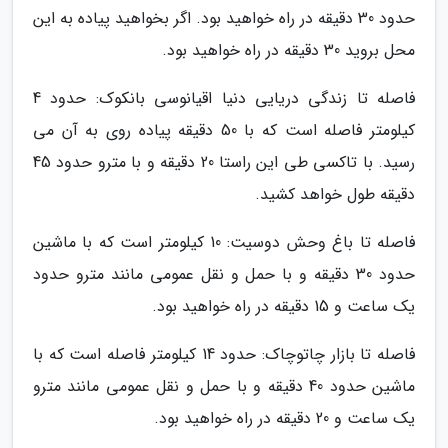
حدود 30 دقیقه در راه خواهید بود. اگر بخواهید پیاده به این
محل بروید 30 دقیقه در راه خواهید بود.
فاصله تا زندگی دریایی دنیا اقیانوسی بانکوک: حدود 4
کیلومتر فاصله است که با 50 دقیقه پیاده روی به آن می
رسید. با تاکسی طی این راستا 20 دقیقه و با مترو حدود 45
دقیقه طول خواهد کشید.
فاصله تا باغ وحش دوسیت: 10 کیلومتر است که با ماشین
حدود 30 دقیقه و با حمل و نقل عمومی مانند مترو حدود
یک ساعت و 15 دقیقه در راه خواهید بود.
فاصله تا بازار چاتوچاک: حدود 14 کیلومتر فاصله است که با
ماشین حدود 40 دقیقه و با حمل و نقل عمومی مانند مترو
یک ساعت و 20 دقیقه در راه خواهید بود.