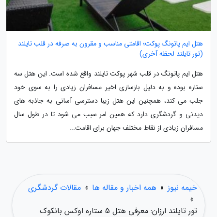
هتل ایم پاتونگ پوکت؛ اقامتی مناسب و مقرون به صرفه در قلب تایلند
(تور تایلند لحظه آخری)
هتل ایم پاتونگ در قلب شهر پوکت تایلند واقع شده است. این هتل سه
ستاره بوده و به دلیل بازسازی اخیر مسافران زیادی را به سوی خود
جلب می کند، همچنین این هتل زیبا دسترسی آسانی به جاذبه های
دیدنی و گردشگری دارد که همین امر سبب می شود تا در طول سال
مسافران زیادی از نقاط مختلف جهان برای اقامت...
خیمه نیوز
»
همه اخبار و مقاله ها
»
مقالات گردشگری
»
تور تایلند ارزان: معرفی هتل 5 ستاره اوکس بانکوک