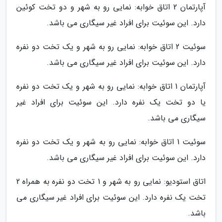
آپارتمان 2 اتاق خوابه: نمایی رو به شهر و دو تخت کوئین
دارد. این سوئیت برای افراد غیر سیگاری می باشد.
سوئیت 2 اتاق خوابه: نمایی رو به شهر و یک تخت دو نفره
دارد. این سوئیت برای افراد غیر سیگاری می باشد.
آپارتمان 1 اتاق خوابه: نمایی رو به شهر و یک تخت دو نفره
یا دو تخت یک نفره دارد. این سوئیت برای افراد غیر
سیگاری می باشد.
سوئیت 1 اتاق خوابه: نمایی رو به شهر و یک تخت دو نفره
دارد. این سوئیت برای افراد غیر سیگاری می باشد.
اتاق استودیو: نمایی رو به شهر و 1 تخت دو نفره به همراه 2
تخت یک نفره دارد. این سوئیت برای افراد غیر سیگاری می
باشد.