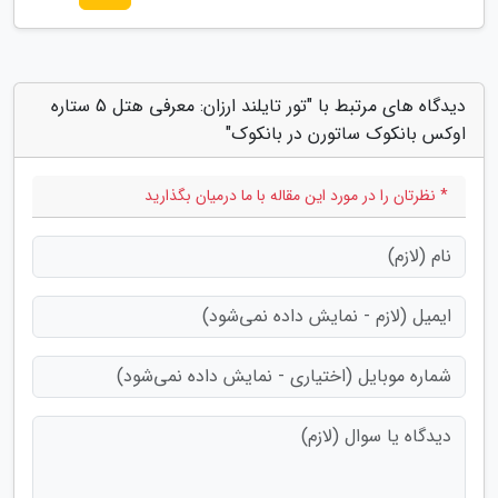
دیدگاه های مرتبط با "تور تایلند ارزان: معرفی هتل 5 ستاره
اوکس بانکوک ساتورن در بانکوک"
* نظرتان را در مورد این مقاله با ما درمیان بگذارید