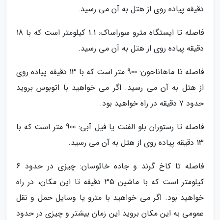
دقیقه پیاده روی از هتل به آن می رسید.
فاصله تا ایستگاه مترو سوراساک: 1.1 کیلومتر است که با 18
دقیقه پیاده روی از هتل به آن می رسید.
فاصله تا ماهاناخون: 900 متر است که با 13 دقیقه پیاده روی
از هتل به آن می رسید. اگر می خواهید با اتوبوس بروید
حدود 7 دقیقه در راه خواهید بود.
فاصله تا رستوران بلو الفنت یا فیل آبی: 900 متر است که با
13 دقیقه پیاده روی از هتل به آن می رسید.
فاصله تا کاخ گرند و جاده خائوسان: چیزی در حدود 6
کیلومتر است که با ماشین 35 دقیقه تا این مکان، در راه
خواهید بود. اگر می خواهید با مترو یا وسایل حمل و نقل
عمومی به این مکان بروید این زمان بیشتر و چیزی در حدود