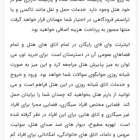
خود هتل وجود دارد. خدمات حمل و نقل مانند تاکسی و یا
ترانسفر فرودگاهی در اختیار شما مهمانان قرار خواهد گرفت
منتها مجبور به پرداخت هزینه اضافی خواهید بود.
اینترنت وای فای رایگان در تمام اتاق های هتل و تمام
فضاهای عمومی آن در دسترستان است. برای خرید تور، می
توان به میز پذیرش هتل مراجعه کرد و این میز به صورت
شبانه روزی جوابگوی سوالات شما خواهد بود. ورود و خروج
و خدمات اتاق شبانه روزی در این هتل فراهم است و می
توانید از باربر هتل بخواهید که چمدان شما را برایتان حمل
کند. فضایی مختص افراد سیگاری، فضایی مجزا برای افراد
غیر سیگاری و اتاق هایی برای این افراد در نظر گرفته شده
است. تهویه مطبوع، دیوار های ضد صدای هتل، سوئیت
عروس و داماد، اتاق های خانوادگی، امکاناتی برای افراد کم