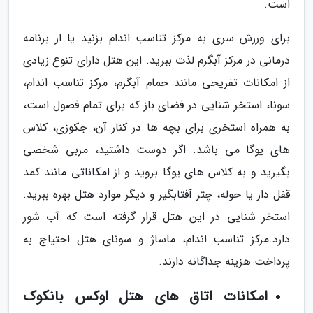
است.
برای ورزش سری به مرکز تناسب اندام بزنید یا از برنامه
درمانی در مرکز آبگرم لذت ببرید. این هتل دارای تنوع زیادی
از امکانات تفریحی مانند حمام آبگرم، مرکز تناسب اندام،
سونا، استخر شنایی در فضای باز که برای تمام فصول است،
به همراه استخری برای بچه ها در کنار آن، جکوزی، کلاس
های یوگا می باشد. اگر دوست داشتید، مربی شخصی
بگیرید و به کلاس های یوگا بروید و از امکاناتی مانند کمد
قفل دار یا حوله، چتر آفتابگیر و دیگر موارد هتل بهره ببرید.
استخر شنایی در این هتل قرار گرفته است که آب شور
دارد.مرکز تناسب اندام، ماساژ و سونای هتل احتیاج به
پرداخت هزینه جداگانه دارند.
امکانات اتاق های هتل اوکس بانکوک