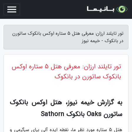
تور تایلند ارزان: معرفی هتل 5 ستاره اوکس بانکوک ساتورن
در بانکوک - خیمه نیوز
تور تایلند ارزان: معرفی هتل 5 ستاره اوکس
بانکوک ساتورن در بانکوک
به گزارش خیمه نیوز، هتل اوکس بانکوک
ساتورن Oaks بانکوک Sathorn
هتل 5 ستاره مورد نظر ما، نقطه ایده آلی برای سرگرمی و