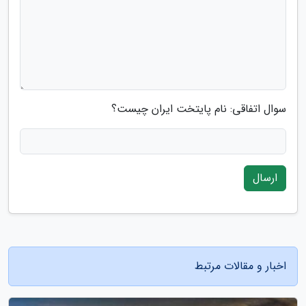
سوال اتفاقی: نام پایتخت ایران چیست؟
ارسال
اخبار و مقالات مرتبط