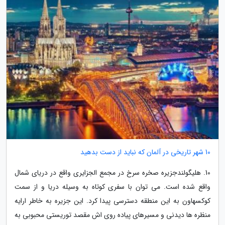
10 شهر تاریخی در آلمان که نباید از دست بدهید
10. هلیگولندجزیره صخره سرخ در مجمع الجزایری واقع در دریای شمال
واقع شده است. می توان با سفری کوتاه به وسیله دریا و از سمت
کوکسهاون به این منطقه دسترسی پیدا کرد. این جزیره به خاطر ارایه
منظره ها دیدنی و مسیرهای پیاده روی اش مقصد توریستی محبوبی به