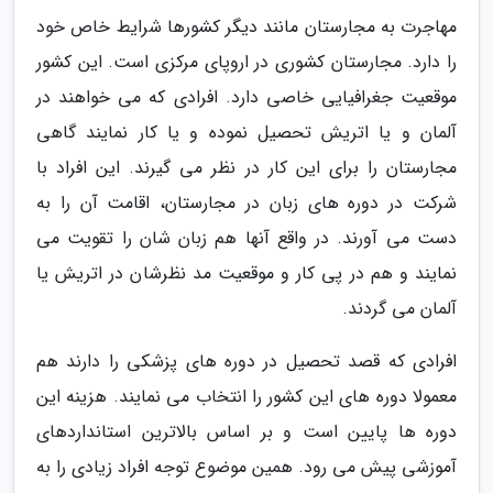
مهاجرت به مجارستان مانند دیگر کشورها شرایط خاص خود
را دارد. مجارستان کشوری در اروپای مرکزی است. این کشور
موقعیت جغرافیایی خاصی دارد. افرادی که می خواهند در
آلمان و یا اتریش تحصیل نموده و یا کار نمایند گاهی
مجارستان را برای این کار در نظر می گیرند. این افراد با
شرکت در دوره های زبان در مجارستان، اقامت آن را به
دست می آورند. در واقع آنها هم زبان شان را تقویت می
نمایند و هم در پی کار و موقعیت مد نظرشان در اتریش یا
آلمان می گردند.
افرادی که قصد تحصیل در دوره های پزشکی را دارند هم
معمولا دوره های این کشور را انتخاب می نمایند. هزینه این
دوره ها پایین است و بر اساس بالاترین استانداردهای
آموزشی پیش می رود. همین موضوع توجه افراد زیادی را به