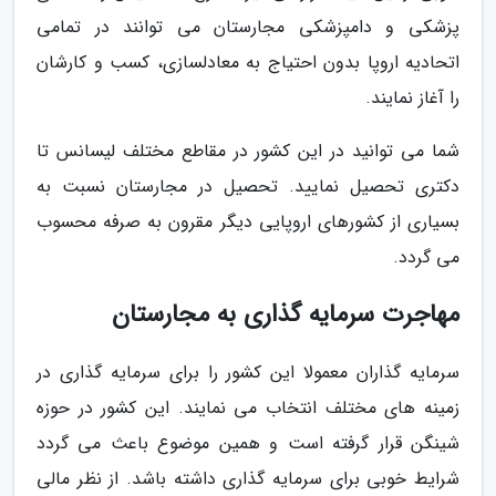
پزشکی و دامپزشکی مجارستان می توانند در تمامی
اتحادیه اروپا بدون احتیاج به معادلسازی، کسب و کارشان
را آغاز نمایند.
شما می توانید در این کشور در مقاطع مختلف لیسانس تا
دکتری تحصیل نمایید. تحصیل در مجارستان نسبت به
بسیاری از کشورهای اروپایی دیگر مقرون به صرفه محسوب
می گردد.
مهاجرت سرمایه گذاری به مجارستان
سرمایه گذاران معمولا این کشور را برای سرمایه گذاری در
زمینه های مختلف انتخاب می نمایند. این کشور در حوزه
شینگن قرار گرفته است و همین موضوع باعث می گردد
شرایط خوبی برای سرمایه گذاری داشته باشد. از نظر مالی