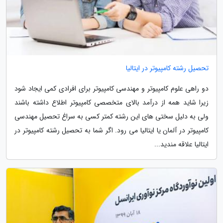
تحصیل رشته کامپیوتر در ایتالیا
دو راهی علوم کامپیوتر و مهندسی کامپیوتر برای افرادی کمی ایجاد شود
زیرا شاید همه از درآمد بالای متخصصی کامپیوتر اطلاع داشته باشند
ولی به دلیل سختی های این رشته کمتر کسی به سراغ تحصیل مهندسی
کامپیوتر در آلمان یا ایتالیا می رود. اگر شما به تحصیل رشته کامپیوتر در
ایتالیا علاقه مندید...