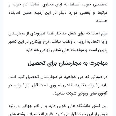
تحصیلی خوب، تسلط به زبان مجاری، سابقه کار خوب و
مرتبط و بعضی موارد دیگر در این زمینه معین نماینده
هستند.
مهم است که برای شغل مد نظر شما شهروندی از مجارستان
و یا اتحادیه اروپا، داوطلب نباشد. نرخ بیکاری در این کشور
پایین است و موقعیت های شغلی زیادی هم دارد.
مهاجرت به مجارستان برای تحصیل
در صورتی که می خواهید در مجارستان تحصیل کنید ابتدا
باید پذیرش بگیرید. گاهی ضروری است قبل از پذیرش، در
آزمون های ورودی شرکت نمایید.
این کشور دانشگاه های خوبی دارد و از نظر جهانی در رتبه
خوبی از این حیث قرار می گیرد. فارغ التحصیلان رشته های