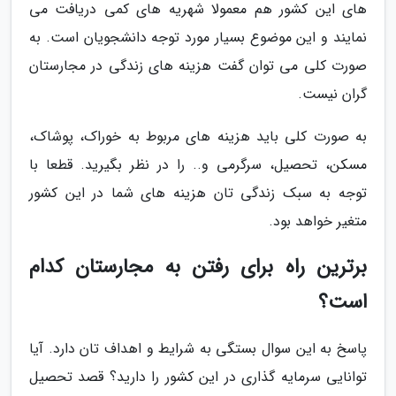
های این کشور هم معمولا شهریه های کمی دریافت می
نمایند و این موضوع بسیار مورد توجه دانشجویان است. به
صورت کلی می توان گفت هزینه های زندگی در مجارستان
گران نیست.
به صورت کلی باید هزینه های مربوط به خوراک، پوشاک،
مسکن، تحصیل، سرگرمی و.. را در نظر بگیرید. قطعا با
توجه به سبک زندگی تان هزینه های شما در این کشور
متغیر خواهد بود.
برترین راه برای رفتن به مجارستان کدام
است؟
پاسخ به این سوال بستگی به شرایط و اهداف تان دارد. آیا
توانایی سرمایه گذاری در این کشور را دارید؟ قصد تحصیل