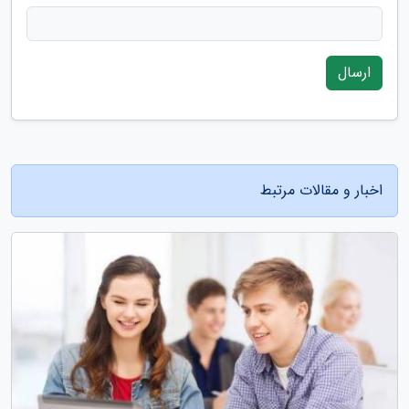
ارسال
اخبار و مقالات مرتبط