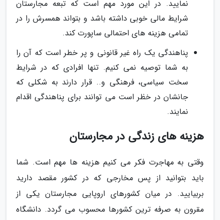
نمایید. در این مورد مهم است که تبعه مجارستان
شرایط مالی خوبی داشته باشد و بتواند همسرش را در
تمامی هزینه های احتمالی ساپورت کند.
پناهندگی یک راه غیر قانونی و پر خطر است که آن را
به شما توصیه نمی کنیم. تنها افرادی که در شرایط
سخت سیاسی، فرهنگی و.. قرار دارند به شکلی که
جانشان در خظر است می توانند برای پناهندگی اقدام
نمایند.
هزینه های زندگی در مجارستان
وقتی به مهاجرت فکر می کنیم هزینه ها مهم است. شما
باید بتوانید از پس مخارجی که در کشور مقصد دارید
بربیایید. در میان کشورهای اروپایی مجارستان یکی از
مقرون به صرفه ترین کشورها محسوب می گردد. دانشگاه