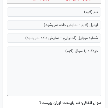
سوال اتفاقی: نام پایتخت ایران چیست؟