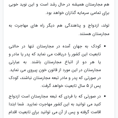
هم مجارستان همیشه در حال رشد است و این نوید خوبی
برای تمامی سرمایه گذاران خواهد بود.
تولد، ازدواج و پناهندگی هم دیگر راه های مهاجرت به
مجارستان هستند.
کودک به جهان آمده در مجارستان تنها در حالتی
تابعیت این کشور را دریافت می نماید که پدر یا مادر و
یا هر دو از اتباع مجارستان باشند. به عبارتی
مجارستان در این مورد از قانون خون پیروی می نماید.
در صورتی که پدر و مادر تبعه مجارستان نباشند، کودک
پس از 5 سال تابعیت خواهد گرفت.
در صورتی که با فردی که تبعه مجارستان است ازدواج
کنید می توانید به این کشور مهاجرت نمایید. شما ابتدا
اقامت گرفته و پس از آن می توانید برای تابعیت اقدام