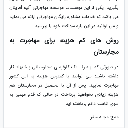
بگیرید. یکی از این موسسات موسسه مهاجرتی آتیه آفرینان
می باشد که خدمات مشاوره رایگان مهاجرتی ارائه می نماید
و می توانید در این باره سوالات خود را بپرسید.
روش های کم هزینه برای مهاجرت به
مجارستان
در صورتی که از طرف یک کارفرمای مجارستانی پیشنهاد کار
داشته باشید می توانید با کمترین هزینه به این کشور
مهاجرت نمایید. پس از آن با تحصیل در مجارستان هم
هزینه زیادی نخواهید پرداخت در حالی که قدم مهمی به
سوی اقامت دائم برداشته اید.
منبع: مجله سفر