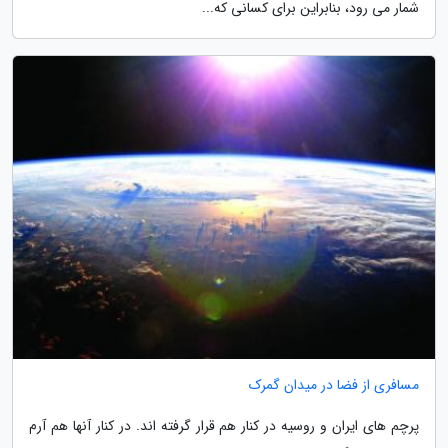
شمار می رود، بنابراین برای کسانی که...
مسافری از فضا در میدان گمرک
پرچم های ایران و روسیه در کنار هم قرار گرفته اند. در کنار آنها هم آرم