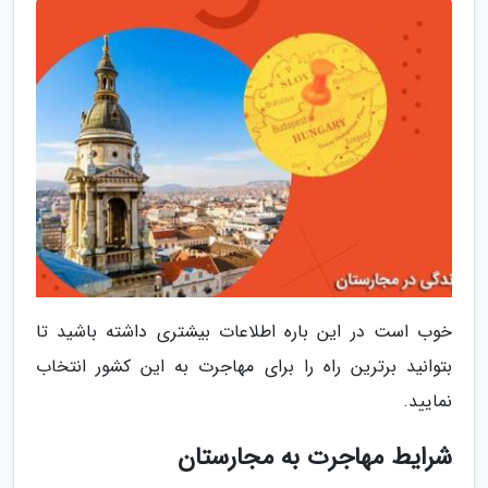
خوب است در این باره اطلاعات بیشتری داشته باشید تا
بتوانید برترین راه را برای مهاجرت به این کشور انتخاب
نمایید.
شرایط مهاجرت به مجارستان