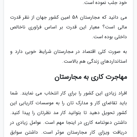
خود جلب نموده است.
می دانید که مجارستان 58 امین کشور جهان از نظر قدرت
مالی است؟ معیار این قدرت بر اساس فراوری ناخالص
داخلی بوده است.
به صورت کلی اقتصاد در مجارستان شرایط خوبی دارد و
استانداردهای زندگی هم بالاست.
مهاجرت کاری به مجارستان
افراد زیادی این کشور را برای کار انتخاب می نمایند. شما
باید تقاضای کار و مدارک تان را به موسسات کاریابی این
کشور تحویل دهید تا بتوانید کار مد نظرتان را پیدا کنید.
داشتن دعوتنامه کاری در اینجا مهم است. عوامل زیادی در
دریافت ویزای کار مجارستان موثر است. داشتن سوابق