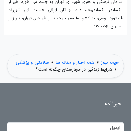
سازمان فرهنگی و هنری شهرداری تهران به چشم می خورد. غیر از
الکساندر الکساندروف، همه مهمانان ایرانی هستند. این شهروند
فضانورد روسی، به کشور ما سفر نموده تا از شهرهای تهران، تبریز و
اصفهان بازدید کند.
خیمه نیوز
»
همه اخبار و مقاله ها
»
سلامتی و پزشکی
»
شرایط زندگی در مجارستان چگونه است؟
خبرنامه