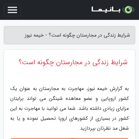
شرایط زندگی در مجارستان چگونه است؟ - خیمه نیوز
شرایط زندگی در مجارستان چگونه است؟
به گزارش خیمه نیوز، مهاجرت به مجارستان به عنوان یک
کشور اروپایی و عضو معاهده شینگن می تواند برایتان
مزایای زیادی داشته باشد. شما می توانید با مهاجرت به این
کشور در بسیاری از کشورهای اروپا تحصیل نموده و یا به
شغل مد نظرتان بپردازید.