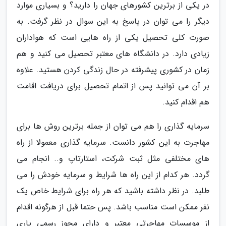
در یکی از برترین کشورهای جهان را دارید؟ و بسیاری موارد
دیگر را می توان در پاسخ به این سوال در نظر گرفت. به
صورت کلی تحصیل یکی از راه هایی است که هواداران
زیادی دارد. در دانشگاه های معتبر تحصیل می کنید و هم
زمان در کشوری پیشرفته در حال زندگی کردن هستید. علاوه
بر آن می توانید پس از اتمام تحصیل برای دریافت اقامت
هم اقدام کنید.
سرمایه گذاری را هم می توان از جمله برترین روش ها برای
مهاجرت به این کشور دانست. سرمایه گذاری معمولا از راه
های مختلفی مثل ثبت شرکت، استارتاپ و.. انجام می
گردد. هر کدام از این راه ها شرایط و سرمایه خودش را می
طلبد. در نظر داشته باشید که هر راه برای شرایط خاص یک
نفر ممکن است مناسب باشد. پس حتما قبل از هرگونه اقدام
از موسسات مهاجرتی معتبر و دارای مجوز رسمی یاری