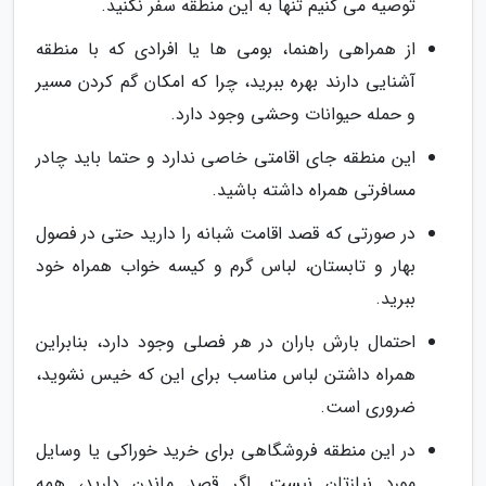
توصیه می کنیم تنها به این منطقه سفر نکنید.
از همراهی راهنما، بومی ها یا افرادی که با منطقه
آشنایی دارند بهره ببرید، چرا که امکان گم کردن مسیر
و حمله حیوانات وحشی وجود دارد.
این منطقه جای اقامتی خاصی ندارد و حتما باید چادر
مسافرتی همراه داشته باشید.
در صورتی که قصد اقامت شبانه را دارید حتی در فصول
بهار و تابستان، لباس گرم و کیسه خواب همراه خود
ببرید.
احتمال بارش باران در هر فصلی وجود دارد، بنابراین
همراه داشتن لباس مناسب برای این که خیس نشوید،
ضروری است.
در این منطقه فروشگاهی برای خرید خوراکی یا وسایل
مورد نیازتان نیست. اگر قصد ماندن دارید، همه