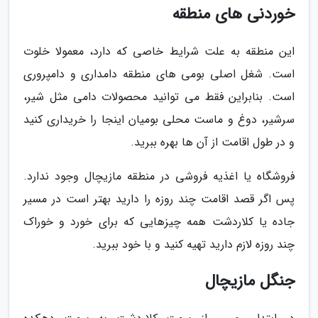
خوردنی های منطقه
این منطقه به علت شرایط خاصی که دارد، معمولا خلوت
است. شغل اصلی بومی های منطقه دامداری و دامپروری
است. بنابراین فقط می توانید محصولات دامی مثل شیر،
سرشیر، دوغ و ماست محلی بومیان اینجا را خریداری کنید
و در طول اقامت از آن ها بهره ببرید.
فروشگاه یا اغذیه فروشی در منطقه مازیچال وجود ندارد.
پس اگر قصد اقامت چند روزه را دارید بهتر است در مسیر
جاده یا کلاردشت همه چیزهایی که برای خورد و خوراک
چند روزه لازم دارید تهیه کنید و با خود ببرید.
جنگل مازیچال