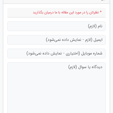
* نظرتان را در مورد این مقاله با ما درمیان بگذارید