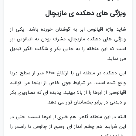
ویژگی های دهکده ی مازیچال
شاید واژه اقیانوس ابر به گوشتان خورده باشد. یکی از
ویژگی های دهکده مازیچال، مشرف بودن به اقیانوس ابر
است که این منطقه را به جایی بکر و شگفت انگیز تبدیل
می نماید.
این دهکده در منطقه ای با ارتفاع 2600 متر از سطح دریا
واقع شده است. در شرایط جوی خاص از اینجا می توانید
اقیانوسی از ابرها را از بالا ببینید. پدیده ای که تصاویری بکر
و دیدنی در برابر چشمانتان قرار می دهد.
البته در این منطقه گاهی هم خبری از ابرها نیست. حتی در
این شرایط هم چشم انداز ای وسیع از چالوس تا رامسر را