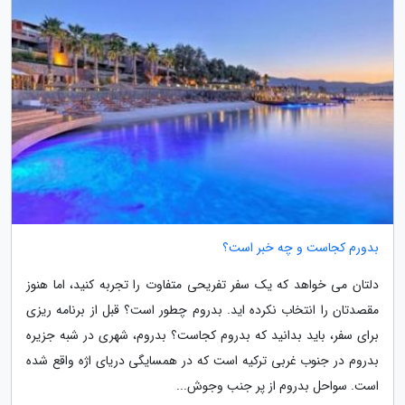
بدورم کجاست و چه خبر است؟
دلتان می خواهد که یک سفر تفریحی متفاوت را تجربه کنید، اما هنوز
مقصدتان را انتخاب نکرده اید. بدروم چطور است؟ قبل از برنامه ریزی
برای سفر، باید بدانید که بدروم کجاست؟ بدروم، شهری در شبه جزیره
بدروم در جنوب غربی ترکیه است که در همسایگی دریای اژه واقع شده
است. سواحل بدروم از پر جنب وجوش...