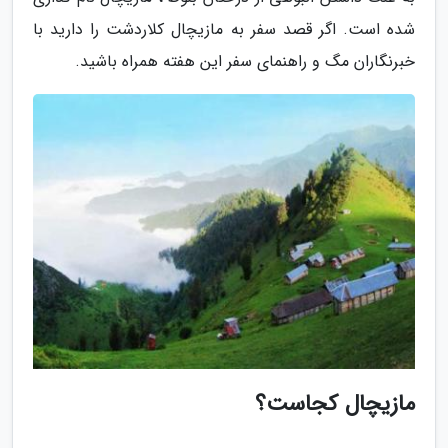
شده است. اگر قصد سفر به مازیچال کلاردشت را دارید با
خبرنگاران مگ و راهنمای سفر این هفته همراه باشید.
مازیچال کجاست؟