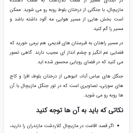
در ابتدای مسیر از سمت کلاردشت به سمت دهکده
مازیچال، با جنگلی از درختان بلوط روبه رو می شوید. ممکن
است بخش هایی از مسیر هوایی مه آلود داشته باشد و
مسیر را گم کنید.
در مسیر راهتان به قبرستان های قدیمی هم برمی خورید که
فضایی غم انگیز و چشم انداز ای عجیب دارند. گاهی تصور
می کنید که در فضای رویایی محسور شده اید.
جنگل های عباس آباد، انبوهی از درختان بلوط، افرا و کاج
های سوزنی، تصاویری است که در تور جنگل مازیچال با آن
ها روبه رو می شوید.
نکاتی که باید به آن ها توجه کنید
اگر قصد اقامت در مازیچال کلاردشت مازندران را دارید،