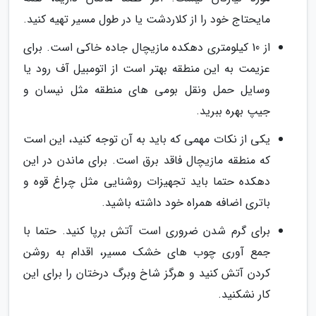
مایحتاج خود را از کلاردشت یا در طول مسیر تهیه کنید.
از 10 کیلومتری دهکده مازیچال جاده خاکی است. برای
عزیمت به این منطقه بهتر است از اتومبیل آف رود یا
وسایل حمل ونقل بومی های منطقه مثل نیسان و
جیپ بهره ببرید.
یکی از نکات مهمی که باید به آن توجه کنید، این است
که منطقه مازیچال فاقد برق است. برای ماندن در این
دهکده حتما باید تجهیزات روشنایی مثل چراغ قوه و
باتری اضافه همراه خود داشته باشید.
برای گرم شدن ضروری است آتش برپا کنید. حتما با
جمع آوری چوب های خشک مسیر، اقدام به روشن
کردن آتش کنید و هرگز شاخ وبرگ درختان را برای این
کار نشکنید.