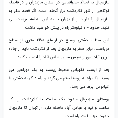
مازیچال به لحاظ جغرافیایی در استان مازندران و در فاصله
کوتاهی از شهر کلاردشت قرار گرفته است. اگر قصد سفر به
مازیچال را دارید و از تهران به به این منطقه عزیمت می
کنید، حدود 200 کیلومتر راه در پیش خواهید داشت.
این منطقه دشتی وسیع در ارتفاع 2600 متری از سطح
دریاست. برای سفر به مازیچال بعد از کلاردشت باید از جاده
مرزن آباد عبور و سپس مسیر عباس آباد را انتخاب کنید.
بعد از ایست نگهبانی محیط زیست به یک دوراهی می
رسید. یک راه به روستا ختم می گردد و راه دیگر به دشتی با
اقیانوس ابرها می رسد.
روستای مازیچال حدود یک ساعت با کلاردشت و یک
ساعت و نیم با عباس آباد فاصله دارد. از تهران تا مازیچال
حدود پنج ساعت راه است.