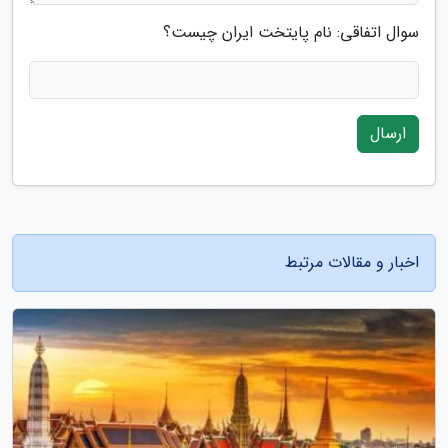
سوال اتفاقی: نام پایتخت ایران چیست؟
ارسال
اخبار و مقالات مرتبط