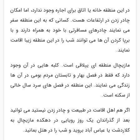
در این منطقه خانه یا اتاق برای اجاره وجود ندارد، اما امکان
چادر زدن در ارتفاعات هست. کسانی که به این منطقه سفر
می نمایند چادرهای مسافرتی با خود به همراه دارند و با
برپا کردن آن ها می توانند شب را در این منطقه زیبا اقامت
نمایند.
مازیچال منطقه ای ییلاقی است. کلبه هایی در آن وجود
دارد که فقط در فصل بهار و تابستان مردم بومی در آن ها
زندگی می نمایند. این منطقه در فصل های سرد سال خالی
از سکنه است.
اگر هم اهل اقامت در طبیعت و چادر زدن نیستید می توانید
بعد از گذراندان یک روز رویایی در دهکده مازیچال به
کلاردشت یا عباس آباد بروید و شب را در هتل بمانید.