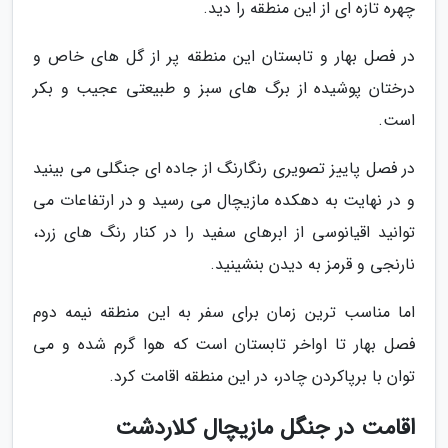
چهره تازه ای از این منطقه را دید.
در فصل بهار و تابستان این منطقه پر از گل های خاص و
درختان پوشیده از برگ های سبز و طبیعتی عجیب و بکر
است.
در فصل پاییز تصویری رنگارنگ از جاده ای جنگلی می بینید
و در نهایت به دهکده مازیچال می رسید و در ارتفاعات می
توانید اقیانوسی از ابرهای سفید را در کنار رنگ های زرد،
نارنجی و قرمز به دیدن بنشینید.
اما مناسب ترین زمان برای سفر به این منطقه نیمه دوم
فصل بهار تا اواخر تابستان است که هوا گرم شده و می
توان با برپاکردن چادر، در این منطقه اقامت کرد.
اقامت در جنگل مازیچال کلاردشت