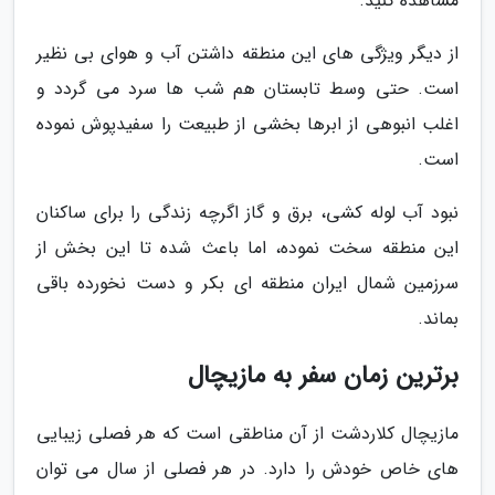
مشاهده کنید.
از دیگر ویژگی های این منطقه داشتن آب و هوای بی نظیر
است. حتی وسط تابستان هم شب ها سرد می گردد و
اغلب انبوهی از ابرها بخشی از طبیعت را سفیدپوش نموده
است.
نبود آب لوله کشی، برق و گاز اگرچه زندگی را برای ساکنان
این منطقه سخت نموده، اما باعث شده تا این بخش از
سرزمین شمال ایران منطقه ای بکر و دست نخورده باقی
بماند.
برترین زمان سفر به مازیچال
مازیچال کلاردشت از آن مناطقی است که هر فصلی زیبایی
های خاص خودش را دارد. در هر فصلی از سال می توان