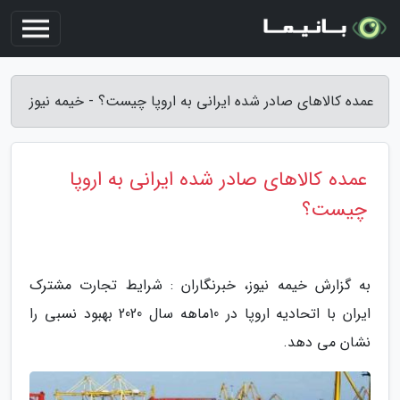
عمده کالاهای صادر شده ایرانی به اروپا چیست؟ - خیمه نیوز
عمده کالاهای صادر شده ایرانی به اروپا
چیست؟
به گزارش خیمه نیوز، خبرنگاران : شرایط تجارت مشترک
ایران با اتحادیه اروپا در 10ماهه سال 2020 بهبود نسبی را
نشان می دهد.