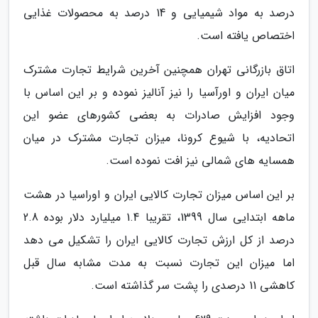
درصد به مواد شیمیایی و 14 درصد به محصولات غذایی
اختصاص یافته است.
اتاق بازرگانی تهران همچنین آخرین شرایط تجارت مشترک
میان ایران و اورآسیا را نیز آنالیز نموده و بر این اساس با
وجود افزایش صادرات به بعضی کشورهای عضو این
اتحادیه، با شیوع کرونا، میزان تجارت مشترک در میان
همسایه های شمالی نیز افت نموده است.
بر این اساس میزان تجارت کالایی ایران و اوراسیا در هشت
ماهه ابتدایی سال 1399، تقریبا 1.4 میلیارد دلار بوده 2.8
درصد از کل ارزش تجارت کالایی ایران را تشکیل می دهد
اما میزان این تجارت نسبت به مدت مشابه سال قبل
کاهشی 11 درصدی را پشت سر گذاشته است.