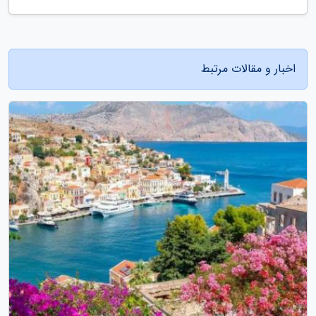
اخبار و مقالات مرتبط