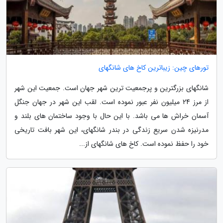
تورهای چین: زیباترین کاخ های شانگهای
شانگهای بزرگترین و پرجمعیت ترین شهر جهان است. جمعیت این شهر
از مرز 24 میلیون نفر عبور نموده است. لقب این شهر در جهان جنگل
آسمان خراش ها می باشد. با این حال با وجود ساختمان های بلند و
مدرنیزه شدن سریع زندگی در بندر شانگهای، این شهر بافت تاریخی
خود را حفظ نموده است. کاخ های شانگهای از...