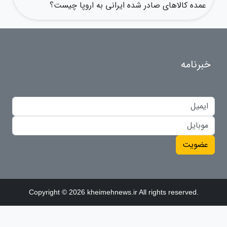
عمده کالاهای صادر شده ایرانی به اروپا چیست؟
خبرنامه
عضویت
Copyright © 2026 kheimehnews.ir All rights reserved.