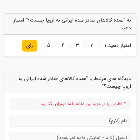
به "عمده کالاهای صادر شده ایرانی به اروپا چیست؟" امتیاز
دهید
امتیاز دهید:
1
2
3
4
5
رای
دیدگاه های مرتبط با "عمده کالاهای صادر شده ایرانی به
اروپا چیست؟"
* نظرتان را در مورد این مقاله با ما درمیان بگذارید