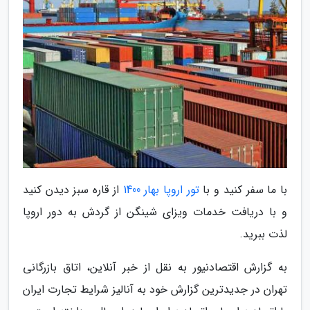
با ما سفر کنید و با
تور اروپا بهار 1400
از قاره سبز دیدن کنید
و با دریافت خدمات ویزای شینگن از گردش به دور اروپا
لذت ببرید.
به گزارش اقتصادنیور به نقل از خبر آنلاین، اتاق بازرگانی
تهران در جدیدترین گزارش خود به آنالیز شرایط تجارت ایران