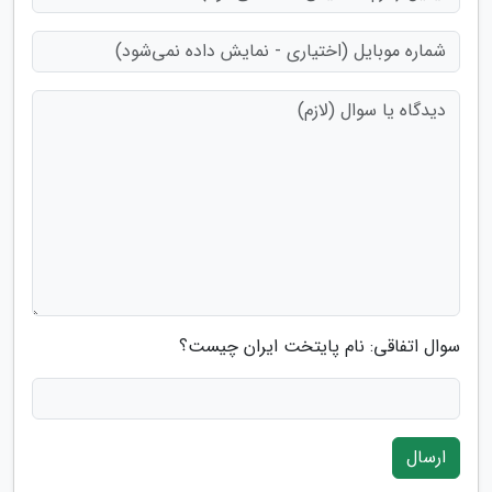
سوال اتفاقی: نام پایتخت ایران چیست؟
ارسال