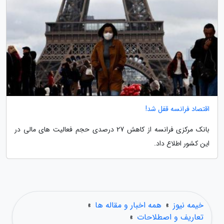
اقتصاد فرانسه قفل شد!
بانک مرکزی فرانسه از کاهش 27 درصدی حجم فعالیت های مالی در
این کشور اطلاع داد.
خیمه نیوز
»
همه اخبار و مقاله ها
»
تعاریف و اصطلاحات
»