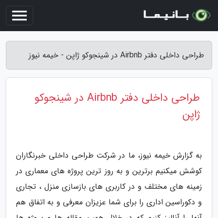
طراحی داخلی دفتر Airbnb در شینجوکو ژاپن - خیمه نیوز
طراحی داخلی دفتر Airbnb در شینجوکو
ژاپن
به گزارش خیمه نیوز، ما در شرکت طراحی داخلی خبرنگاران
کوشش میکنیم برترین و به روز ترین پروژه های معماری در
زمینه های مختلف و در کاربری های بازسازی منزل ، تجاری
و دکوراسین اداری را برای شما عزیزان معرفی و به اتفاق هم
آنها را آنالیز کنیم که در خلال همین مقاله ها و پروژه ها