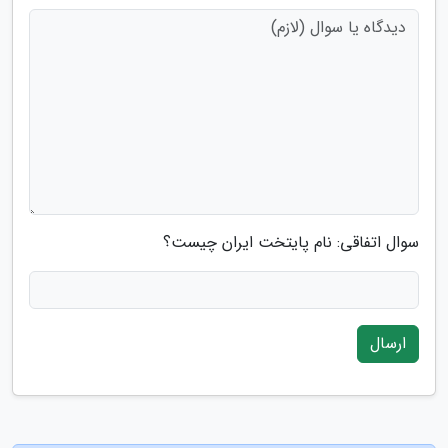
سوال اتفاقی: نام پایتخت ایران چیست؟
ارسال