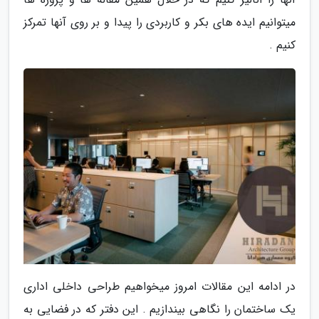
میتوانیم ایده های بکر و کاربردی را پیدا و بر روی آنها تمرکز
کنیم .
در ادامه این مقالات امروز میخواهیم طراحی داخلی اداری
یک ساختمان را نگاهی بیندازیم . این دفتر که در فضایی به