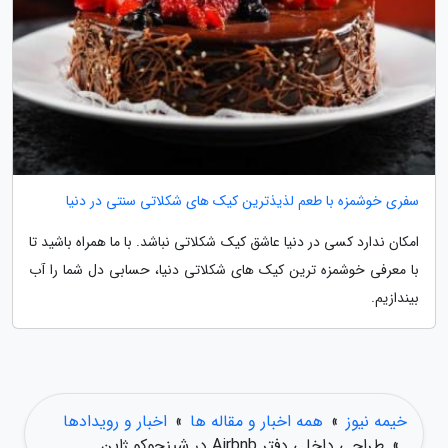
سفری خوشمزه با طعم لذیذترین کیک های شکلاتی سنتی در دنیا
امکان ندارد کسی در دنیا عاشق کیک شکلاتی نباشد. با ما همراه باشید تا
با معرفی خوشمزه ترین کیک های شکلاتی دنیا، حسابی دل شما را آب
بیندازیم.
خیمه نیوز
»
همه اخبار و مقاله ها
»
اخبار و رویدادها
»
طراحی داخلی دفتر Airbnb در شینجوکو ژاپن