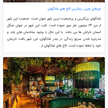
تورهای چین: زیباترین کاخ های شانگهای
شانگهای بزرگترین و پرجمعیت ترین شهر جهان است. جمعیت این شهر
از مرز 24 میلیون نفر عبور نموده است. لقب این شهر در جهان جنگل
آسمان خراش ها می باشد. با این حال با وجود ساختمان های بلند و
مدرنیزه شدن سریع زندگی در بندر شانگهای، این شهر بافت تاریخی
خود را حفظ نموده است. کاخ های شانگهای از...