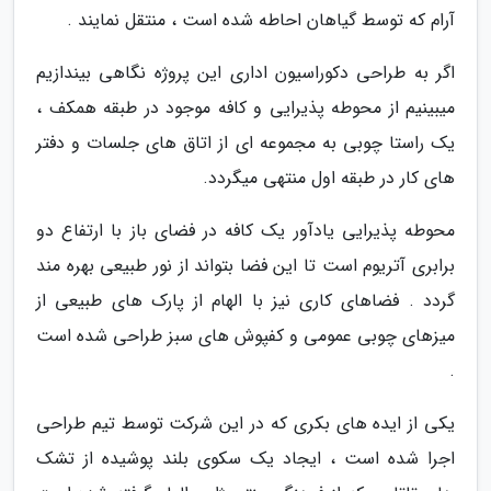
آرام که توسط گیاهان احاطه شده است ، منتقل نمایند .
اگر به طراحی دکوراسیون اداری این پروژه نگاهی بیندازیم
میبینیم از محوطه پذیرایی و کافه موجود در طبقه همکف ،
یک راستا چوبی به مجموعه ای از اتاق های جلسات و دفتر
های کار در طبقه اول منتهی میگردد.
محوطه پذیرایی یادآور یک کافه در فضای باز با ارتفاع دو
برابری آتریوم است تا این فضا بتواند از نور طبیعی بهره مند
گردد . فضاهای کاری نیز با الهام از پارک های طبیعی از
میزهای چوبی عمومی و کفپوش های سبز طراحی شده است
.
یکی از ایده های بکری که در این شرکت توسط تیم طراحی
اجرا شده است ، ایجاد یک سکوی بلند پوشیده از تشک