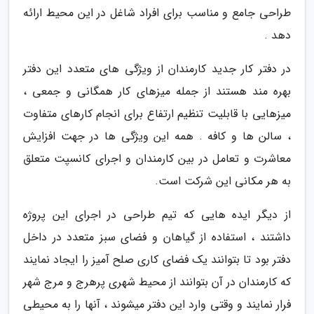
طراحی جامع و مناسب برای افراد شاغل در این محیط ارائه
دهد .
در دفتر کار جدید کارمندان از ویژگی های متعدد این دفتر
بهره مند هستند از جمله میزهای کار همگانی و جمعی ،
میزهایی با قابلیت تنظیم ارتفاع برای انجام کارهای متفاوت
، سالن ها و کافه . همه این ویژگی ها در جهت افزایش
معاشرت و تعامل در بین کارمندان و اجرای کانسپت متعلق
به هر مکانی این شرکت است.
از دیگر ایده هایی که تیم طراحی در اجرای این پروژه
داشتند ، استفاده از گیاهان و فضای سبز متعدد در داخل
دفتر بود تا بتوانند یک فضای کاری صلح آمیز را ایجاد نمایند
که کارمندان در آن بتوانند از محیط شهری پرهرج و مرج شهر
فرار نمایند و وقتی وارد این دفتر میشوند ، آنها را به محیطی