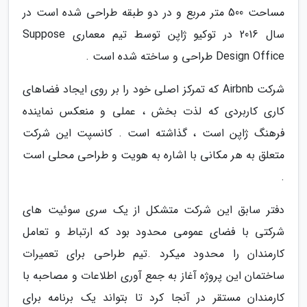
مساحت 500 متر مربع و در دو طبقه طراحی شده است در
سال 2016 در توکیو ژاپن توسط تیم معماری Suppose
Design Office طراحی و ساخته شده است .
شرکت Airbnb که تمرکز اصلی خود را بر روی ایجاد فضاهای
کاری کاربردی که لذت بخش ، عملی و منعکس نماینده
فرهنگ ژاپن است ، گذاشته است . کانسپت این شرکت
متعلق به هر مکانی با اشاره به هویت و طراحی محلی است
.
دفتر سابق این شرکت متشکل از یک سری سوئیت های
شرکتی با فضای عمومی محدود بود که ارتباط و تعامل
کارمندان را محدود میکرد .تیم طراحی برای تعمیرات
ساختمان این پروژه آغاز به جمع آوری اطلاعات و مصاحبه با
کارمندان مستقر در آنجا کرد تا بتواند یک برنامه برای