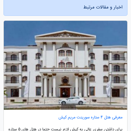
اخبار و مقالات مرتبط
معرفی هتل 4 ستاره سورینت مریم کیش
برای داشتن سفری عالی به کیش لازم نیست حتما در هتل های 5 ستاره