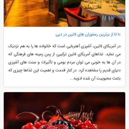
10 تا از برترین رستوران های لاتین در دبی
در آمریکای لاتین، آشپزی آهنربایی است که خانواده ها را به هم نزدیک
می نماید. غذاهای آمریکای لاتین ترکیبی از پس زمینه های فرهنگی که
در آن ها به خوبی می توان مردم بومی و تأثیرات و سنت های آشپزی
دنیای قدیم را مشاهده کرد. در کنار قدمت و اهمیت این غذاها چیزی که
باعث محبوبیت آن شده ادویه...