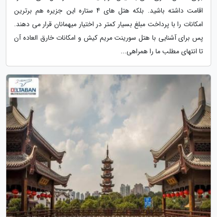
اقامت داشته باشید. بلکه هتل های 4 ستاره این جزیره هم برترین
امکانات را با پرداخت مبلغ بسیار کمتر در اختیار میهمانان قرار می دهند.
پس برای آشنایی با هتل سورینت مریم کیش و امکانات خارق العاده آن
تا انتهای مطلب ما را همراهی...