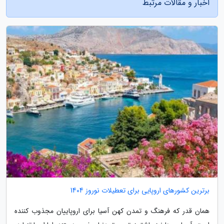
اخبار و مقالات مرتبط
برترین کشورهای اروپایی برای تعطیلات نوروز 1404
همان قدر که فرهنگ و تمدن کهن آسیا برای اروپاییان مجذوب کننده