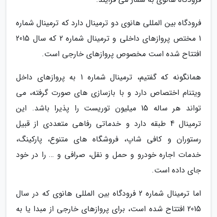
فرودگاه بین المللی هانوی دو ترمینال دارد که ترمینال شماره
1 مختص پروازهای داخلی و ترمینال شماره 2 که سال 2015
افتتاح شده است مخصوص پروازهای خارجی است.
همانگونه که گفتیم، ترمینال شماره 1 به پروازهای داخل
ویتنام اختصاص دارد و با بازسازی های صورت گرفته، می
تواند هر ساله 15 میلیون توریست را پذیرا باشد. این
ترمینال 4 طبقه دارد و خدماتی رفاهی متعددی از قبیل
رستوران و کافی شاپ، فروشگاه های متنوع، پارکینگ،
خدمات اجاره خودرو و حمل و نقل، صرافی و … را در خود
جای داده است.
اما ترمینال شماره 2 فرودگاه بین المللی هانوی که در سال
2015 افتتاح شده است، برای پروازهای خارجی از مبدا یا به