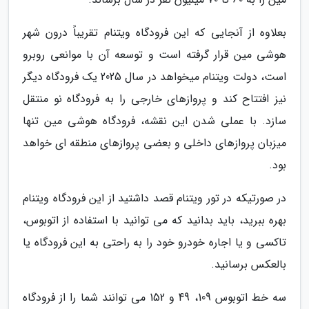
بعلاوه از آنجایی که این فرودگاه ویتنام تقریباً درون شهر
هوشی مین قرار گرفته است و توسعه آن با موانعی روبرو
است، دولت ویتنام میخواهد در سال 2025 یک فرودگاه دیگر
نیز افتتاح کند و پروازهای خارجی را به فرودگاه نو منتقل
سازد. با عملی شدن این نقشه، فرودگاه هوشی مین تنها
میزبان پروازهای داخلی و بعضی پروازهای منطقه ای خواهد
بود.
در صورتیکه در تور ویتنام قصد داشتید از این فرودگاه ویتنام
بهره ببرید، باید بدانید که می توانید با استفاده از اتوبوس،
تاکسی و یا اجاره خودرو خود را به راحتی به این فرودگاه یا
بالعکس برسانید.
سه خط اتوبوس 109، 49 و 152 می توانند شما را از فرودگاه