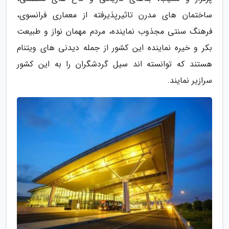
ساختمان های مدرن تاثیرپذیرفته از معماری فرانسوی،
فرهنگ سنتی مجذوب نماینده، مردم مهمان نواز و طبیعت
بکر و خیره نماینده این کشور از جمله دیدنی های ویتنام
هستند که توانسته اند سیل گردشگران را به این کشور
سرازیر نمایند.