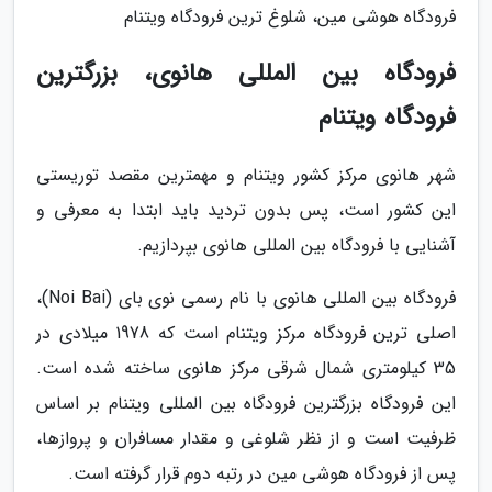
فرودگاه هوشی مین، شلوغ ترین فرودگاه ویتنام
فرودگاه بین المللی هانوی، بزرگترین
فرودگاه ویتنام
شهر هانوی مرکز کشور ویتنام و مهمترین مقصد توریستی
این کشور است، پس بدون تردید باید ابتدا به معرفی و
آشنایی با فرودگاه بین المللی هانوی بپردازیم.
فرودگاه بین المللی هانوی با نام رسمی نوی بای (Noi Bai)،
اصلی ترین فرودگاه مرکز ویتنام است که 1978 میلادی در
35 کیلومتری شمال شرقی مرکز هانوی ساخته شده است.
این فرودگاه بزرگترین فرودگاه بین المللی ویتنام بر اساس
ظرفیت است و از نظر شلوغی و مقدار مسافران و پروازها،
پس از فرودگاه هوشی مین در رتبه دوم قرار گرفته است.