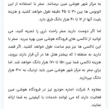
به مرکز شهر هوشی مین برسانند. سفر با استفاده از این
اتوبوس ها بین 30 تا 45 دقیقه طول خواهد کشید و هزینه
بلیت آنها از 12 تا 40 هزار دانگ فرق دارد.
اما اگر دوست دارید سفر راحت تری را تجربه کنید، می
توانید از تاکسی های فرودگاه هوشی مین بهره ببرید. سفر با
این تاکسی ها نیز نیم ساعت طول خواهد کشید. اگر قصد
دارید به منطقه 1 که بیشتر هتل ها در آن قرار دارند بروید،
هزینه تاکسی شما بین 150 تا 170 هزار دانگ خواهد شد. اما
برای سفر به مرکز شهر هوشی مین باید نزدیک به 300 هزار
دانگ بپردازید.
بعلاوه 8 شرکت اجاره خودرو نیز در فرودگاه هوشی مین
فعالیت دارند که می توانند خدمات با کیفیتی به شما ارائه
نمایند.