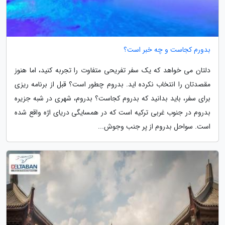
بدورم کجاست و چه خبر است؟
دلتان می خواهد که یک سفر تفریحی متفاوت را تجربه کنید، اما هنوز
مقصدتان را انتخاب نکرده اید. بدروم چطور است؟ قبل از برنامه ریزی
برای سفر، باید بدانید که بدروم کجاست؟ بدروم، شهری در شبه جزیره
بدروم در جنوب غربی ترکیه است که در همسایگی دریای اژه واقع شده
است. سواحل بدروم از پر جنب وجوش...