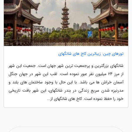
تورهای چین: زیباترین کاخ های شانگهای
شانگهای بزرگترین و پرجمعیت ترین شهر جهان است. جمعیت این شهر
از مرز 24 میلیون نفر عبور نموده است. لقب این شهر در جهان جنگل
آسمان خراش ها می باشد. با این حال با وجود ساختمان های بلند و
مدرنیزه شدن سریع زندگی در بندر شانگهای، این شهر بافت تاریخی
خود را حفظ نموده است. کاخ های شانگهای از...