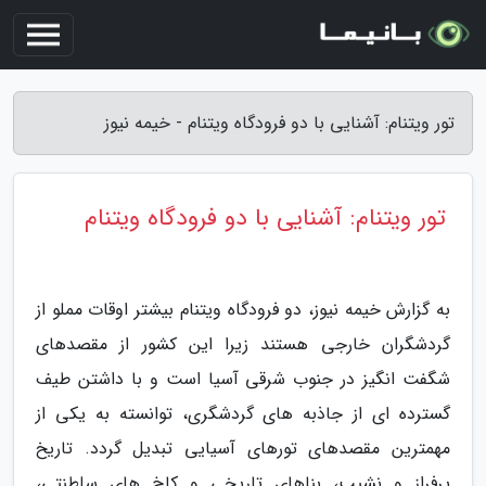
تور ویتنام: آشنایی با دو فرودگاه ویتنام - خیمه نیوز
تور ویتنام: آشنایی با دو فرودگاه ویتنام
به گزارش خیمه نیوز، دو فرودگاه ویتنام بیشتر اوقات مملو از
گردشگران خارجی هستند زیرا این کشور از مقصدهای
شگفت انگیز در جنوب شرقی آسیا است و با داشتن طیف
گسترده ای از جاذبه های گردشگری، توانسته به یکی از
مهمترین مقصدهای تورهای آسیایی تبدیل گردد. تاریخ
پرفراز و نشیب، بناهای تاریخی و کاخ های سلطنتی،