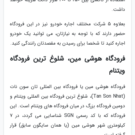
داشت.
بعلاوه 5 شرکت مختلف اجاره خودرو نیز در این فرودگاه
حضور دارند که با توجه به نیازتان، می توانید یک خودرو
اجاره کنید تا شخصا برای رسیدن به مقصدتان رانندگی کنید.
فرودگاه هوشی مین، شلوغ ترین فرودگاه
ویتنام
فرودگاه هوشی مین یا فرودگاه بین المللی تان سون نات
(Tan Son Nhat)، شلوغ ترین فرودگاه بین المللی ویتنام و
دومین فرودگاه بزرگ در میان فرودگاه های ویتنام است. این
فرودگاه که با کد رسمی SGN شناسایی می گردد، در 7
کیلومتری شهر هوشی مین (یا همان سایگون سابق) قرار
گرفته است.