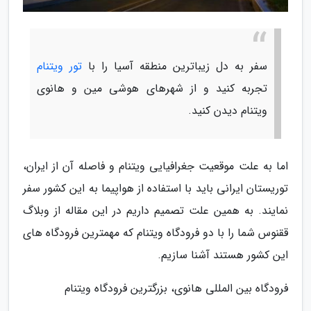
سفر به دل زیباترین منطقه آسیا را با
تور ویتنام
تجربه کنید و از شهرهای هوشی مین و هانوی
ویتنام دیدن کنید.
اما به علت موقعیت جغرافیایی ویتنام و فاصله آن از ایران،
توریستان ایرانی باید با استفاده از هواپیما به این کشور سفر
نمایند. به همین علت تصمیم داریم در این مقاله از وبلاگ
ققنوس شما را با دو فرودگاه ویتنام که مهمترین فرودگاه های
این کشور هستند آشنا سازیم.
فرودگاه بین المللی هانوی، بزرگترین فرودگاه ویتنام