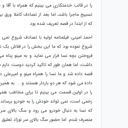
را در قالب خدمتکاری می بینیم که همراه با آقا 
تسبیح ماجرا باشد، اما بعد از تصادف کاملا ورق 
که از ابتدا در قصه تعریف شده بود.
احمد امینی: فیلمنامه اولیه با تصادف شروع نمی 
شروع نموده بود که ما این بخش را در فلاش بک نش
فروختن بچه نسا فرار می نماید و به مینو پناه 
داشت، اما همان طور که تاکید کردید دوست دارم شر
قصه داده شد و ما نسا را همراه مینو و امیرعلی
داده می شود که هر دو باردار هستند و.... به هم
را در اولین قسمت می بینیم تا برای مخاطب همراه
زخمی است، نمی تواند خودش را به خودرو برساند و 
که نسا به دنبال خودرو می رود و سگ بالای سر ن
منصرف شدم. اما حضور سگ بالای سر نوزاد تعلیق 