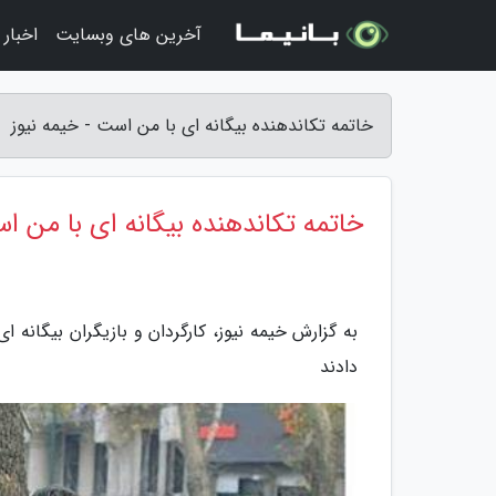
آخرین های وبسایت
اخبار
خاتمه تکاندهنده بیگانه ای با من است - خیمه نیوز
خاتمه تکاندهنده بیگانه ای با من ا
به گزارش خیمه نیوز، کارگردان و بازیگران بیگانه
دادند