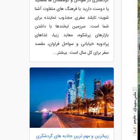
یا دوست دارید با فرهنگ های متفاوت آشنا
شوید؛ تایلند سفری مجذوب نماینده برای
شما است. سرزمین لبخندها با داشتن
بازارهای پرشکوه، معابد زیبا، غذاهای
پرادویه خیابانی و سواحل فراوان، مقصد
سفر برای کل سال است. بیشتر...
زیباترین و مهم ترین جاذبه های گردشگری