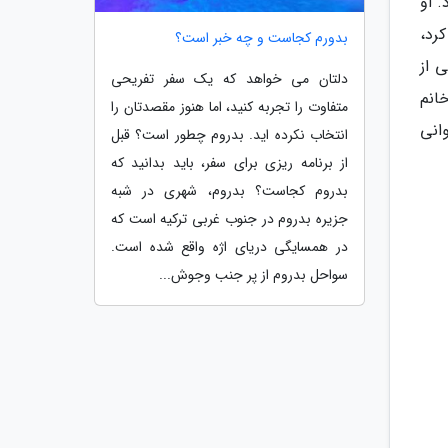
 او
رد،
بدورم کجاست و چه خبر است؟
ی از
دلتان می خواهد که یک سفر تفریحی
انم
متفاوت را تجربه کنید، اما هنوز مقصدتان را
انی
انتخاب نکرده اید. بدروم چطور است؟ قبل
از برنامه ریزی برای سفر، باید بدانید که
بدروم کجاست؟ بدروم، شهری در شبه
جزیره بدروم در جنوب غربی ترکیه است که
در همسایگی دریای اژه واقع شده است.
سواحل بدروم از پر جنب وجوش...