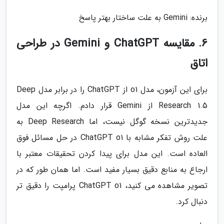
برنده: Gemini به علت ساختار بهتر پاسخ
6. مقایسه ChatGPT و Gemini در طراحی
اتاق
برای این آزمون، مدل o1 از ChatGPT را در برابر مدل Deep
Research 1.5 از Gemini قرار دادم. اگرچه این مدل
جدیدترین نسخه گوگل نیست، اما Deep Research به
علت روش تفکر مشابه با ChatGPT o1 در حل مسائل فوق
العاده است. این مدل برای پیدا کردن تحقیقات معتبر با
ارجاع به منابع دقیق بسیار مفید است. اما همان طور که در
تصویر مشاهده می کنید، ChatGPT o1 پرامپت را دقیق تر
دنبال کرد.