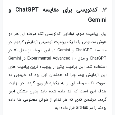
3. کدنویسی برای مقایسه ChatGPT و
Gemini
برای پرامپت سوم، توانایی کدنویسی تک مرحله ای هر دو
هوش مصنوعی را با یک پرامپت توصیفی آزمایش کردیم. در
مقایسه ChatGPT و Gemini در این مرحله از مدل o1 در
ChatGPT و مدل Experimental Advanced 2.0 در Gemini
استفاده شد. این پرامپت یکی از پیچیده ترین پرامپت های
این آزمایش بود، چرا که هدفمان این بود که خروجی به
صورت تک مرحله ای و به یکباره فراوری گردد. در نهایت
هدف این است که کد داده شده باید بدون مشکل اجرا
گردد. درضمن کدی که هر کدام از هوش مصنوعی ها داده
بودند را در GitHub قرار داده ایم.