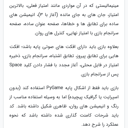
مینیمالیستی که در آن مواردی مانند امتیاز فعلی، بالاترین
امتیاز، جان های به جای مانده (آغاز با 3)، انیمیشن های
ساده برای تطابق ها و خطاها، صفحه عنوان ساده، صفحه
سرانجام بازی با امتیاز نهایی، کنترل های روان.
بعلاوه بازی باید دارای افکت های صوتی پایه باشد؛ افکت
هایی برای تطابق پیروز، تطابق اشتباه، سرانجام بازی، ذخیره
امتیاز در فایل محلی، آغاز مجدد با فشار دادن کلید Space
پس از سرانجام بازی.
بازی باید فقط از اشکال پایه PyGame استفاده کند (بدون
اسپرایت یا گرافیک پیچیده) اما به وسیله استفاده مناسب از
رنگ و انیمیشن های روان، ظاهری شکیل داشته باشد. کد
باید شرحات کامنت گذاری شده داشته باشد که نحوه
عملکرد را شرح دهد.