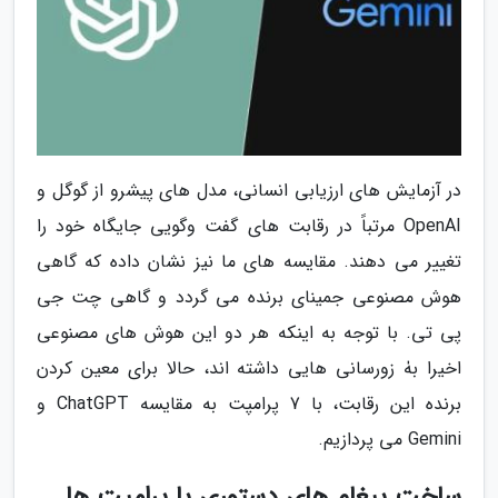
در آزمایش های ارزیابی انسانی، مدل های پیشرو از گوگل و
OpenAI مرتباً در رقابت های گفت وگویی جایگاه خود را
تغییر می دهند. مقایسه های ما نیز نشان داده که گاهی
هوش مصنوعی جمینای برنده می گردد و گاهی چت جی
پی تی. با توجه به اینکه هر دو این هوش های مصنوعی
اخیرا بهٰ زورسانی هایی داشته اند، حالا برای معین کردن
برنده این رقابت، با 7 پرامپت به مقایسه ChatGPT و
Gemini می پردازیم.
ساخت پیغام های دستوری یا پرامپت ها