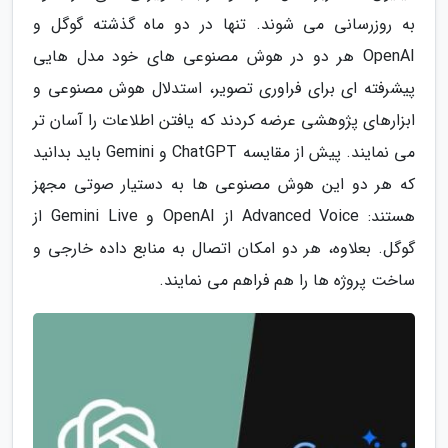
به روزرسانی می شوند. تنها در دو ماه گذشته گوگل و
OpenAI هر دو در هوش مصنوعی های خود مدل هایی
پیشرفته ای برای فراوری تصویر، استدلال هوش مصنوعی و
ابزارهای پژوهشی عرضه کردند که یافتن اطلاعات را آسان تر
می نمایند. پیش از مقایسه ChatGPT و Gemini باید بدانید
که هر دو این هوش مصنوعی ها به دستیار صوتی مجهز
هستند: Advanced Voice از OpenAI و Gemini Live از
گوگل. بعلاوه، هر دو امکان اتصال به منابع داده خارجی و
ساخت پروژه ها را هم فراهم می نمایند.