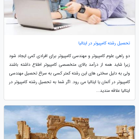
تحصیل رشته کامپیوتر در ایتالیا
دو راهی علوم کامپیوتر و مهندسی کامپیوتر برای افرادی کمی ایجاد شود
زیرا شاید همه از درآمد بالای متخصصی کامپیوتر اطلاع داشته باشند
ولی به دلیل سختی های این رشته کمتر کسی به سراغ تحصیل مهندسی
کامپیوتر در آلمان یا ایتالیا می رود. اگر شما به تحصیل رشته کامپیوتر در
ایتالیا علاقه مندید...