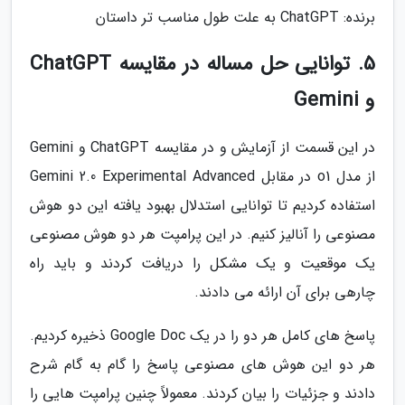
برنده: ChatGPT به علت طول مناسب تر داستان
5. توانایی حل مساله در مقایسه ChatGPT
و Gemini
در این قسمت از آزمایش و در مقایسه ChatGPT و Gemini
از مدل o1 در مقابل Gemini 2.0 Experimental Advanced
استفاده کردیم تا توانایی استدلال بهبود یافته این دو هوش
مصنوعی را آنالیز کنیم. در این پرامپت هر دو هوش مصنوعی
یک موقعیت و یک مشکل را دریافت کردند و باید راه
چارهی برای آن ارائه می دادند.
پاسخ های کامل هر دو را در یک Google Doc ذخیره کردیم.
هر دو این هوش های مصنوعی پاسخ را گام به گام شرح
دادند و جزئیات را بیان کردند. معمولاً چنین پرامپت هایی را