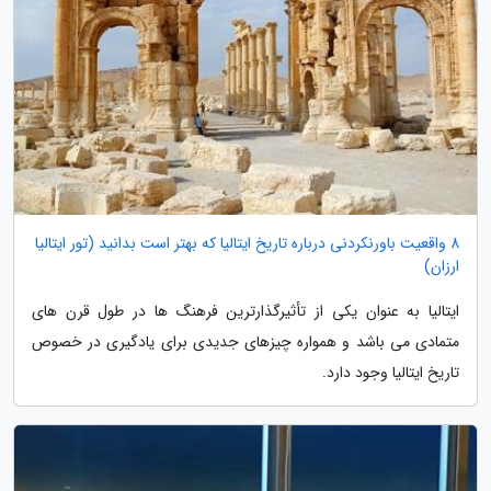
8 واقعیت باورنکردنی درباره تاریخ ایتالیا که بهتر است بدانید (تور ایتالیا
ارزان)
ایتالیا به عنوان یکی از تأثیرگذارترین فرهنگ ها در طول قرن های
متمادی می باشد و همواره چیزهای جدیدی برای یادگیری در خصوص
تاریخ ایتالیا وجود دارد.