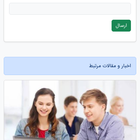
ارسال
اخبار و مقالات مرتبط