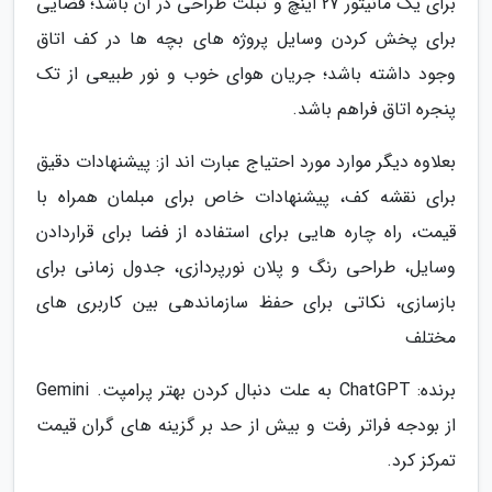
برای یک مانیتور 27 اینچ و تبلت طراحی در آن باشد؛ فضایی
برای پخش کردن وسایل پروژه های بچه ها در کف اتاق
وجود داشته باشد؛ جریان هوای خوب و نور طبیعی از تک
پنجره اتاق فراهم باشد.
بعلاوه دیگر موارد مورد احتیاج عبارت اند از: پیشنهادات دقیق
برای نقشه کف، پیشنهادات خاص برای مبلمان همراه با
قیمت، راه چاره هایی برای استفاده از فضا برای قراردادن
وسایل، طراحی رنگ و پلان نورپردازی، جدول زمانی برای
بازسازی، نکاتی برای حفظ سازماندهی بین کاربری های
مختلف
برنده: ChatGPT به علت دنبال کردن بهتر پرامپت. Gemini
از بودجه فراتر رفت و بیش از حد بر گزینه های گران قیمت
تمرکز کرد.