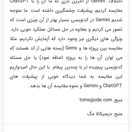
اختلاف. Gemini از آخرین باری که ما آن را با ChatGPT
مقایسه کردیم، پیشرفت چشمگیری داشته است. ما متوجه
شدیم Gemini در کدنویسی بسیار بهتر از آن چیزی است که
تصور می کردیم و بعلاوه در حل مسائل عملکرد خوبی دارد.
ویژگی های دیگری نیز وجود دارد که آزمایش نکردیم، مثلا
مقایسه بین پروژه ها و Gems (بسته هایی از کد هستند که
می توان آن ها را به پروژه اضافه نمود) یا حل مسئله
کدنویسی پیچیده تر با چندین پیغام. با این حال امیدواریم
این مقایسه به شما دیدگاه خوبی از پیشرفت های
ChatGPT و Gemini و نحوه مقایسه آن ها بدهد.
منبع: tomsguide.com
منبع: دیجیکالا مگ