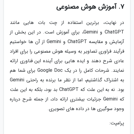
7. آموزش هوش مصنوعی
در نهایت، برترین استفاده از چت بات هایی مانند
ChatGPT و Gemini، برای آموزش است. در این بخش از
آزمایش و مقایسه ChatGPT و Gemini از آن ها خواستیم
فرآیند فراوری تصاویر به وسیله هوش مصنوعی را برای افراد
عادی شرح دهند و ایده هایی برای آینده این فناوری ارائه
نمایند. شرحات کامل را در یک Google Doc برای شما هم
به اشتراک گذاشتیم، اما از نظر ما برنده به راحتی Gemini
بود. نه به این علت که ChatGPT بد بود، بلکه به این علت
که Gemini جزئیات بیشتری ارائه داد، از جمله شرح درباره
وجود سوگیری ها در داده های تصویری.
پرامپت: