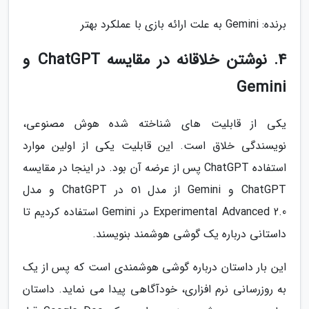
برنده: Gemini به علت ارائه بازی با عملکرد بهتر
4. نوشتن خلاقانه در مقایسه ChatGPT و
Gemini
یکی از قابلیت های شناخته شده هوش مصنوعی،
نویسندگی خلاق است. این قابلیت یکی از اولین موارد
استفاده ChatGPT پس از عرضه آن بود. در اینجا در مقایسه
ChatGPT و Gemini از مدل o1 در ChatGPT و مدل
Experimental Advanced 2.0 در Gemini استفاده کردیم تا
داستانی درباره یک گوشی هوشمند بنویسند.
این بار داستان درباره گوشی هوشمندی است که پس از یک
به روزرسانی نرم افزاری، خودآگاهی پیدا می نماید. داستان