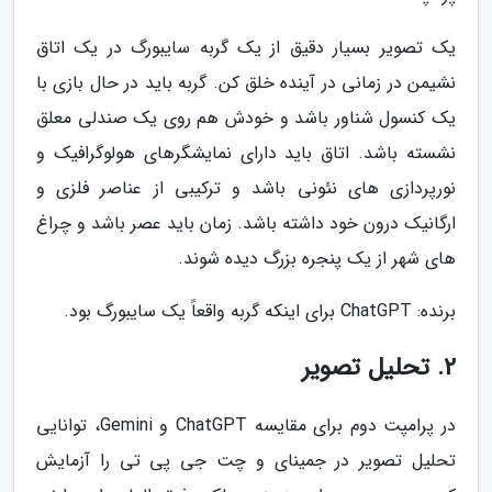
یک تصویر بسیار دقیق از یک گربه سایبورگ در یک اتاق
نشیمن در زمانی در آینده خلق کن. گربه باید در حال بازی با
یک کنسول شناور باشد و خودش هم روی یک صندلی معلق
نشسته باشد. اتاق باید دارای نمایشگرهای هولوگرافیک و
نورپردازی های نئونی باشد و ترکیبی از عناصر فلزی و
ارگانیک درون خود داشته باشد. زمان باید عصر باشد و چراغ
های شهر از یک پنجره بزرگ دیده شوند.
برنده: ChatGPT برای اینکه گربه واقعاً یک سایبورگ بود.
2. تحلیل تصویر
در پرامپت دوم برای مقایسه ChatGPT و Gemini، توانایی
تحلیل تصویر در جمینای و چت جی پی تی را آزمایش