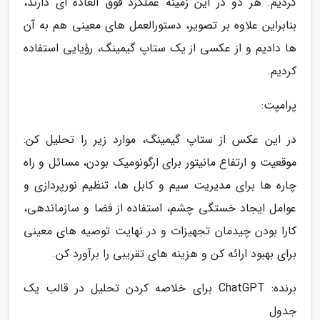
کردیم. هر دو در این زمینه عملکرد فوق العاده ای دارند،
بنابراین علاوه بر تصویر، دستورالعمل های معینی هم به آن
ها دادیم و از عکسی از یک ستاپ گیمینگ، رؤیایی استفاده
کردیم.
پرامپت:
در این عکس از ستاپ گیمینگ، موارد زیر را تحلیل کن:
موقعیت و ارتفاع مانیتور برای ارگونومیک بودن، مسائل و راه
چاره ها برای مدیریت سیم و کابل ها، تنظیم نورپردازی و
عوامل ایجاد خستگی چشم، استفاده از فضا و سازماندهی،
کارا بودن چیدمان تجهیزات و در نهایت توصیه های معینی
برای بهبود ارائه کن و هزینه های تقریبی را برآورد کن.
برنده: ChatGPT برای خلاصه کردن تحلیل در قالب یک
جدول