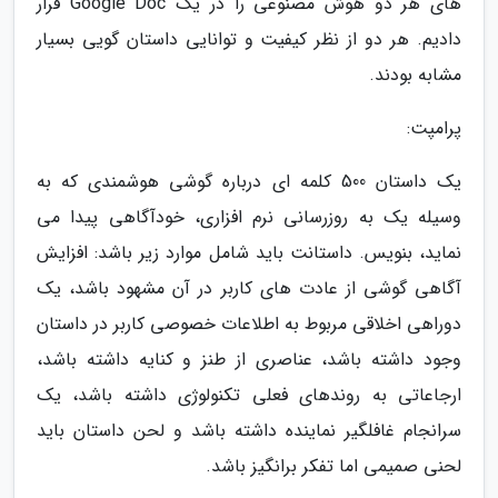
های هر دو هوش مصنوعی را در یک Google Doc قرار
دادیم. هر دو از نظر کیفیت و توانایی داستان گویی بسیار
مشابه بودند.
پرامپت:
یک داستان 500 کلمه ای درباره گوشی هوشمندی که به
وسیله یک به روزرسانی نرم افزاری، خودآگاهی پیدا می
نماید، بنویس. داستانت باید شامل موارد زیر باشد: افزایش
آگاهی گوشی از عادت های کاربر در آن مشهود باشد، یک
دوراهی اخلاقی مربوط به اطلاعات خصوصی کاربر در داستان
وجود داشته باشد، عناصری از طنز و کنایه داشته باشد،
ارجاعاتی به روندهای فعلی تکنولوژی داشته باشد، یک
سرانجام غافلگیر نماینده داشته باشد و لحن داستان باید
لحنی صمیمی اما تفکر برانگیز باشد.