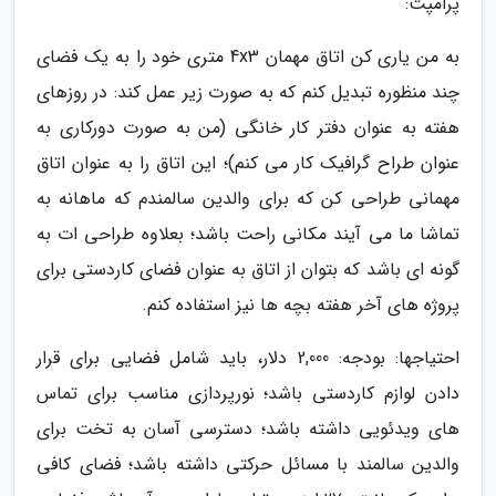
پرامپت:
به من یاری کن اتاق مهمان 4x3 متری خود را به یک فضای
چند منظوره تبدیل کنم که به صورت زیر عمل کند: در روزهای
هفته به عنوان دفتر کار خانگی (من به صورت دورکاری به
عنوان طراح گرافیک کار می کنم)؛ این اتاق را به عنوان اتاق
مهمانی طراحی کن که برای والدین سالمندم که ماهانه به
تماشا ما می آیند مکانی راحت باشد؛ بعلاوه طراحی ات به
گونه ای باشد که بتوان از اتاق به عنوان فضای کاردستی برای
پروژه های آخر هفته بچه ها نیز استفاده کنم.
احتیاجها: بودجه: 2,000 دلار، باید شامل فضایی برای قرار
دادن لوازم کاردستی باشد؛ نورپردازی مناسب برای تماس
های ویدئویی داشته باشد؛ دسترسی آسان به تخت برای
والدین سالمند با مسائل حرکتی داشته باشد؛ فضای کافی