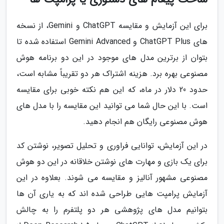
برای این آزمایش و مقایسه ChatGPT و Gemini، از نسخه
های ChatGPT Plus و Gemini Advanced استفاده شده تا
بتوان از برترین مدل های موجود در این دو برنامه هوش
مصنوعی بهره برد. هزینه اشتراک هر دو تقریباً مشابه است،
حدود 20 دلار در ماه، که این هم نکته خوبی برای مقایسه
است. با این حال شما می توانید این مقایسه را با مدل های
هوش مصنوعی رایگان هم انجام دهید.
در این آزمایش، توانایی فراوری و تحلیل تصویر، نوشتن کد
برای یک بازی و مهارت های نوشتن خلاقانه در این دو هوش
مصنوعی مشهور آنالیز و مقایسه می شوند. بعلاوه در این
آزمایش پرامپت هایی طراحی شده اند که به یاری آن ها
بتوانیم مدل های پژوهشی هر دو پلتفرم را به چالش