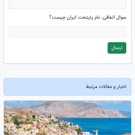
سوال اتفاقی: نام پایتخت ایران چیست؟
ارسال
اخبار و مقالات مرتبط