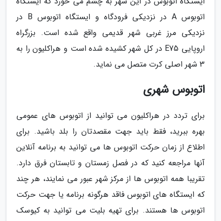
ایستگاه اتوبوس در این شهر به چشم می خورد که ایستگاه
اتوبوس A در نزدیکی فرودگاه و ایستگاه اتوبوس B در
نزدیکی مرز غربی شهر قدیمی واقع شده است. بزرگراه
اروپایی E75 در کل شهر کشیده شده است و هراکلیون را به
3 شهر اصلی کرت متصل می نماید.
اتوبوس شهری
برای تردد در هراکلیون می توانید از اتوبوس های عمومی
بهره ببرید، فقط باید جهت مقصدتان را بلد باشید. برای
اطلاع از زمان حرکت اتوبوس ها می توانید به برنامه آنلاین
آنها مراجعه کنید که در فصل زمستان و تابستان فرق دارد.
تقریبا همه اتوبوس ها از مرکز شهر عبور می نمایند، هر چند
که ایستگاه های اتوبوس فاقد هرگونه برنامه یا جهت حرکت
اتوبوس ها هستند. برای تهیه بلیت می توانید به کیوسک