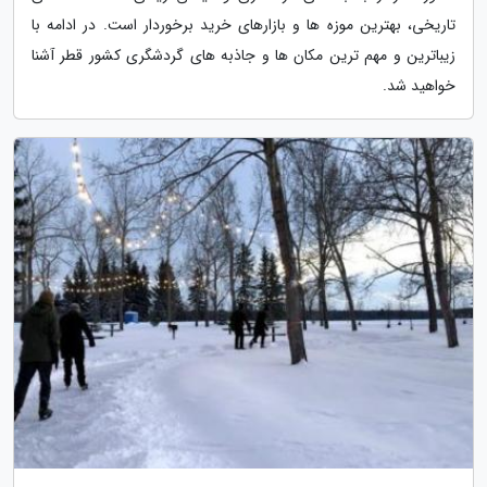
تاریخی، بهترین موزه ها و بازارهای خرید برخوردار است. در ادامه با
زیباترین و مهم ترین مکان ها و جاذبه های گردشگری کشور قطر آشنا
خواهید شد.