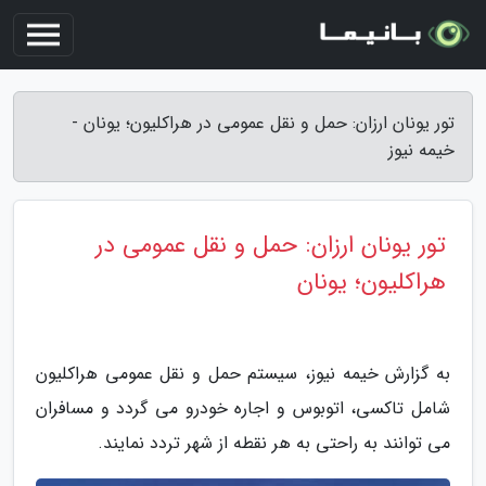
تور یونان ارزان: حمل و نقل عمومی در هراکلیون؛ یونان -
خیمه نیوز
تور یونان ارزان: حمل و نقل عمومی در
هراکلیون؛ یونان
به گزارش خیمه نیوز، سیستم حمل و نقل عمومی هراکلیون
شامل تاکسی، اتوبوس و اجاره خودرو می گردد و مسافران
می توانند به راحتی به هر نقطه از شهر تردد نمایند.