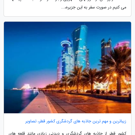
می کنیم در صورت سفر به این جزیره،...
زیباترین و مهم ترین جاذبه های گردشگری کشور قطر، تصاویر
کشور قطر از جاذبه های گردشگری و دیدنی زیادی مانند قلعه های