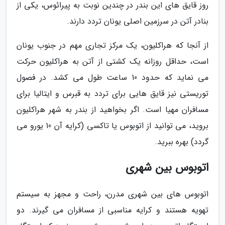
روز قایق های این بندر در چندین نوبت به پیرائوس، یکی از
بنادر آتن در سرزمین اصلی یونان تردد دارند.
از آنجا که هراکلیون، یک مرکز تجاری مهم در جنوب یونان
است، حداقل روزانه یک کشتی از آتن به هراکلیون حرکت
می نماید که حدود 10 ساعت طول می کشد. در فصول
توریستی نیز قایق هایی برای تردد به قبرس و ایتالیا برای
مسافران مهیا است. اگر بخواهید از بندر به شهر هراکلیون
بروید، می توانید از اتوبوس یا تاکسی (کرایه آن 10 یورو می
گردد) بهره ببرید.
اتوبوس بین شهری
اتوبوس های بین شهری مدرن، راحت و مجهز به سیستم
تهویه هستند و کرایه مناسبی از مسافران می گیرند. دو