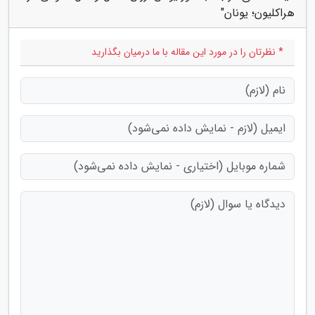
هراکلیون؛ یونان"
* نظرتان را در مورد این مقاله با ما درمیان بگذارید