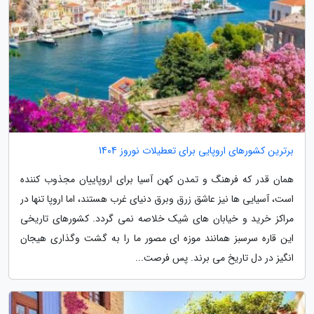
برترین کشورهای اروپایی برای تعطیلات نوروز 1404
همان قدر که فرهنگ و تمدن کهن آسیا برای اروپاییان مجذوب کننده
است، آسیایی ها نیز عاشق زرق وبرق دنیای غرب هستند، اما اروپا تنها در
مراکز خرید و خیابان های شیک خلاصه نمی گردد. کشورهای تاریخی
این قاره سرسبز همانند موزه ای مصور ما را به گشت وگذاری هیجان
انگیز در دل تاریخ می برند. پس فرصت...