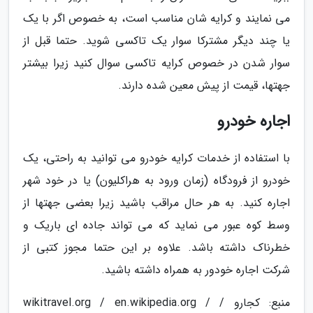
می نمایند و کرایه شان مناسب است، به خصوص اگر با یک
یا چند دیگر مشترکا سوار یک تاکسی شوید. حتما قبل از
سوار شدن در خصوص کرایه تاکسی سوال کنید زیرا بیشتر
جهتها، قیمت از پیش معین شده دارند.
اجاره خودرو
با استفاده از خدمات کرایه خودرو می توانید به راحتی، یک
خودرو از فرودگاه (زمان ورود به هراکلیون) یا در خود شهر
اجاره کنید. به هر حال مراقب باشید زیرا بعضی جهتها از
وسط کوه عبور می نماید که می تواند جاده ای باریک و
خطرناک داشته باشد. علاوه بر این حتما مجوز کتبی از
شرکت اجاره خودور به همراه داشته باشید.
منبع: کجارو / wikitravel.org / en.wikipedia.org /