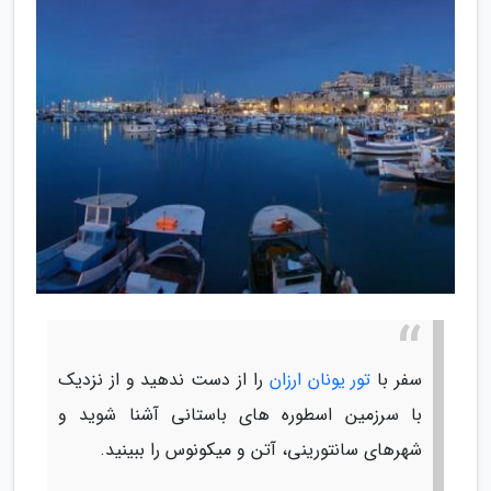
سفر با
تور یونان ارزان
را از دست ندهید و از نزدیک
با سرزمین اسطوره های باستانی آشنا شوید و
شهرهای سانتورینی، آتن و میکونوس را ببینید.