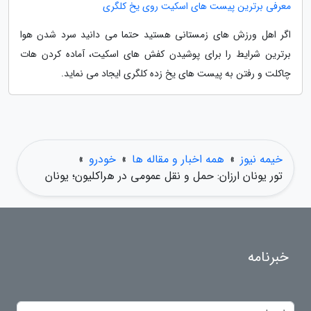
معرفی برترین پیست های اسکیت روی یخ کلگری
اگر اهل ورزش های زمستانی هستید حتما می دانید سرد شدن هوا
برترین شرایط را برای پوشیدن کفش های اسکیت، آماده کردن هات
چاکلت و رفتن به پیست های یخ زده کلگری ایجاد می نماید.
خیمه نیوز
»
همه اخبار و مقاله ها
»
خودرو
»
تور یونان ارزان: حمل و نقل عمومی در هراکلیون؛ یونان
خبرنامه