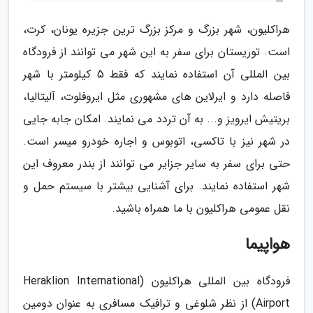
هراکلیون، شهر بزرگ و مرکز بزرگ ترین جزیره یونان، کرت،
است. توریستان برای سفر به این شهر می توانند از فرودگاه
بین المللی آن استفاده نمایند که فقط 5 کیلومتر با شهر
فاصله دارد و ایرلاین های مشهوری مثل ایروفلوت، آلیتالیا،
بریتیش ایرویز و... به آن تردد می نمایند. امکان جابه جایی
در شهر نیز با تاکسی، اتوبوس و اجاره خودرو میسر است.
حتی برای سفر به سایر جزایر می توانند از بندر معروف این
شهر استفاده نمایند. برای آشنایی بیشتر با سیستم حمل و
نقل عمومی هراکلیون با ما همراه باشید.
هواپیما
فرودگاه بین المللی هراکلیون (Heraklion International
Airport) از نظر شلوغی و ترافیک مسافری به عنوان دومین