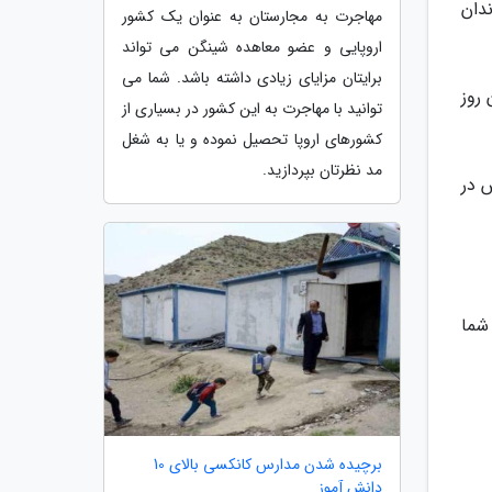
ندان
مهاجرت به مجارستان به عنوان یک کشور
اروپایی و عضو معاهده شینگن می تواند
برایتان مزایای زیادی داشته باشد. شما می
همان روز
توانید با مهاجرت به این کشور در بسیاری از
کشورهای اروپا تحصیل نموده و یا به شغل
مد نظرتان بپردازید.
ش در
شما
برچیده شدن مدارس کانکسی بالای 10
دانش آموز