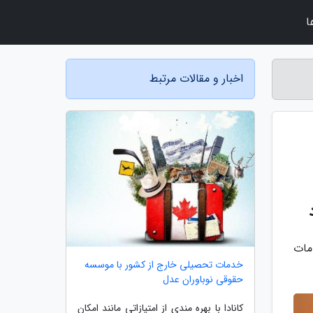
ا
اخبار و مقالات مرتبط
مات
خدمات تحصیلی خارج از کشور با موسسه
حقوقی نوباوران عدل
کانادا با بهره مندی از امتیازاتی مانند امکان