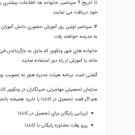
تا تاریخ 9 سپتامبر، خانواده ها اطلاعات بی
خود دریافت می نمایند.
به مدرسه خواهند رفت.
خانواده های شهر ونکوور که مایل به بازگرداندن فر
خانه یا آموزش از راه دور استفاده نمایند.
گفتنی است برنامه هیئت مدیره هنوز به تصویب وز
سازمان تحصیلی مهاجرتی خبرنگاران در ونکوور کانا
هم اگر قصد تحصیل در کانادا را دارید همیشه باتجرب
ارزیابی رایگان برای تحصیل در کانادا
رزرو وقت مشاوره رایگان با کانادا