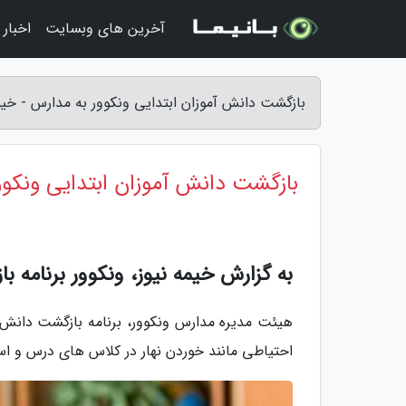
آخرین های وبسایت
اخبار
بازگشت دانش آموزان ابتدایی ونکوور به مدارس - خیم
بازگشت دانش آموزان ابتدایی ونکوو
به گزارش خیمه نیوز، ونکوور برنامه ب
هیئت مدیره مدارس ونکوور، برنامه بازگشت دانش آ
احتیاطی مانند خوردن نهار در کلاس های درس و اس