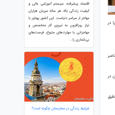
اقتصاد پیشرفته، سیستم آموزشی عالی و
کیفیت زندگی بالا، هر ساله میزبان هزاران
مهاجر از سراسر دنیاست. این کشور پهناور با
ا در
نیاز روزافزون به نیروی کار متخصص و
مهاجرانی با مهارت‌های متنوع، فرصت‌های
بی‌شماری را...
امبر
 در
دقیق
شرایط زندگی در مجارستان چگونه است؟