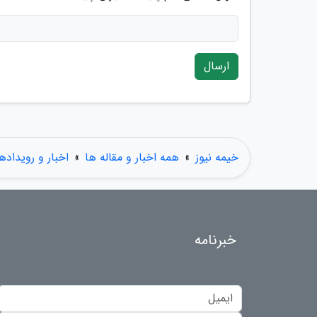
ارسال
خیمه نیوز
»
همه اخبار و مقاله ها
»
اخبار و رویداده
خبرنامه