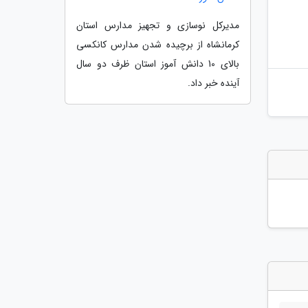
مدیرکل نوسازی و تجهیز مدارس استان
کرمانشاه از برچیده شدن مدارس کانکسی
بالای 10 دانش آموز استان ظرف دو سال
آینده خبر داد.