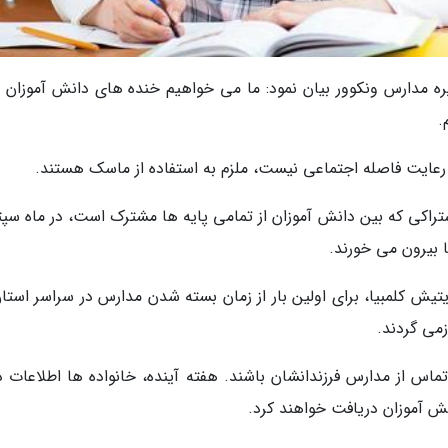
موزش هیئت مدیره مدارس ونکوور بیان نمود: ما می خواهیم خنده های دانش آموزان ر
.
 رعایت فاصله اجتماعی نیست، ملزم به استفاده از ماسک هستند.
ذاخوری اشتراکی که بین دانش آموزان از تمامی پایه ها مشترک است، در ماه سپت
ا بیرون می خورند.
تیش کلمبیا، برای اولین بار از زمان بسته شدن مدارس در سراسر استان
می گردند.
ید منتظر اولین تماس از مدارس فرزندانشان باشند. هفته آینده، خانواده ها اطلاعات 
ش آموزان دریافت خواهند کرد.