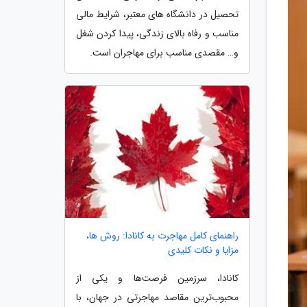
تحصیل در دانشگاه های معتبر، شرایط مالی
مناسب و رفاه بالای زندگی، پیدا کردن شغل
و… مقصدی مناسب برای مهاجران است.
راهنمای کامل مهاجرت به کانادا: روش ها،
مزایا و نکات کلیدی
کانادا، سرزمین فرصت‌ها و یکی از
محبوب‌ترین مقاصد مهاجرتی در جهان، با