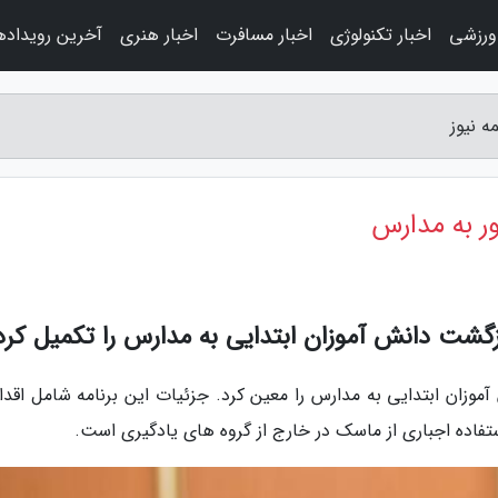
 ورزشی
اخبار تکنولوژی
اخبار مسافرت
اخبار هنری
آخرین رویداده
ه نیوز
ر به مدارس
ازگشت دانش آموزان ابتدایی به مدارس را تکمیل کرد
موزان ابتدایی به مدارس را معین کرد. جزئیات این برنامه شامل اقدا
تفاده اجباری از ماسک در خارج از گروه های یادگیری است.