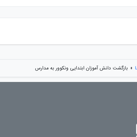
ا
»
بازگشت دانش آموزان ابتدایی ونکوور به مدارس