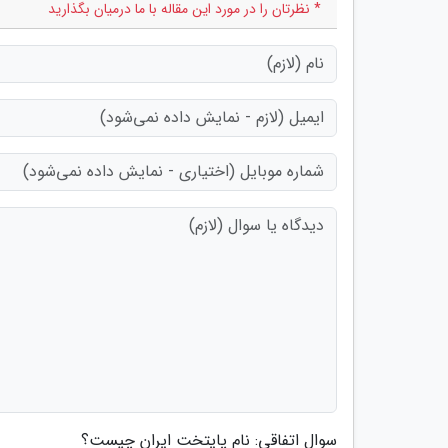
* نظرتان را در مورد این مقاله با ما درمیان بگذارید
سوال اتفاقی: نام پایتخت ایران چیست؟