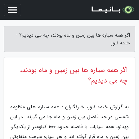
اگر همه سیاره ها بین زمین و ماه بودند، چه می دیدیم؟ -
خیمه نیوز
اگر همه سیاره ها بین زمین و ماه بودند،
چه می دیدیم؟
به گزارش خیمه نیوز، خبرنگاران : همه سیاره های منظومه
شمسی در حد فاصل بین زمین و ماه جا می گیرند. در این
ویدئو، همه سیارات با فاصله حدود 1000 کیلومتر از یکدیگر،
بین زمین و ماه قرار گرفته اند و هر سیاره سرعت متفاوتی