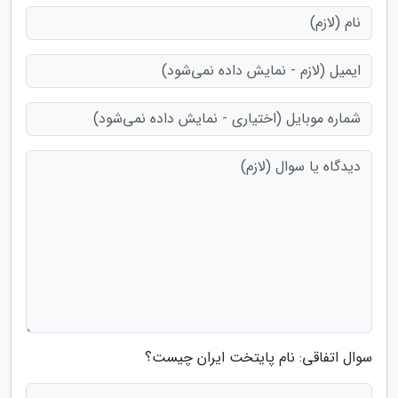
سوال اتفاقی: نام پایتخت ایران چیست؟