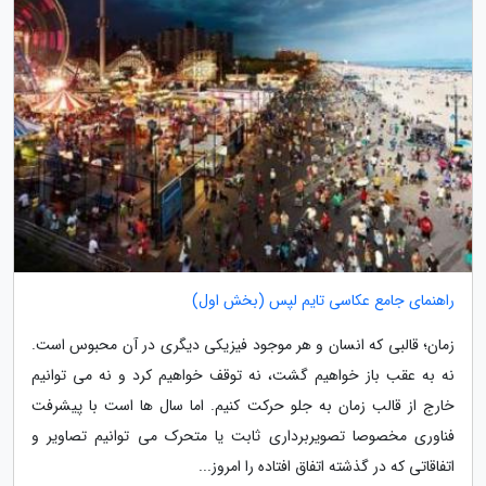
راهنمای جامع عکاسی تایم لپس (بخش اول)
زمان؛ قالبی که انسان و هر موجود فیزیکی دیگری در آن محبوس است.
نه به عقب باز خواهیم گشت، نه توقف خواهیم کرد و نه می توانیم
خارج از قالب زمان به جلو حرکت کنیم. اما سال ها است با پیشرفت
فناوری مخصوصا تصویربرداری ثابت یا متحرک می توانیم تصاویر و
اتفاقاتی که در گذشته اتفاق افتاده را امروز...