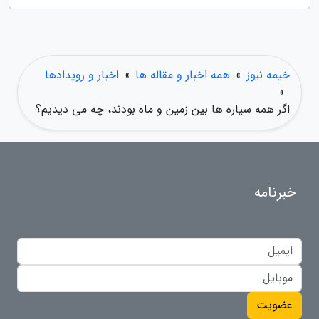
خیمه نیوز
»
همه اخبار و مقاله ها
»
اخبار و رویدادها
»
اگر همه سیاره ها بین زمین و ماه بودند، چه می دیدیم؟
خبرنامه
عضویت