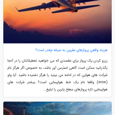
هزینه واقعی پروازهای مقرون به صرفه چقدر است؟
رزرو کردن یک پرواز برای مقصدی که می خواهید تعطیلاتتان را در آنجا
بگذرانید ممکن است گاهی استرس آور باشد، به خصوص اگر هرگز نام
شرکت های هوایی که در ادامه می بینید را هرگز نشنیده باشید. آیا واو
(wow) واقعا نام یک خط هواپیمایی است؟ بیشتر شرکت های
هواپیمایی تازه پروازهای سطح پایین را تبلیغ...