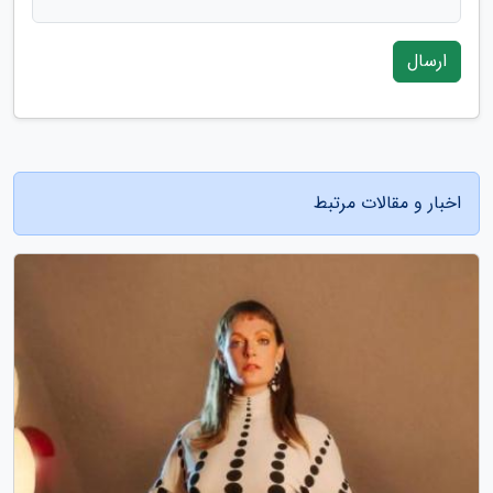
ارسال
اخبار و مقالات مرتبط