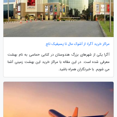
مراکز خرید آگرا؛ از آشوک مال تا پسیفیک تاج
آگرا یکی از شهرهای بزرگ هندوستان در کتابی حماسی به نام بهشت
معرفی شده است. در این مقاله با مراکز خرید این بهشت زمینی آشنا
می شویم. با خبرنگاران همراه باشید.