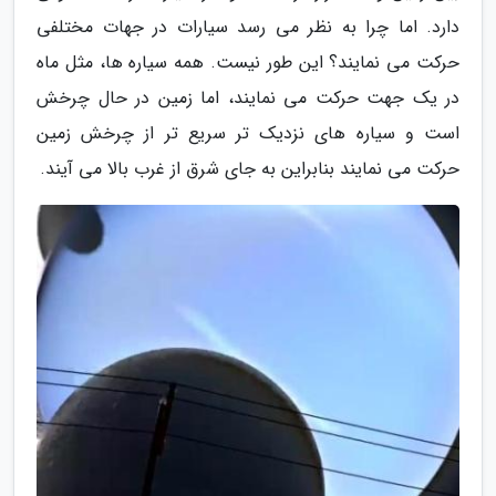
دارد. اما چرا به نظر می رسد سیارات در جهات مختلفی
حرکت می نمایند؟ این طور نیست. همه سیاره ها، مثل ماه
در یک جهت حرکت می نمایند، اما زمین در حال چرخش
است و سیاره های نزدیک تر سریع تر از چرخش زمین
حرکت می نمایند بنابراین به جای شرق از غرب بالا می آیند.