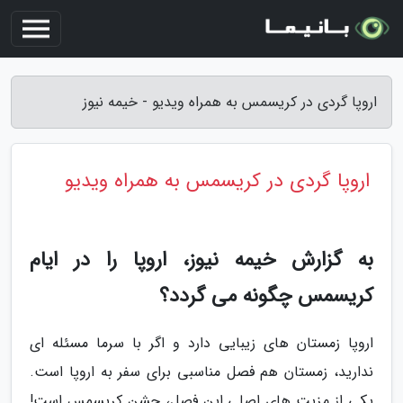
اروپا گردی در کریسمس به همراه ویدیو - خیمه نیوز
اروپا گردی در کریسمس به همراه ویدیو
به گزارش خیمه نیوز، اروپا را در ایام
کریسمس چگونه می گردد؟
اروپا زمستان های زیبایی دارد و اگر با سرما مسئله ای
ندارید، زمستان هم فصل مناسبی برای سفر به اروپا است.
یکی از مزیت های اصلی این فصل، جشن کریسمس است!