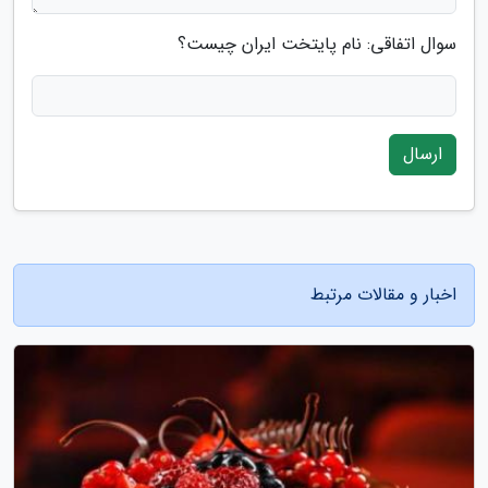
سوال اتفاقی: نام پایتخت ایران چیست؟
ارسال
اخبار و مقالات مرتبط