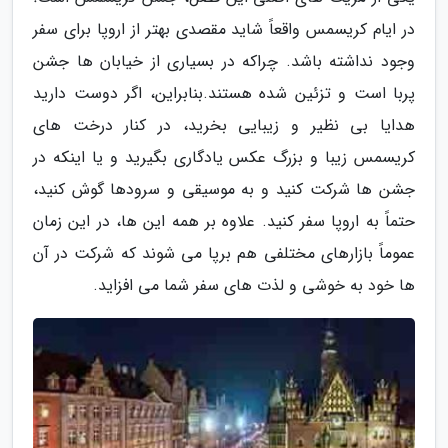
در ایام کریسمس واقعاً شاید مقصدی بهتر از اروپا برای سفر
وجود نداشته باشد. چراکه در بسیاری از خیابان ها جشن
پربا است و تزئین شده هستند.بنابراین، اگر دوست دارید
هدایا بی نظیر و زیبایی بخرید، در کنار درخت های
کریسمس زیبا و بزرگ عکس یادگاری بگیرید و یا اینکه در
جشن ها شرکت کنید و به موسیقی و سرودها گوش کنید،
حتماً به اروپا سفر کنید. علاوه بر همه این ها، در این زمان
عموماً بازارهای مختلفی هم برپا می شوند که شرکت در آن
ها خود به خوشی و لذت های سفر شما می افزاید.