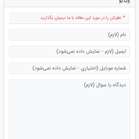
ویدیو"
* نظرتان را در مورد این مقاله با ما درمیان بگذارید