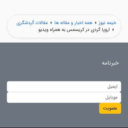
خیمه نیوز
»
همه اخبار و مقاله ها
»
مقالات گردشگری
»
اروپا گردی در کریسمس به همراه ویدیو
خبرنامه
عضویت