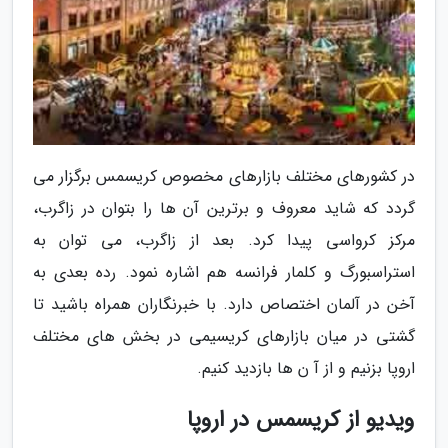
در کشورهای مختلف بازارهای مخصوص کریسمس برگزار می
گردد که شاید معروف و برترین آن ها را بتوان در زاگرب،
مرکز کرواسی پیدا کرد. بعد از زاگرب، می توان به
استراسبورگ و کلمار فرانسه هم اشاره نمود. رده بعدی به
آخن در آلمان اختصاص دارد. با خبرنگاران همراه باشید تا
گشتی در میان بازارهای کریسیمی در بخش های مختلف
اروپا بزنیم و از آ ن ها بازدید کنیم.
ویدیو از کریسمس در اروپا