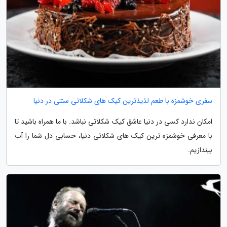
سفری خوشمزه با طعم لذیذترین کیک های شکلاتی سنتی در دنیا
امکان ندارد کسی در دنیا عاشق کیک شکلاتی نباشد. با ما همراه باشید تا
با معرفی خوشمزه ترین کیک های شکلاتی دنیا، حسابی دل شما را آب
بیندازیم.