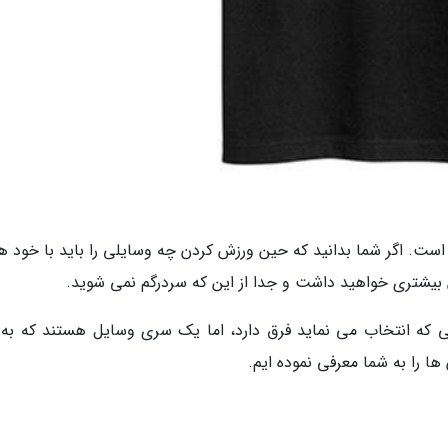
است. اگر شما بدانید که حین ورزش کردن چه وسایلی را باید با خود هم
 بیشتری خواهید داشت و جدا از این که سردرگم نمی شوید.
ی که انتخاب می نماید فرق دارد، اما یک سری وسایل هستند که به 
ها را به شما معرفی نموده ایم.