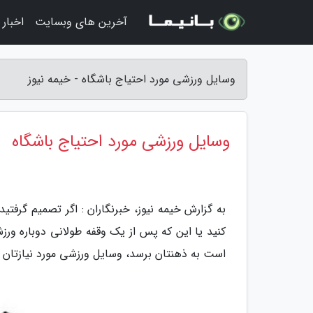
آخرین های وبسایت
اخبار
وسایل ورزشی مورد احتیاج باشگاه - خیمه نیوز
وسایل ورزشی مورد احتیاج باشگاه
به گزارش خیمه نیوز، خبرنگاران : اگر تصمیم گرفتید
کنید یا این که پس از یک وقفه طولانی دوباره ور
است به ذهنتان برسد، وسایل ورزشی مورد نیازتان