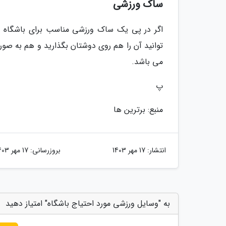
ساک ورزشی
اگر در پی یک ساک ورزشی مناسب برای باشگاه 
توانید آن را هم روی دوشتان بگذارید و هم به صو
می باشد.
پ
منبع: برترین ها
انتشار:
17 مهر 1403
بروزرسانی:
17 مهر 1403
به "وسایل ورزشی مورد احتیاج باشگاه" امتیاز دهید