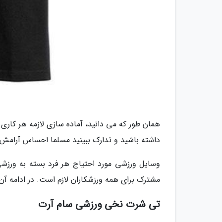
همان طور که می دانید، آماده سازی لازمه هر کاری 
داشته باشید و تدارک ببینید مسلما احساس آرامش
وسایل ورزشی مورد احتیاج هر فرد بسته به ورزش
مشترک برای همه ورزشکاران لازم است. در ادامه آن 
تی شرت نخی ورزشی سام آرت