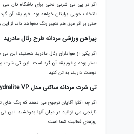
اگر در پی تی شرتی نخی برای باشگاه تان می 
انتخاب خوبی برایتان خواهد بود. فرم یقه آن گ
حتی بر اثر عرق هم تغییر رنگ نخواهد داد، از این رو
پیراهن ورزشی مردانه طرح رئال مادرید
اگر یکی از هواداران رئال مادرید هستید، این ت
استر بوده و فرم یقه آن گرد است. این تی شرت بی
دوست دارید، به تن کنید.
تی شرت مردانه ساکنی مدل Hydralite VP
اگر چه اکثرا آقایان ترجیح می دهند که رنگ های ت
نارنجی می توانید در میان آنها بدرخشید. این ت
روزهای فعالیت شما است.