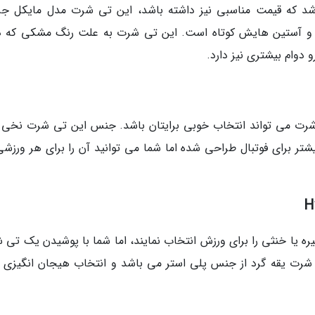
شد که قیمت مناسبی نیز داشته باشد، این تی شرت مدل مایکل جر
رد و آستین هایش کوتاه است. این تی شرت به علت رنگ مشکی که دا
 دوام بیشتری نیز دارد.
ی شرت می تواند انتخاب خوبی برایتان باشد. جنس این تی شرت نخی 
شتر برای فوتبال طراحی شده اما شما می توانید آن را برای هر ورزشی
یره یا خنثی را برای ورزش انتخاب نمایند، اما شما با پوشیدن یک تی 
ی شرت یقه گرد از جنس پلی استر می باشد و انتخاب هیجان انگیزی ب