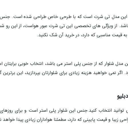
شما این مدل تی شرت است که با طرحی خاص طراحی شده است. جنس 
باشد. از ویژگی های تخصصی این تی شرت عبور هواست، از این رو شما
ه قیمت مناسبی که دارد، در خرید آن شک نکنید.
این مدل شلوار که از جنس پلی استر می باشد، انتخاب خوبی برایتان ا
 اگر نمی خواهید هزینه زیادی برای شلوارتان بپردازید، این برترین گ
بلیو
 می توانید انتخاب کنید.جنس این شلوار پلی استر است و برای روزهای 
ی زیبا و قیمت پایینی که دارد، مطمئنا هواداران زیادی پیدا خواهد ن