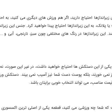
 زیراندازها احتیاج دارید، اگر هم ورزش های دیگری می کنید، به احت
 پلانک، به این زیراندازها احتیاج پیدا خواهید کرد. جنس این زیراندا
د. این زیراندازها در رنگ های مختلفی چون سبز، نارنجی، آبی و ... 
ه یکی از این دستکش ها احتیاج خواهید داشت، در غیر این صورت، نه ت
ز نمی خورند، بلکه پوست دست شما نیز آسیب نمی بیند. دستکش ور
ست که شما چه ورزشی می کنید، قمقمه یکی از اصلی ترین اکسسوری 