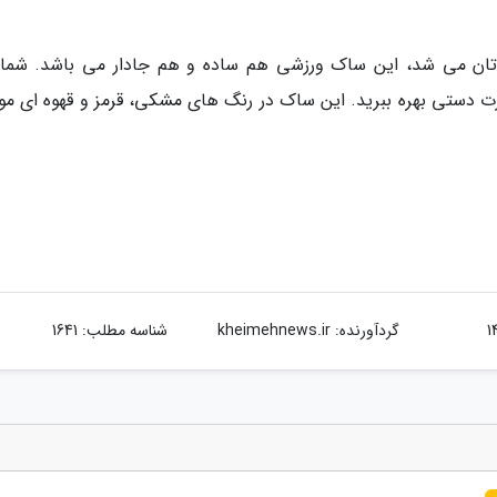
تان می شد، این ساک ورزشی هم ساده و هم جادار می باشد. شما
رت دستی بهره ببرید. این ساک در رنگ های مشکی، قرمز و قهوه ای مو
گردآورنده:
kheimehnews.ir
شناسه مطلب: 1641