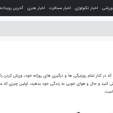
 ورزشی
اخبار تکنولوژی
اخبار مسافرت
اخبار هنری
آخرین رویداده
 که در کنار تمام روزمرگی ها و درگیری های روزانه خود، ورزش کردن را 
زش کنید و حال و هوای خوبی به زندگی خود بدهید، اولین چیزی که م
 است.