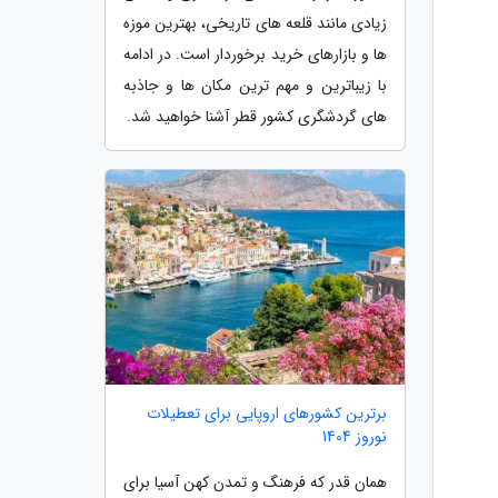
زیادی مانند قلعه های تاریخی، بهترین موزه
ها و بازارهای خرید برخوردار است. در ادامه
با زیباترین و مهم ترین مکان ها و جاذبه
های گردشگری کشور قطر آشنا خواهید شد.
برترین کشورهای اروپایی برای تعطیلات
نوروز 1404
همان قدر که فرهنگ و تمدن کهن آسیا برای