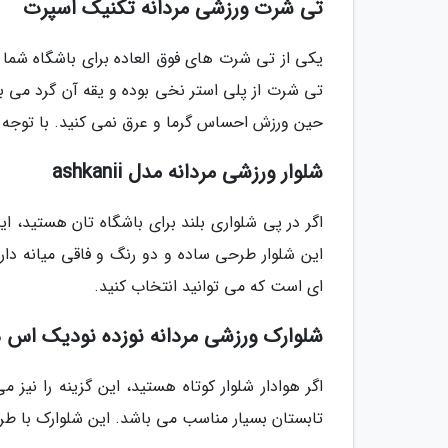
تی شرت ورزشی مردانه تکنیک اسپرت
یکی از تی شرت های فوق العاده برای باشگاه 
تی شرت از پلی استر نخی بوده و یقه آن گرد می 
حین ورزش احساس گرما و عرق نمی کنید. با توجه ب
شلوار ورزشی مردانه مدل ashkanii
اگر در پی شلواری بلند برای باشگاه تان هستید، 
این شلوار طرحی ساده و دو رنگ و فاقی میانه دارد.
ای است که می توانید انتخاب کنید.
شلوارک ورزشی مردانه نوزده نودیک اس د
اگر هوادار شلوار کوتاه هستید، این گزینه را نیز
تابستان بسیار مناسب می باشد. این شلوارک با طراح