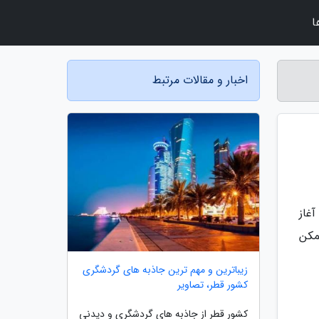
ا
اخبار و مقالات مرتبط
آغاز
مکن
زیباترین و مهم ترین جاذبه های گردشگری
کشور قطر، تصاویر
کشور قطر از جاذبه های گردشگری و دیدنی