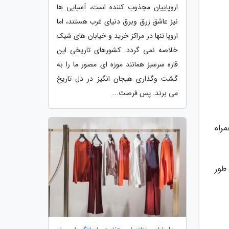
اروپاییان مجذوب کننده است، آسیایی ها
نیز عاشق زرق وبرق دنیای غرب هستند، اما
اروپا تنها در مراکز خرید و خیابان های شیک
خلاصه نمی گردد. کشورهای تاریخی این
قاره سرسبز همانند موزه ای مصور ما را به
گشت وگذاری هیجان انگیز در دل تاریخ
می برند. پس فرصت...
راه
طور