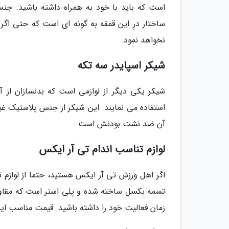
است که باید با خود به همراه داشته باشید. جنس
ساختار درِ این قمقه به گونه ای است که حتی اگر
نخواهد نمود.
شیکر اسپایدر سه تکه
شیکر یکی دیگر از لوازمی است که بدنسازان از 
استفاده می نمایند. این شیکر از جنس پلاستیک غی
آن ضد نشت بودنش است.
لوازم تناسب اندام تی آر ایکس
تسمه بکسل ساخته شده و پلی استر است که مقاومت
زمان فعالیت خود را داشته باشید. قیمت مناسب ا