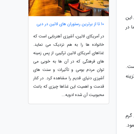
این
10 تا از برترین رستوران های لاتین در دبی
 در
در آمریکای لاتین، آشپزی آهنربایی است که
خانواده ها را به هم نزدیک می نماید.
غذاهای آمریکای لاتین ترکیبی از پس زمینه
های فرهنگی که در آن ها به خوبی می
ست.
توان مردم بومی و تأثیرات و سنت های
زینه
آشپزی دنیای قدیم را مشاهده کرد. در کنار
قدمت و اهمیت این غذاها چیزی که باعث
محبوبیت آن شده ادویه...
گرم
مود.