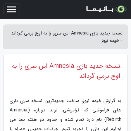
نسخه جدید بازی Amnesia این سری را به اوج برمی گرداند
- خیمه نیوز
نسخه جدید بازی Amnesia این سری را به
اوج برمی گرداند
به گزارش خیمه نیوز، ساخت جدیدترین نسخه سری بازی
های فراموشی که فراموشی: تولد دوباره (Amnesia:
Rebirth) نام دارد تمام شده و حدود دو هفته بعد می
توانیم این بازی را تجربه کنیم. جزئیات جدیدی همراه با