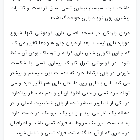
داشت. البته سیستم بیماری تسی عمیق تر است و تأثیرات
بیشتری روی فرایند بازی خواهد گذاشت.
مردن بازیکن در نسخه اصلی بازی فراموشی تنها شروع
دوباره بازی نیست. بعد از مردن جای هیولاها تغییر می کند
که جلوی تکراری شدن بازی گرفته و ترسناک بودن آن حفظ
شود. در فراموشی تنزل تاریک بیماری تسی با شکست
خوردن در بازی ارتباط دارد که اهمیت این سیستم را بیشتر
می کند. این بیماری روی داستان بازی هم تأثیر دارد و می
تواند خود تسی و حتی اطرافیان او را هم به خطر بیاندازد.
در یکی از تصاویر منتشر شده از بازی شخصیت اصلی را در
دهانه یک غار می بینیم و او یک عروسک در دست دارد.
بعید نیست عروسک مربوط به فرزند تسی باشد و اطرافیان
در خطری که از آن ها گفته شد، فرزند تسی را شامل شوند.