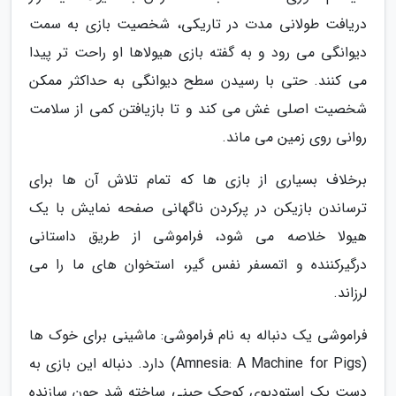
دریافت طولانی مدت در تاریکی، شخصیت بازی به سمت
دیوانگی می رود و به گفته بازی هیولاها او راحت تر پیدا
می کنند. حتی با رسیدن سطح دیوانگی به حداکثر ممکن
شخصیت اصلی غش می کند و تا بازیافتن کمی از سلامت
روانی روی زمین می ماند.
برخلاف بسیاری از بازی ها که تمام تلاش آن ها برای
ترساندن بازیکن در پرکردن ناگهانی صفحه نمایش با یک
هیولا خلاصه می شود، فراموشی از طریق داستانی
درگیرکننده و اتمسفر نفس گیر، استخوان های ما را می
لرزاند.
فراموشی یک دنباله به نام فراموشی: ماشینی برای خوک ها
(Amnesia: A Machine for Pigs) دارد. دنباله این بازی به
دست یک استودیوی کوچک چینی ساخته شد چون سازنده