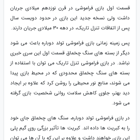
قسمت اول بازی فراموشی در قرن نوزدهم میلادی جریان
داشت ولی نسخه جدید این بازی در حدود دویست سال
پس از اتفاقات تنزل تاریک، در دهه 30 میلادی جریان دارند.
پس زمینه زمانی بازی فراموشی تولد دوباره باعث می شود
دیگر از بسته های سنگ چخماق قسمت اول این سری خبری
نباشد. در بازی فراموشی تنزل تاریک می توان با استفاده از
بسته های سنگ چخماق محدودی که در محیط بازی پیدا
می شوند، منابع نور محیطی را روشن کرد که علاوه بر ایجاد
دید بهتر، جلوی کاهش سلامت روانی شخصیت بازی گرفته
می شود.
در بازی فراموشی تولد دوباره، سنگ های چخماق جای خود
را به کبریت ها داده اند. کبریت ها تأثیر بزرگی روی گیم پلی
این بازی خواهند داشت و علاوه بر این که با آن ها می توان