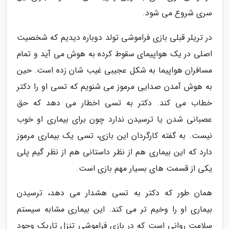
سری شروع می شود.
در تریلر قبلی بازی فراموشی تولد دوباره دیدیم که شخصیت
اصلی در یک هواپیمای سقوط کرده به هوش می آید و تمام
مسافران هواپیما به شکل عجیبی غیب شان زده است. حین
به هوش آمدن صدایی مرموز می شنویم که تسی او را دکتر
خطاب می کند. دکتر به تسی اخطار می دهد که حق
عصبانی شدن یا ترسیدن ندارد چون برای بیماری او خوب
نیست. به گفته کارگردان این بازی، تسی یک بیماری مرموز
دارد که این بیماری هم از نظر داستانی هم از نظر گیم پلی
یکی از قسمت های بسیار مهم بازی است.
همان طور که دکتر به تسی هشدار می دهد، ترسیدن
بیماری او را وخیم تر می کند. این بیماری مشابه سیستم
سلامت روانی است که در بازی فراموشی تنزل تاریک وجود