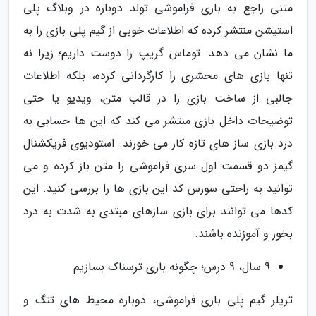
متنی راجع به بازی فراموشی تولد دوباره در وبلاگ پلی
استیشن منتشر کرده که اطلاعات خوبی از گیم پلی بازی را به
ما نشان می دهد. توماس گریپ را دوست داریم؛ زیرا نه
تنها بازی های محشری را کارگردانی کرده، بلکه اطلاعات
جالبی از ساخت بازی را در قالب متن، ویدیو یا حتی
توضیحات داخل بازی منتشر می کند که این ها حسابی به
درد بازی ساز های تازه کار می خورند. استودیوی فریکشنال
گیمز دو قسمت اول سری فراموشی را متن باز کرده و می
توانید به راحتی سورس کد این بازی ها را بررسی کنید. این
کدها می توانند برای بازی سازهای مبتدی به شدت به درد
بخور و آموزنده باشند.
9 سال، 9 درس؛ چگونه بازی ترسناک بسازیم
تریلر گیم پلی بازی فراموشی، دوباره محیط های تنگ و