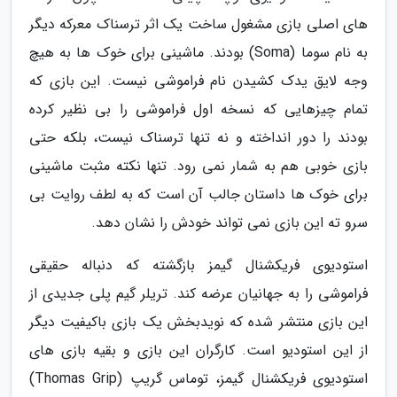
های اصلی بازی مشغول ساخت یک اثر ترسناک معرکه دیگر
به نام سوما (Soma) بودند. ماشینی برای خوک ها به هیچ
وجه لایق یدک کشیدن نام فراموشی نیست. این بازی که
تمام چیزهایی که نسخه اول فراموشی را بی نظیر کرده
بودند را دور انداخته و نه تنها ترسناک نیست، بلکه حتی
بازی خوبی هم به شمار نمی رود. تنها نکته مثبت ماشینی
برای خوک ها داستان جالب آن است که به لطف روایت بی
سرو ته این بازی نمی تواند خودش را نشان دهد.
استودیوی فریکشنال گیمز بازگشته که دنباله حقیقی
فراموشی را به جهانیان عرضه کند. تریلر گیم پلی جدیدی از
این بازی منتشر شده که نویدبخش یک بازی باکیفیت دیگر
از این استودیو است. کارگران این بازی و بقیه بازی های
استودیوی فریکشنال گیمز، توماس گریپ (Thomas Grip)