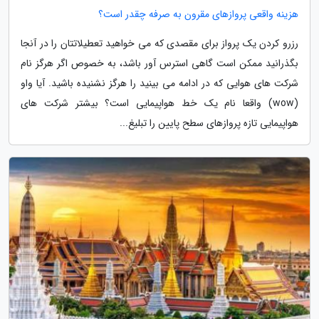
هزینه واقعی پروازهای مقرون به صرفه چقدر است؟
رزرو کردن یک پرواز برای مقصدی که می خواهید تعطیلاتتان را در آنجا
بگذرانید ممکن است گاهی استرس آور باشد، به خصوص اگر هرگز نام
شرکت های هوایی که در ادامه می بینید را هرگز نشنیده باشید. آیا واو
(wow) واقعا نام یک خط هواپیمایی است؟ بیشتر شرکت های
هواپیمایی تازه پروازهای سطح پایین را تبلیغ...