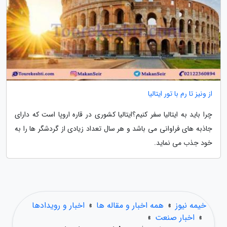
از ونیز تا رم با تور ایتالیا
چرا باید به ایتالیا سفر کنیم؟ایتالیا کشوری در قاره اروپا است که دارای
جاذبه های فراوانی می باشد و هر سال تعداد زیادی از گردشگر ها را به
خود جذب می نماید.
خیمه نیوز
»
همه اخبار و مقاله ها
»
اخبار و رویدادها
»
اخبار صنعت
»