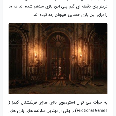
تریلر پنج دقیقه ای گیم پلی این بازی منتشر شده اند که ما
را برای این بازی حسابی هیجان زده کرده اند.
به جرأت می توان استودیوی بازی سازی فریکشنال گیمز (
Frictional Games) را یکی از بهترین سازنده های بازی های