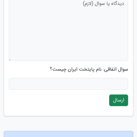
سوال اتفاقی: نام پایتخت ایران چیست؟
ارسال