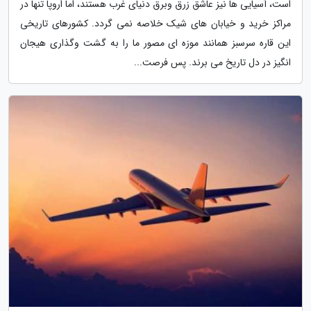
است، آسیایی ها نیز عاشق زرق وبرق دنیای غرب هستند، اما اروپا تنها در
مراکز خرید و خیابان های شیک خلاصه نمی گردد. کشورهای تاریخی
این قاره سرسبز همانند موزه ای مصور ما را به گشت وگذاری هیجان
انگیز در دل تاریخ می برند. پس فرصت...