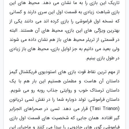
تاریک این بازی را به ما نشان می دهد. محیط های این
بازی شباهت زیادی به قسمت اول این سری دارند و کسانی
که نسخه اول فراموشی را بازی کرده اند می دانند یکی از
بهترین ویژگی های این بازی، محیط های آن هستند. البته
در قسمتی از تریلر محیط های باز هم نشان داده می شوند
ولی بعید می دانیم به جز اوایل بازی، محیط های باز زیادی
در طول بازی ببنیم.
از مهم ترین نقاط قوت بازی های استودیوی فریکشنال گیمز
داستان آن هاست و مطمئن هستیم این بار هم با یک
داستان ترسناک خوب و روایتی جذاب روبه رو می شویم.
داستان فراموشی: تولد دوباره شما را در نقش تَسی تریانون
(Tasi Trianon) قرار می دهد. تسی در صحراهای الجزایر
گیر افتاده. همان جایی که شخصیت های قسمت اول بازی
فراموشی گوی های جادویی را پیدا می کنند و ماجرای این