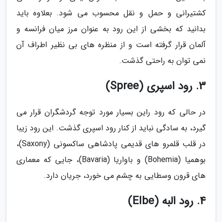
کشتیرانی و حمل و نقل محسوب می شود. بعلاوه باید
بدانید که بخشی از این رود به عنوان مرز میان فرانسه و
آلمان قرار گرفته است و از منظره های بی نظیر اطراف آن
نمی توان به راحتی گذشت.
3. رود اسپری (Spree)
در حالی که رود راین بسیار مورد توجه گردشگران قرار می
گیرد، به سادگی نباید از کنار رود اسپری گذشت. این رود زیبا
در قلب قلمرو های قدیمی پادشاهی ساکسونی (Saxony)،
بوهمیا (Bohemia) و باواریا (Bavaria)، جایی که معماری
های قرون وسطایی به چشم می خورد، جریان دارد.
4. رود البه (Elbe)