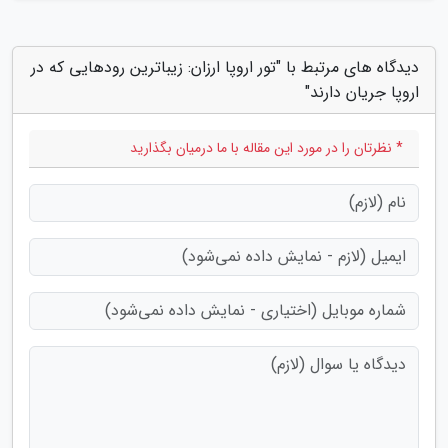
دیدگاه های مرتبط با "تور اروپا ارزان: زیباترین رودهایی که در
اروپا جریان دارند"
* نظرتان را در مورد این مقاله با ما درمیان بگذارید