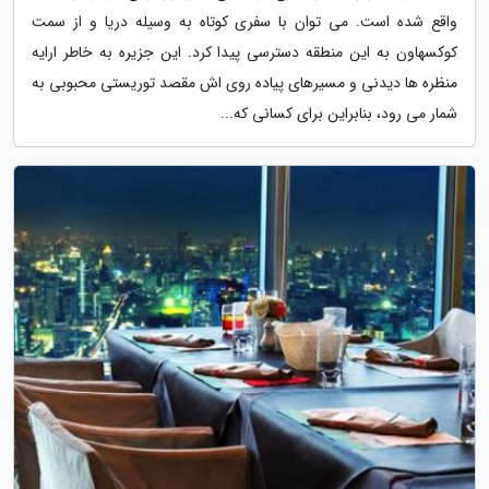
واقع شده است. می توان با سفری کوتاه به وسیله دریا و از سمت
کوکسهاون به این منطقه دسترسی پیدا کرد. این جزیره به خاطر ارایه
منظره ها دیدنی و مسیرهای پیاده روی اش مقصد توریستی محبوبی به
شمار می رود، بنابراین برای کسانی که...