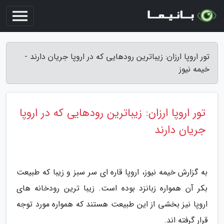
تور اروپا ارزان: زیباترین رودهایی که در اروپا جریان دارند -
خیمه نیوز
تور اروپا ارزان: زیباترین رودهایی که در اروپا
جریان دارند
به گزارش خیمه نیوز، اروپا قاره ای سر سبز و زیبا که طبیعت
بکر آن همواره زبانزد بوده است. زیبا ترین رودخانه های
اروپا نیز بخشی از این طبیعت هستند که همواره مورد توجه
قرار گرفته اند.