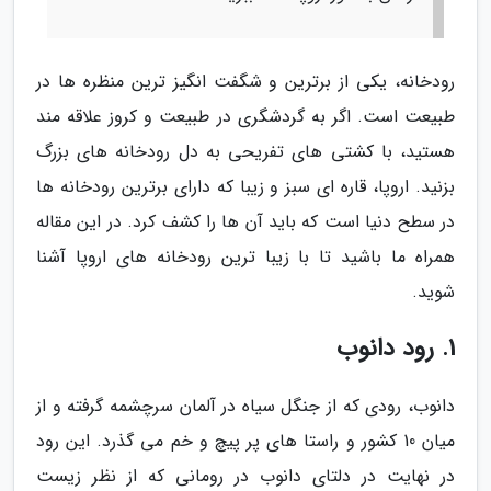
رودخانه، یکی از برترین و شگفت انگیز ترین منظره ها در
طبیعت است. اگر به گردشگری در طبیعت و کروز علاقه مند
هستید، با کشتی های تفریحی به دل رودخانه های بزرگ
بزنید. اروپا، قاره ای سبز و زیبا که دارای برترین رودخانه ها
در سطح دنیا است که باید آن ها را کشف کرد. در این مقاله
همراه ما باشید تا با زیبا ترین رودخانه های اروپا آشنا
شوید.
1. رود دانوب
دانوب، رودی که از جنگل سیاه در آلمان سرچشمه گرفته و از
میان 10 کشور و راستا های پر پیچ و خم می گذرد. این رود
در نهایت در دلتای دانوب در رومانی که از نظر زیست