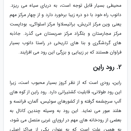
محیطی بسیار قابل توجه است، به دریای سیاه می ریزد.
دانوب راه خود با دو دره زیبا برخورد دارد و از چهار مرکز مهم
یعنی وین مرکز اتریش، براتیسلاوا مرکز اسلواکی، بوداپست
مرکز مجارستان و بلگراد مرکز صربستان می گذرد. جاذبه
های گردشگری و بنا های تاریخی در راستا دانوب بسیار
فراوان هستند که بر زیبایی و بزرگی این رود می افزایند.
2. رود راین
راین، رودی است که از نظر کروز بسیار محبوب است، زیرا
این رود طولانی، قابلیت کشتیرانی دارد. رود راین از کوه های
آلپ سرچشمه گرفته و از کشورهای سوئیس، آلمان، فرانسه و
هلند عبور می نماید. این رود به وسیله چندین کانال به
بعضی از رودخانه های مهم در اروپای غربی متصل می شود،
به همین علت است که به عنوان یکی از مراکز اصلی