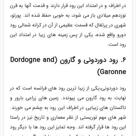
در اطراف و در امتداد این رود قرار دارند و قدمت آنها به قرن
نوزدهم میلادی باز می شود، به خوبی حفظ شده اند. پورتو،
شهری در پرتغال که قسمت عظیمی از آن در کرانه شمالی رود
دورو واقع شده، یکی از پس زمینه های زیبا در امتداد این
رود است.
6. رود دوردونی و گارون (Dordogne and
Garonne)
رود دوردونی،یکی از زیبا ترین رود های فرانسه است که در
نهایت به رود گارون می پیوندد. زمین های زراعی بارور و
تاکستان های زیبایی در اطراف این رود به چشم می خورند.
شهر های مهم توریستی از نظر معماری و تاریخ نیز در راستا
این رود ها قرار گرفته اند. وجه تمایز این رود ها با دیگر رود