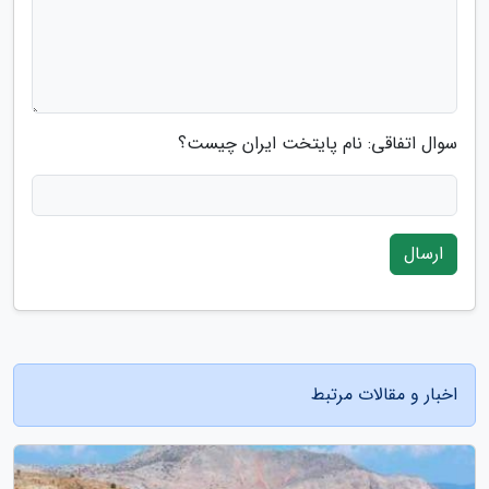
سوال اتفاقی: نام پایتخت ایران چیست؟
ارسال
اخبار و مقالات مرتبط