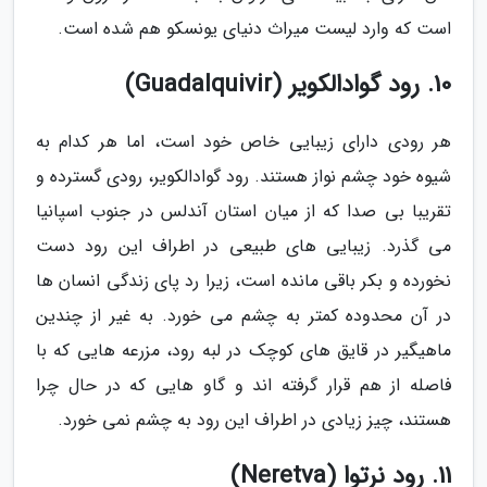
است که وارد لیست میراث دنیای یونسکو هم شده است.
10. رود گوادالکویر (Guadalquivir)
هر رودی دارای زیبایی خاص خود است، اما هر کدام به
شیوه خود چشم نواز هستند. رود گوادالکویر، رودی گسترده و
تقریبا بی صدا که از میان استان آندلس در جنوب اسپانیا
می گذرد. زیبایی های طبیعی در اطراف این رود دست
نخورده و بکر باقی مانده است، زیرا رد پای زندگی انسان ها
در آن محدوده کمتر به چشم می خورد. به غیر از چندین
ماهیگیر در قایق های کوچک در لبه رود، مزرعه هایی که با
فاصله از هم قرار گرفته اند و گاو هایی که در حال چرا
هستند، چیز زیادی در اطراف این رود به چشم نمی خورد.
11. رود نرتوا (Neretva)