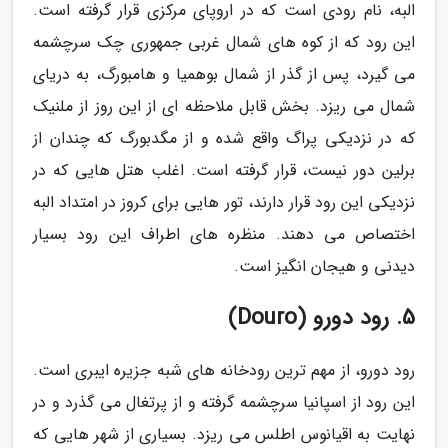
البه، نام رودی است که در اروپای مرکزی قرار گرفته است.
این رود که از کوه های شمال غربی جمهوری چک سرچشمه
می گیرد، پس از گذر از شمال بوهمیا و هامبورگ، به دریای
شمال می ریزد. بخش قابل ملاحظه ای از این روز از ملنیک
که در نزدیکی پراگ واقع شده و از مگدبورگ که چندان از
برلین دور نیست، قرار گرفته است. اغلب هتل هایی که در
نزدیکی این رود قرار دارند، تور هایی برای کروز در امتداد البه
اختصاص می دهند. منظره های اطراف این رود بسیار
دیدنی و هیجان انگیز است.
5. رود دورو (Douro)
رود دورو، از مهم ترین رودخانه های شبه جزیره ایبری است.
این رود از اسپانیا سرچشمه گرفته و از پرتغال می گذرد و در
نهایت به اقیانوس اطلس می ریزد. بسیاری از شهر هایی که